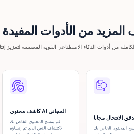
المزيد من الأدوات المفيدة
كاشف محتوى AI المجاني
قق الانتحال مجانا
قم بمسح المحتوى الخاص بك
سح المحتوى الخاص بك
لاكتشاف النص الذي تم إنشاؤه