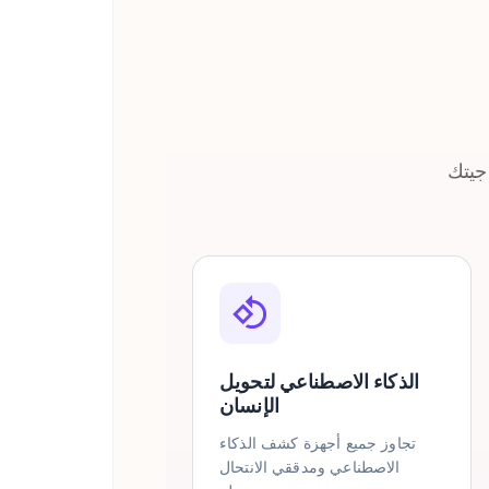
الذكاء الاصطناعي لتحويل
الإنسان
تجاوز جميع أجهزة كشف الذكاء
الاصطناعي ومدققي الانتحال