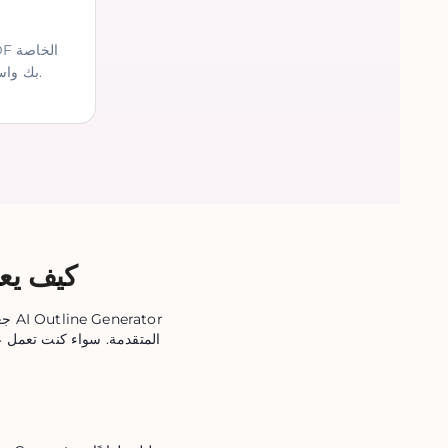
بك واستخرج المعلومات بذكاء.
كيف يعم
المتقدمة. سواء كنت تعمل ع