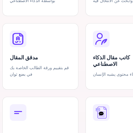
وابحث عن الانتحال فيه
بواسطة الذكاء الاصطناعي
كاتب مقال الذكاء
مدقق المقال
الاصطناعي
قم بتقييم ورقة الطالب الخاصة بك
ء محتوى يشبه الإنسان
في بضع ثوان