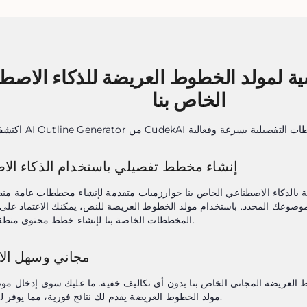
ية لمولد الخطوط العريضة للذكاء الاصط
الخاص بنا
إنشاء مخطط تفصيلي باستخدام الذكاء الا
المخططات الخاصة بنا لإنشاء خطط محتوى منطقية وإبداعية.
مجاني وسهل الا
مولد الخطوط العريضة يقدم لك نتائج فورية، مما يوفر لك وقتًا ثمينًا.