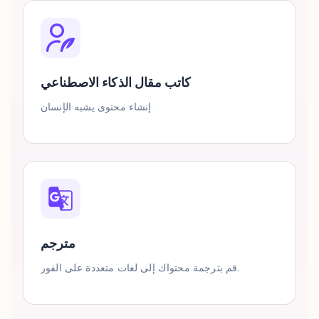
كاتب مقال الذكاء الاصطناعي
إنشاء محتوى يشبه الإنسان
مترجم
قم بترجمة محتواك إلى لغات متعددة على الفور.