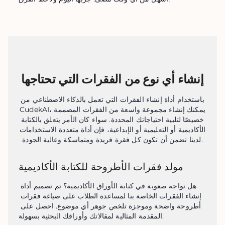
إنشاء أي نوع من الفقرات التي تحتاجها
باستخدام أداة إنشاء الفقرات التي تعمل بالذكاء الاصطناعي من
CudekAI، يمكنك إنشاء مجموعة واسعة من الفقرات المصممة
خصيصًا لتلبية احتياجاتك المحددة. سواء كان الأمر يتعلق بالكتابة
الأكاديمية أو التعليمية أو الإبداعية، فإن أداة متعددة الاستخدامات
لدينا تضمن أن تكون كل فقرة فريدة ومتماسكة وعالية الجودة.
مولد فقرات الأطروحة للكتابة الأكاديمية
هل تواجه صعوبة في كتابة الأوراق الأكاديمية؟ تم تصميم أداة 
إنشاء الفقرات الخاصة بنا لمساعدة الطلاب على صياغة فقرات 
أطروحة واضحة وموجزة تلخص جوهر أي موضوع. احصل على 
المقدمة المثالية لمقالاتك وأوراقك البحثية بسهولة.