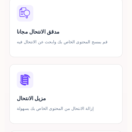
مدقق الانتحال مجانا
قم بمسح المحتوى الخاص بك وابحث عن الانتحال فيه
مزيل الانتحال
إزالة الانتحال من المحتوى الخاص بك بسهولة