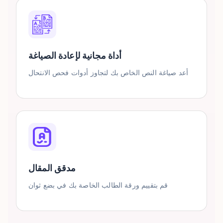
أداة مجانية لإعادة الصياغة
أعد صياغة النص الخاص بك لتجاوز أدوات فحص الانتحال
مدقق المقال
قم بتقييم ورقة الطالب الخاصة بك في بضع ثوان