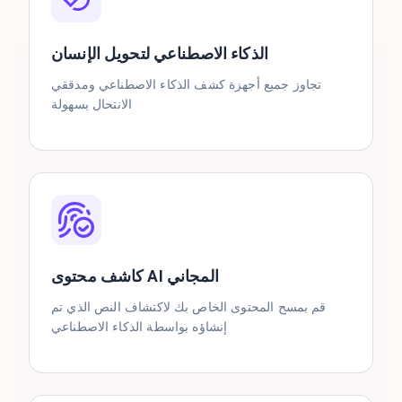
الذكاء الاصطناعي لتحويل الإنسان
تجاوز جميع أجهزة كشف الذكاء الاصطناعي ومدققي
الانتحال بسهولة
كاشف محتوى AI المجاني
قم بمسح المحتوى الخاص بك لاكتشاف النص الذي تم
إنشاؤه بواسطة الذكاء الاصطناعي