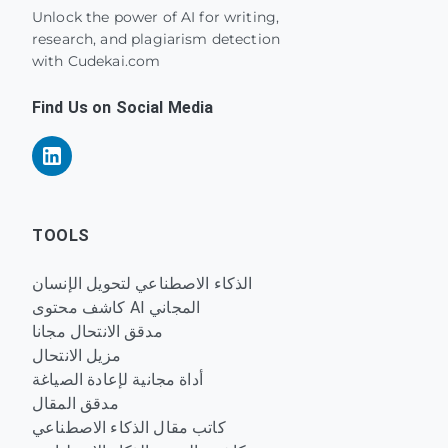
Unlock the power of AI for writing,
research, and plagiarism detection
with Cudekai.com
Find Us on Social Media
TOOLS
الذكاء الاصطناعي لتحويل الإنسان
كاشف محتوى AI المجاني
مدقق الانتحال مجانا
مزيل الانتحال
أداة مجانية لإعادة الصياغة
مدقق المقال
كاتب مقال الذكاء الاصطناعي