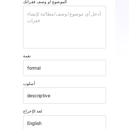
الموضوع أو وصف فقراتك
نغمة
أسلوب
لغة الإخراج