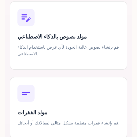
مولد نصوص بالذكاء الاصطناعي
قم بإنشاء نصوص عالية الجودة لأي غرض باستخدام الذكاء
الاصطناعي.
مولد الفقرات
قم بإنشاء فقرات منظمة بشكل مثالي لمقالاتك أو أبحاثك.