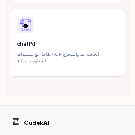
chatPdf
تفاعل مع مستندات PDF الخاصة بك واستخرج
المعلومات بذكاء.
Cudek
AI