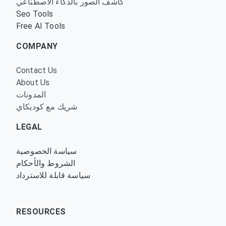
كاشف الصور بالذكاء الاصطناعي
Seo Tools
Free AI Tools
COMPANY
Contact Us
About Us
المدونات
شريك مع كوديكاي
LEGAL
سياسة الخصوصية
الشروط والأحكام
سياسة قابلة للاسترداد
RESOURCES