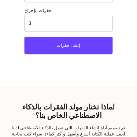
فقرات الإخراج
إنشاء فقرات
لماذا تختار مولد الفقرات بالذكاء
الاصطناعي الخاص بنا؟
تم تصميم أداة إنشاء الفقرات التي تعمل بالذكاء الاصطناعي لدينا
لجعل عملية الكتابة أسرع وأسهل وأكثر كفاءة. سواء كنت بحاجة