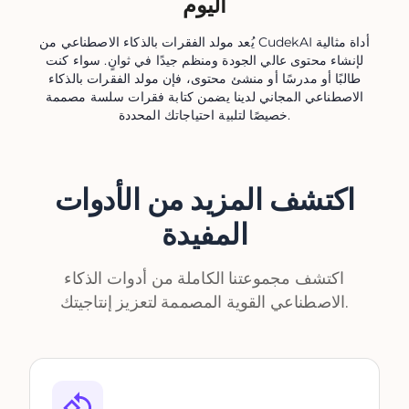
اليوم
يُعد مولد الفقرات بالذكاء الاصطناعي من CudekAI أداة مثالية
لإنشاء محتوى عالي الجودة ومنظم جيدًا في ثوانٍ. سواء كنت
طالبًا أو مدرسًا أو منشئ محتوى، فإن مولد الفقرات بالذكاء
الاصطناعي المجاني لدينا يضمن كتابة فقرات سلسة مصممة
خصيصًا لتلبية احتياجاتك المحددة.
اكتشف المزيد من الأدوات
المفيدة
اكتشف مجموعتنا الكاملة من أدوات الذكاء
الاصطناعي القوية المصممة لتعزيز إنتاجيتك.