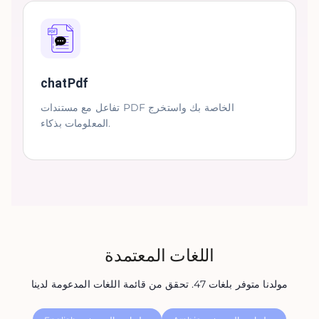
chatPdf
تفاعل مع مستندات PDF الخاصة بك واستخرج
المعلومات بذكاء.
اللغات المعتمدة
مولدنا متوفر بلغات 47. تحقق من قائمة اللغات المدعومة لدينا