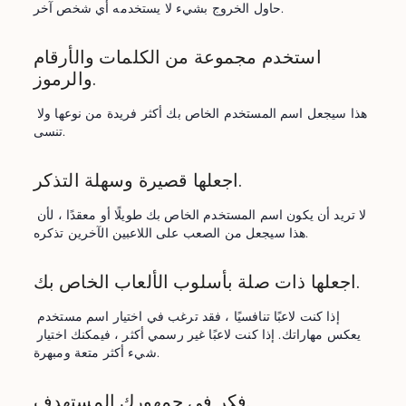
حاول الخروج بشيء لا يستخدمه أي شخص آخر.
استخدم مجموعة من الكلمات والأرقام
والرموز.
هذا سيجعل اسم المستخدم الخاص بك أكثر فريدة من نوعها ولا 
تنسى.
اجعلها قصيرة وسهلة التذكر.
لا تريد أن يكون اسم المستخدم الخاص بك طويلًا أو معقدًا ، لأن 
هذا سيجعل من الصعب على اللاعبين الآخرين تذكره.
اجعلها ذات صلة بأسلوب الألعاب الخاص بك.
إذا كنت لاعبًا تنافسيًا ، فقد ترغب في اختيار اسم مستخدم 
يعكس مهاراتك. إذا كنت لاعبًا غير رسمي أكثر ، فيمكنك اختيار 
شيء أكثر متعة ومبهرة.
فكر في جمهورك المستهدف.