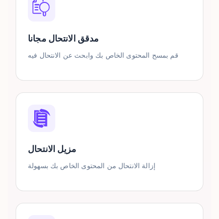
مدقق الانتحال مجانا
قم بمسح المحتوى الخاص بك وابحث عن الانتحال فيه
مزيل الانتحال
إزالة الانتحال من المحتوى الخاص بك بسهولة