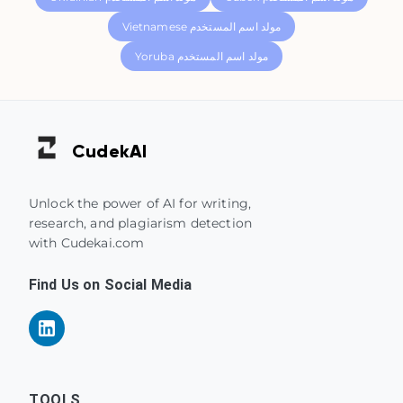
Vietnamese مولد اسم المستخدم
Yoruba مولد اسم المستخدم
Cudek
AI
Unlock the power of AI for writing,
research, and plagiarism detection
with Cudekai.com
Find Us on Social Media
TOOLS