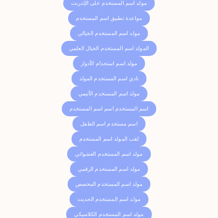
مولد اسم المستخدم على الإنترنت
مواعدة تطبيق اسم المستخدم
مولد اسم المستخدم الخيالي
المولد اسم المستخدم الخيال العلمي
مولد اسم استخدام الأدوار
نادي اسم المستخدم المولد
مولد اسم المستخدم الأنيمي
اسم المستخدم اسم اسم المستخدم
اسم مستخدم اسم الطفل
لقب المولد اسم المستخدم
مولد اسم المستخدم العشوائي
مولد اسم المستخدم الرقمي
مولد اسم المستخدم المخصص
مولد اسم المستخدم الحديث
مولد اسم المستخدم الكلاسيكي