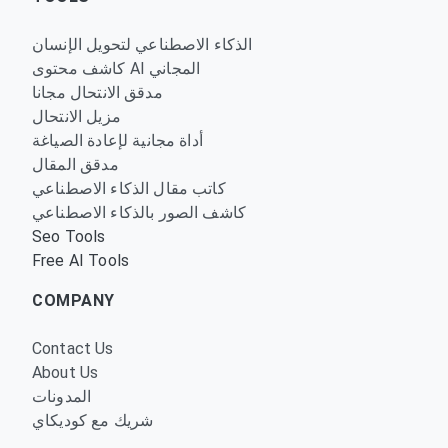
الذكاء الاصطناعي لتحويل الإنسان
كاشف محتوى AI المجاني
مدقق الانتحال مجانا
مزيل الانتحال
أداة مجانية لإعادة الصياغة
مدقق المقال
كاتب مقال الذكاء الاصطناعي
كاشف الصور بالذكاء الاصطناعي
Seo Tools
Free AI Tools
COMPANY
Contact Us
About Us
المدونات
شريك مع كوديكاي