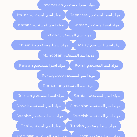
Indonesian مولد اسم المستخدم
Japanese مولد اسم المستخدم
Italian مولد اسم المستخدم
Korean مولد اسم المستخدم
Kazakh مولد اسم المستخدم
Latvian مولد اسم المستخدم
Malay مولد اسم المستخدم
Lithuanian مولد اسم المستخدم
Mongolian مولد اسم المستخدم
Polish مولد اسم المستخدم
Persian مولد اسم المستخدم
Portuguese مولد اسم المستخدم
Romanian مولد اسم المستخدم
Serbian مولد اسم المستخدم
Russian مولد اسم المستخدم
Slovenian مولد اسم المستخدم
Slovak مولد اسم المستخدم
Swedish مولد اسم المستخدم
Spanish مولد اسم المستخدم
Turkish مولد اسم المستخدم
Thai مولد اسم المستخدم
Uzbek مولد اسم المستخدم
Ukrainian مولد اسم المستخدم