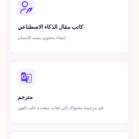
كاتب مقال الذكاء الاصطناعي
إنشاء محتوى يشبه الإنسان
مترجم
قم بترجمة محتواك إلى لغات متعددة على الفور.