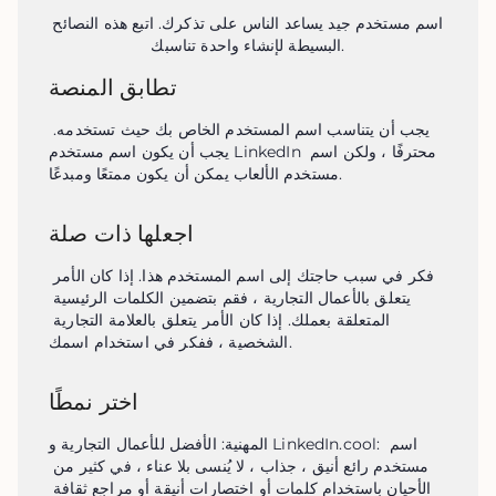
اسم مستخدم جيد يساعد الناس على تذكرك. اتبع هذه النصائح
البسيطة لإنشاء واحدة تناسبك.
تطابق المنصة
يجب أن يتناسب اسم المستخدم الخاص بك حيث تستخدمه. 
يجب أن يكون اسم مستخدم LinkedIn محترفًا ، ولكن اسم 
مستخدم الألعاب يمكن أن يكون ممتعًا ومبدعًا.
اجعلها ذات صلة
فكر في سبب حاجتك إلى اسم المستخدم هذا. إذا كان الأمر 
يتعلق بالأعمال التجارية ، فقم بتضمين الكلمات الرئيسية 
المتعلقة بعملك. إذا كان الأمر يتعلق بالعلامة التجارية 
الشخصية ، ففكر في استخدام اسمك.
اختر نمطًا
المهنية: الأفضل للأعمال التجارية و LinkedIn.cool: اسم 
مستخدم رائع أنيق ، جذاب ، لا يُنسى بلا عناء ، في كثير من 
الأحيان باستخدام كلمات أو اختصارات أنيقة أو مراجع ثقافة 