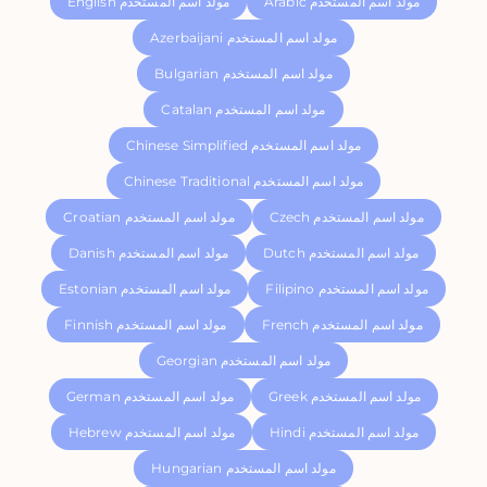
Arabic مولد اسم المستخدم
English مولد اسم المستخدم
Azerbaijani مولد اسم المستخدم
Bulgarian مولد اسم المستخدم
Catalan مولد اسم المستخدم
Chinese Simplified مولد اسم المستخدم
Chinese Traditional مولد اسم المستخدم
Czech مولد اسم المستخدم
Croatian مولد اسم المستخدم
Dutch مولد اسم المستخدم
Danish مولد اسم المستخدم
Filipino مولد اسم المستخدم
Estonian مولد اسم المستخدم
French مولد اسم المستخدم
Finnish مولد اسم المستخدم
Georgian مولد اسم المستخدم
Greek مولد اسم المستخدم
German مولد اسم المستخدم
Hindi مولد اسم المستخدم
Hebrew مولد اسم المستخدم
Hungarian مولد اسم المستخدم