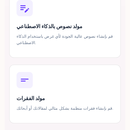
مولد نصوص بالذكاء الاصطناعي
قم بإنشاء نصوص عالية الجودة لأي غرض باستخدام الذكاء
الاصطناعي.
مولد الفقرات
قم بإنشاء فقرات منظمة بشكل مثالي لمقالاتك أو أبحاثك.