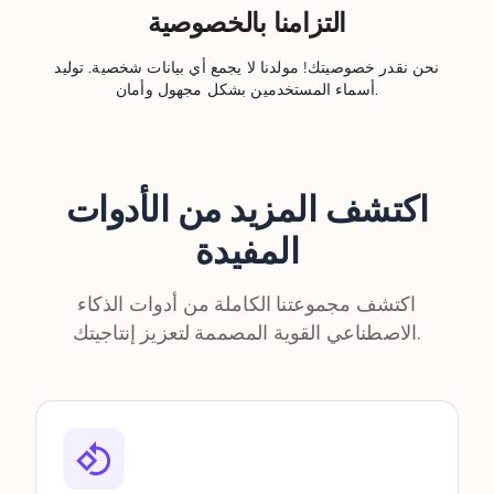
التزامنا بالخصوصية
نحن نقدر خصوصيتك! مولدنا لا يجمع أي بيانات شخصية. توليد
أسماء المستخدمين بشكل مجهول وأمان.
اكتشف المزيد من الأدوات
المفيدة
اكتشف مجموعتنا الكاملة من أدوات الذكاء
الاصطناعي القوية المصممة لتعزيز إنتاجيتك.