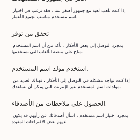
إذا كنت تلعب لعبة مع جمهور أصغر سنا ، فقد ترغب في اختيار 
اسم مستخدم مناسب لجميع الأعمار.
تحقق من توفر.
بمجرد التوصل إلى بعض الأفكار ، تأكد من أن اسم المستخدم 
متاح على منصة الألعاب التي تستخدمها.
استخدم مولد اسم المستخدم.
إذا كنت تواجه مشكلة في التوصل إلى الأفكار ، فهناك العديد من 
مولدات اسم المستخدم عبر الإنترنت التي يمكن أن تساعدك.
الحصول على ملاحظات من الأصدقاء.
بمجرد اختيار اسم مستخدم ، اسأل أصدقائك عن رأيهم. قد يكون 
لديهم بعض الاقتراحات المفيدة.