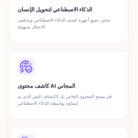
الذكاء الاصطناعي لتحويل الإنسان
تجاوز جميع أجهزة كشف الذكاء الاصطناعي ومدققي
الانتحال بسهولة
كاشف محتوى AI المجاني
قم بمسح المحتوى الخاص بك لاكتشاف النص الذي تم
إنشاؤه بواسطة الذكاء الاصطناعي