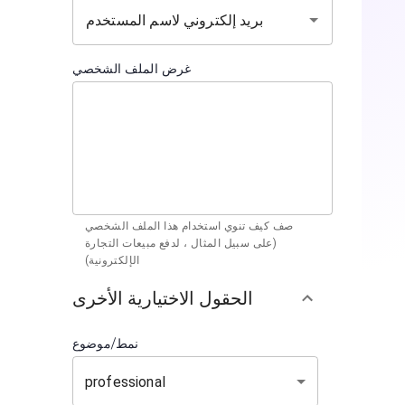
غرض الملف الشخصي
صف كيف تنوي استخدام هذا الملف الشخصي
(على سبيل المثال ، لدفع مبيعات التجارة
الإلكترونية)
الحقول الاختيارية الأخرى
نمط/موضوع
professional