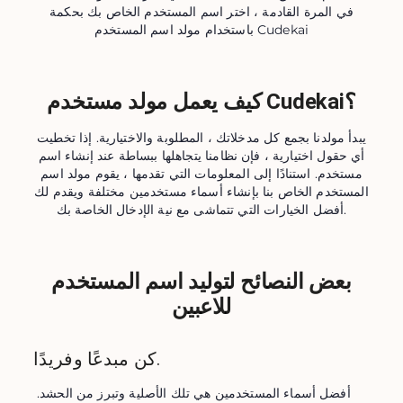
في المرة القادمة ، اختر اسم المستخدم الخاص بك بحكمة
باستخدام مولد اسم المستخدم Cudekai
كيف يعمل مولد مستخدم Cudekai؟
يبدأ مولدنا بجمع كل مدخلاتك ، المطلوبة والاختيارية. إذا تخطيت
أي حقول اختيارية ، فإن نظامنا يتجاهلها ببساطة عند إنشاء اسم
مستخدم. استنادًا إلى المعلومات التي تقدمها ، يقوم مولد اسم
المستخدم الخاص بنا بإنشاء أسماء مستخدمين مختلفة ويقدم لك
أفضل الخيارات التي تتماشى مع نية الإدخال الخاصة بك.
بعض النصائح لتوليد اسم المستخدم
للاعبين
كن مبدعًا وفريدًا.
أفضل أسماء المستخدمين هي تلك الأصلية وتبرز من الحشد. 