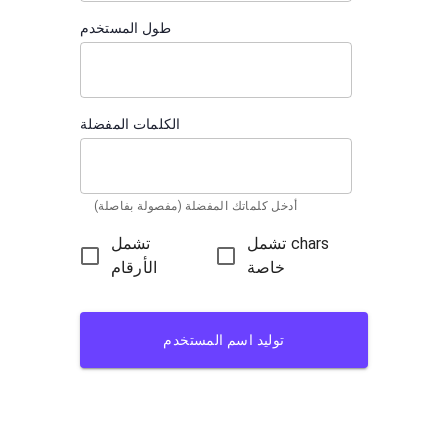
طول المستخدم
الكلمات المفضلة
أدخل كلماتك المفضلة (مفصولة بفاصلة)
تشمل chars
تشمل
خاصة
الأرقام
توليد اسم المستخدم