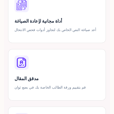
أداة مجانية لإعادة الصياغة
أعد صياغة النص الخاص بك لتجاوز أدوات فحص الانتحال
مدقق المقال
قم بتقييم ورقة الطالب الخاصة بك في بضع ثوان