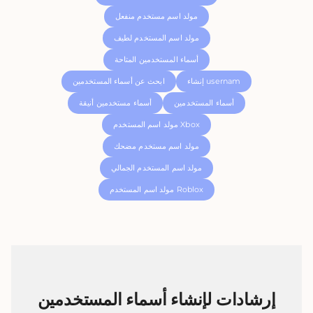
مولد اسم مستخدم منفعل
مولد اسم المستخدم لطيف
أسماء المستخدمين المتاحة
إنشاء usernam
ابحث عن أسماء المستخدمين
أسماء المستخدمين
أسماء مستخدمين أنيقة
مولد اسم المستخدم Xbox
مولد اسم مستخدم مضحك
مولد اسم المستخدم الجمالي
مولد اسم المستخدم Roblox
إرشادات لإنشاء أسماء المستخدمين