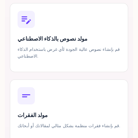
مولد نصوص بالذكاء الاصطناعي
قم بإنشاء نصوص عالية الجودة لأي غرض باستخدام الذكاء
الاصطناعي.
مولد الفقرات
قم بإنشاء فقرات منظمة بشكل مثالي لمقالاتك أو أبحاثك.