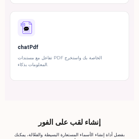
chatPdf
تفاعل مع مستندات PDF الخاصة بك واستخرج
المعلومات بذكاء.
إنشاء لقب على الفور
بفضل أداة إنشاء الأسماء المستعارة البسيطة والفعّالة، يمكنك