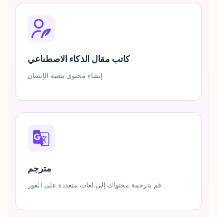
كاتب مقال الذكاء الاصطناعي
إنشاء محتوى يشبه الإنسان
مترجم
قم بترجمة محتواك إلى لغات متعددة على الفور.