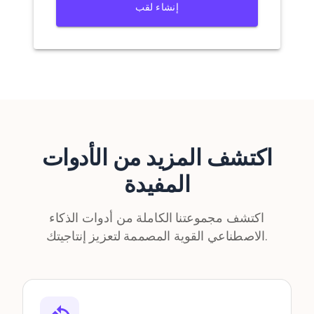
إنشاء لقب
اكتشف المزيد من الأدوات
المفيدة
اكتشف مجموعتنا الكاملة من أدوات الذكاء
الاصطناعي القوية المصممة لتعزيز إنتاجيتك.