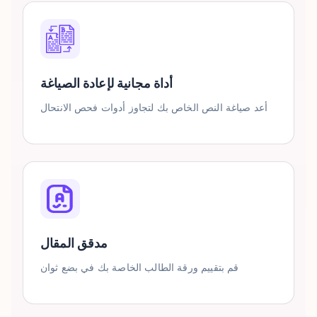
أداة مجانية لإعادة الصياغة
أعد صياغة النص الخاص بك لتجاوز أدوات فحص الانتحال
مدقق المقال
قم بتقييم ورقة الطالب الخاصة بك في بضع ثوان