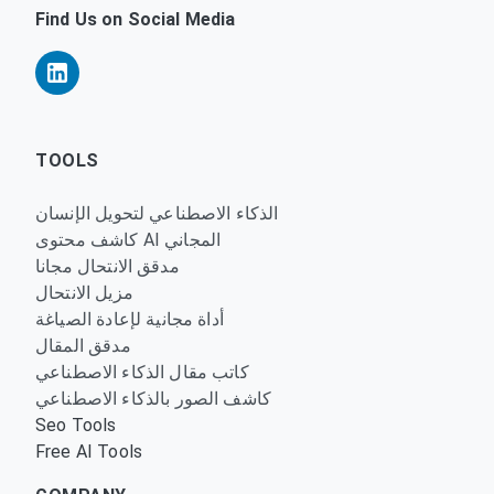
Find Us on Social Media
TOOLS
الذكاء الاصطناعي لتحويل الإنسان
كاشف محتوى AI المجاني
مدقق الانتحال مجانا
مزيل الانتحال
أداة مجانية لإعادة الصياغة
مدقق المقال
كاتب مقال الذكاء الاصطناعي
كاشف الصور بالذكاء الاصطناعي
Seo Tools
Free AI Tools