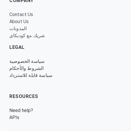
COMPANY
Contact Us
About Us
المدونات
شريك مع كوديكاي
LEGAL
سياسة الخصوصية
الشروط والأحكام
سياسة قابلة للاسترداد
RESOURCES
Need help?
APIs