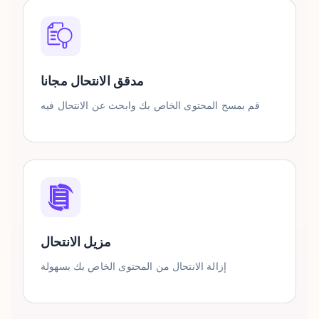
مدقق الانتحال مجانا
قم بمسح المحتوى الخاص بك وابحث عن الانتحال فيه
مزيل الانتحال
إزالة الانتحال من المحتوى الخاص بك بسهولة