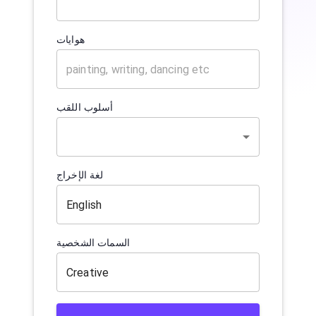
هوايات
أسلوب اللقب
لغة الإخراج
السمات الشخصية