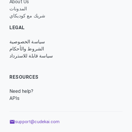
About Us
المدونات
شريك مع كوديكاي
LEGAL
سياسة الخصوصية
الشروط والأحكام
سياسة قابلة للاسترداد
RESOURCES
Need help?
APIs
support@cudekai.com