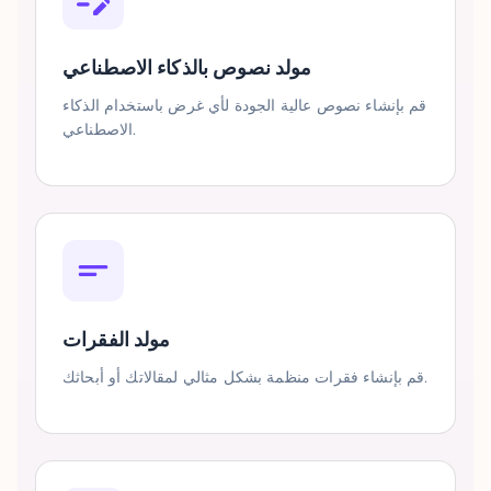
مولد نصوص بالذكاء الاصطناعي
قم بإنشاء نصوص عالية الجودة لأي غرض باستخدام الذكاء
الاصطناعي.
مولد الفقرات
قم بإنشاء فقرات منظمة بشكل مثالي لمقالاتك أو أبحاثك.