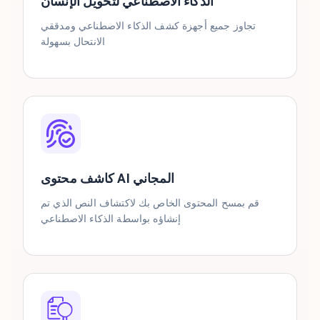
الذكاء الاصطناعي لتحويل الإنسان
تجاوز جميع أجهزة كشف الذكاء الاصطناعي ومدققي
الانتحال بسهولة
كاشف محتوى AI المجاني
قم بمسح المحتوى الخاص بك لاكتشاف النص الذي تم
إنشاؤه بواسطة الذكاء الاصطناعي