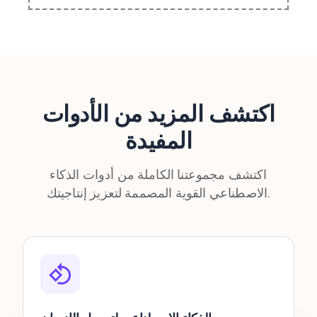
اكتشف المزيد من الأدوات
المفيدة
اكتشف مجموعتنا الكاملة من أدوات الذكاء
الاصطناعي القوية المصممة لتعزيز إنتاجيتك.