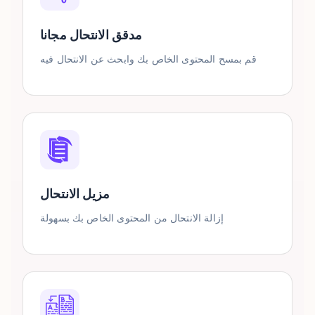
مدقق الانتحال مجانا
قم بمسح المحتوى الخاص بك وابحث عن الانتحال فيه
مزيل الانتحال
إزالة الانتحال من المحتوى الخاص بك بسهولة