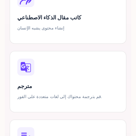
كاتب مقال الذكاء الاصطناعي
إنشاء محتوى يشبه الإنسان
مترجم
قم بترجمة محتواك إلى لغات متعددة على الفور.