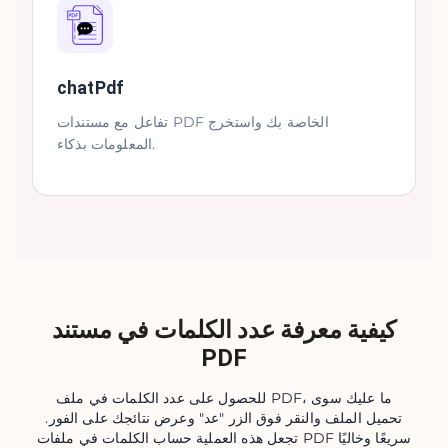
chatPdf
تفاعل مع مستندات PDF الخاصة بك واستخرج
المعلومات بذكاء.
كيفية معرفة عدد الكلمات في مستند
PDF
للحصول على عدد الكلمات في ملف PDF، ما عليك سوى
تحميل الملف والنقر فوق الزر "عد" وعرض نتائجك على الفور.
تجعل هذه العملية حساب الكلمات في ملفات PDF سريعًا وخاليًا