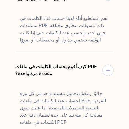
نعم، تستطيع أداة لدينا حساب عدد الكلمات في
مستندات PDF ذات تنسيقات محتوى مختلفة.
فهي تحدد وتحسب عدد الكلمات حتى إذا كانت
الوثيقة تتضمن جداول أو مخططات أو صورًا.
كيف أقوم بحساب الكلمات في ملفات PDF
متعددة مرة واحدة؟
حاليًا، يمكنك تحميل مستند واحد في كل مرة
لحساب عدد الكلمات في ملفات PDF الفردية.
بالنسبة للتحميلات المجمعة، ما عليك سوى
معالجة كل مستند على حدة لضمان دقة عدد
الكلمات في ملفات PDF.