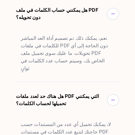
هل يمكنني حساب الكلمات في ملف PDF
دون تحويله؟
نعم، يمكنك ذلك. تم تصميم أداة العد المباشر
للكلمات في ملفات PDF دون الحاجة إلى أي
تحويلات. ما عليك سوى تحميل ملف PDF
الخاص بك، وسيتم حساب عدد الكلمات في
ثوانٍ.
هل هناك حد لعدد ملفات PDF التي يمكنني
تحميلها لحساب الكلمات؟
لا، يمكنك تحميل أي عدد من المستندات حسب
حاجتك لتتبع عدد الكلمات في مستندات PDF.