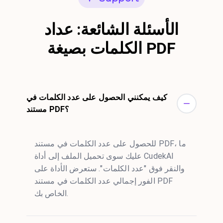
الأسئلة الشائعة: عداد
الكلمات بصيغة PDF
كيف يمكنني الحصول على عدد الكلمات في
مستند PDF؟
للحصول على عدد الكلمات في مستند PDF، ما
عليك سوى تحميل الملف إلى أداة CudekAI
والنقر فوق "عدد الكلمات". ستعرض الأداة على
الفور إجمالي عدد الكلمات في مستند PDF
الخاص بك.