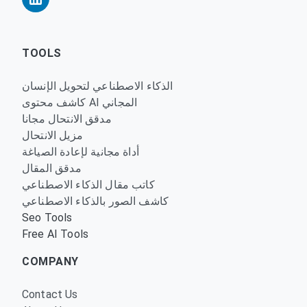
TOOLS
الذكاء الاصطناعي لتحويل الإنسان
كاشف محتوى AI المجاني
مدقق الانتحال مجانا
مزيل الانتحال
أداة مجانية لإعادة الصياغة
مدقق المقال
كاتب مقال الذكاء الاصطناعي
كاشف الصور بالذكاء الاصطناعي
Seo Tools
Free AI Tools
COMPANY
Contact Us