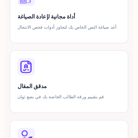
أداة مجانية لإعادة الصياغة
أعد صياغة النص الخاص بك لتجاوز أدوات فحص الانتحال
مدقق المقال
قم بتقييم ورقة الطالب الخاصة بك في بضع ثوان