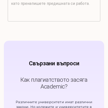
Свързани въпроси
Как плагиатството засяга
Academic?
Различните университети имат различни
закони. Но колежите и университетите в