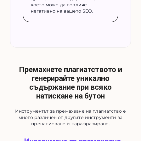
което може да повлияе
негативно на вашето SEO.
Премахнете плагиатството и
генерирайте уникално
съдържание при всяко
натискане на бутон
Инструментът за премахване на плагиатство е
много различен от другите инструменти за
пренаписване и парафразиране.