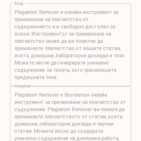
Вход
Резултат