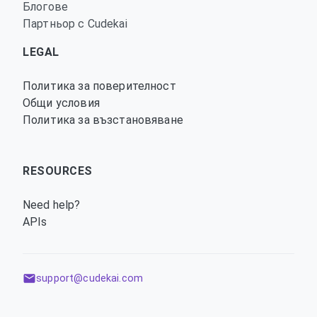
Блогове
Партньор с Cudekai
LEGAL
Политика за поверителност
Общи условия
Политика за възстановяване
RESOURCES
Need help?
APIs
support@cudekai.com