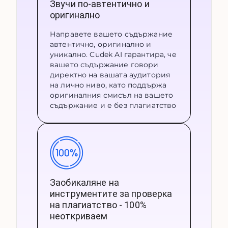
Звучи по-автентично и
оригинално
Направете вашето съдържание
автентично, оригинално и
уникално. Cudek AI гарантира, че
вашето съдържание говори
директно на вашата аудитория
на лично ниво, като поддържа
оригиналния смисъл на вашето
съдържание и е без плагиатство
Заобикаляне на
инструментите за проверка
на плагиатство - 100%
неоткриваем