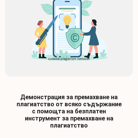
Демонстрация за премахване на
плагиатство от всяко съдържание
с помощта на безплатен
инструмент за премахване на
плагиатство