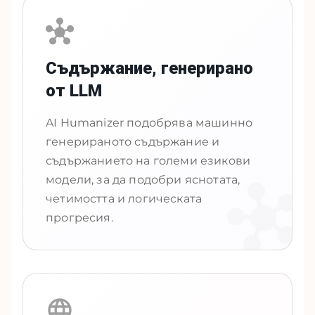
Съдържание, генерирано
от LLM
AI Humanizer подобрява машинно
генерираното съдържание и
съдържанието на големи езикови
модели, за да подобри яснотата,
четимостта и логическата
прогресия.