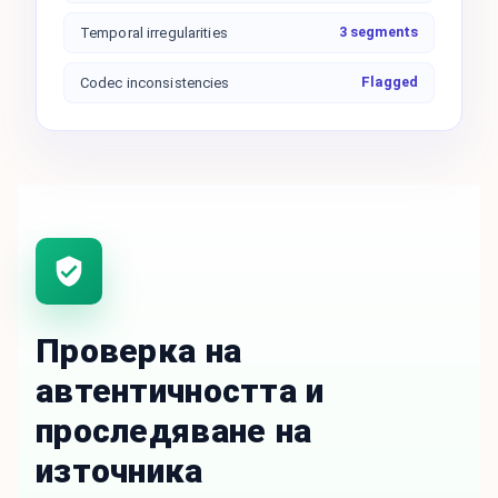
3 segments
Temporal irregularities
Flagged
Codec inconsistencies
Проверка на
автентичността и
проследяване на
източника