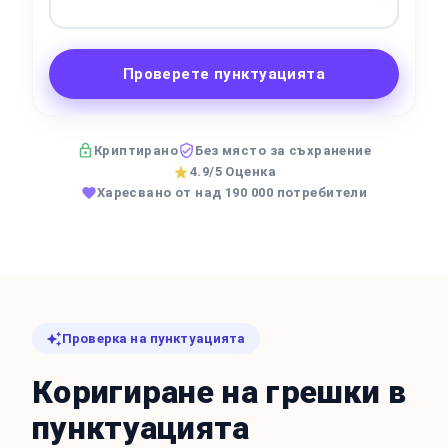
Проверете пунктуацията
Криптирано
Без място за съхранение
4.9/5 Оценка
Харесвано от над 190 000 потребители
Проверка на пунктуацията
Коригиране на грешки в
пунктуацията