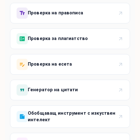
Проверка на правописа
Проверка за плагиатство
Проверка на есета
Генератор на цитати
Обобщаващ инструмент с изкуствен
интелект