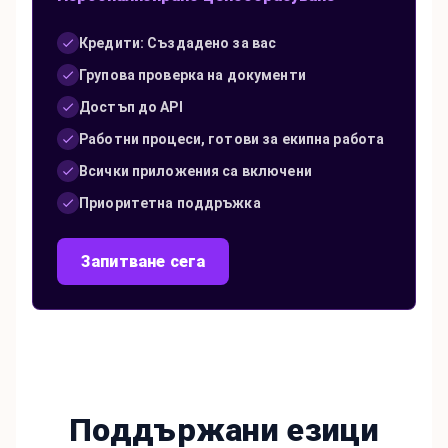
Кредити: Създадено за вас
Групова проверка на документи
Достъп до API
Работни процеси, готови за екипна работа
Всички приложения са включени
Приоритетна поддръжка
Запитване сега
Поддържани езици