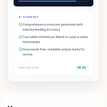
AI SUMMARY
Comprehensive overview generated with
industry-leading accuracy.
Traceable references linked to source video
timestamps.
Guesswork-free, readable output ready for
review.
Accuracy score
98.4%