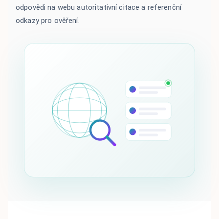
odpovědi na webu autoritativní citace a referenční
odkazy pro ověření.