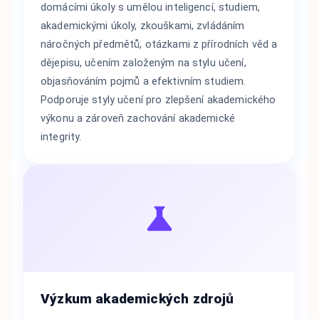
domácími úkoly s umělou inteligencí, studiem,
akademickými úkoly, zkouškami, zvládáním
náročných předmětů, otázkami z přírodních věd a
dějepisu, učením založeným na stylu učení,
objasňováním pojmů a efektivním studiem.
Podporuje styly učení pro zlepšení akademického
výkonu a zároveň zachování akademické
integrity.
Výzkum akademických zdrojů