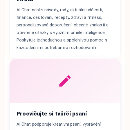
AI Chat nabízí návody, rady, aktuální události,
finance, cestování, recepty, zdraví a fitness,
personalizovaná doporučení, obecné znalosti a
otevřené otázky s využitím umělé inteligence.
Poskytuje jednoduchou a spolehlivou pomoc s
každodenními potřebami a rozhodováním.
Procvičujte si tvůrčí psaní
AI Chat podporuje kreativní psaní, vyprávění