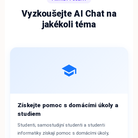
Vyzkoušejte AI Chat na
jakékoli téma
Získejte pomoc s domácími úkoly a
studiem
Studenti, samostudijní studenti a studenti
informatiky získají pomoc s domácími úkoly,