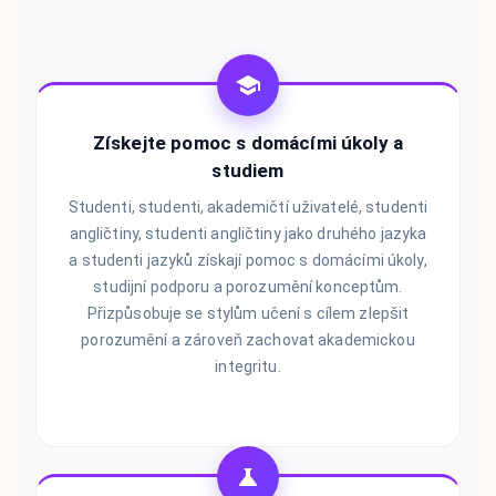
Získejte pomoc s domácími úkoly a
studiem
Studenti, studenti, akademičtí uživatelé, studenti
angličtiny, studenti angličtiny jako druhého jazyka
a studenti jazyků získají pomoc s domácími úkoly,
studijní podporu a porozumění konceptům.
Přizpůsobuje se stylům učení s cílem zlepšit
porozumění a zároveň zachovat akademickou
integritu.