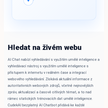
✦
Hledat na živém webu
AI Chat nabízí vyhledávání s využitím umělé inteligence a
vyhledávací nástroj s využitím umělé inteligence s
přístupem k internetu v reálném čase a integrací
webového vyhledávání. Získává aktuální informace z
autoritativních webových zdrojů, včetně nejnovějších
zpráv, aktualizací a časově citlivých témat, a to nad
rámec statických trénovacích dat umělé inteligence.
CudekAI bezplatný AI Chatbot přidává ke každé