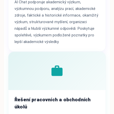
AI Chat podporuje akademický výzkum,
výzkumnou podporu, analýzu prací, akademické
zdroje, faktické a historické informace, okamžitý
výzkum, strukturované myšlení, organizaci
nápadů a hlubší výzkumné odpovědi. Poskytuje
spolehlivé, výzkumem podložené poznatky pro
lepší akademické výsledky.
Řešení pracovních a obchodních
úkolů