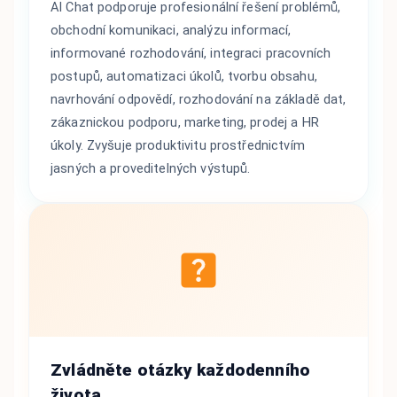
AI Chat podporuje profesionální řešení problémů,
obchodní komunikaci, analýzu informací,
informované rozhodování, integraci pracovních
postupů, automatizaci úkolů, tvorbu obsahu,
navrhování odpovědí, rozhodování na základě dat,
zákaznickou podporu, marketing, prodej a HR
úkoly. Zvyšuje produktivitu prostřednictvím
jasných a proveditelných výstupů.
Zvládněte otázky každodenního
života