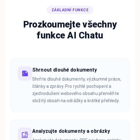
ZÁKLADNÍ FUNKCE
Prozkoumejte všechny
funkce AI Chatu
Shrnout dlouhé dokumenty
Shrňte dlouhé dokumenty, výzkumné práce,
články a zprávy. Pro rychlé pochopení a
zjednodušení webového obsahu přeměňte
složitý obsah na odrážky a krátké přehledy.
Analyzujte dokumenty a obrázky