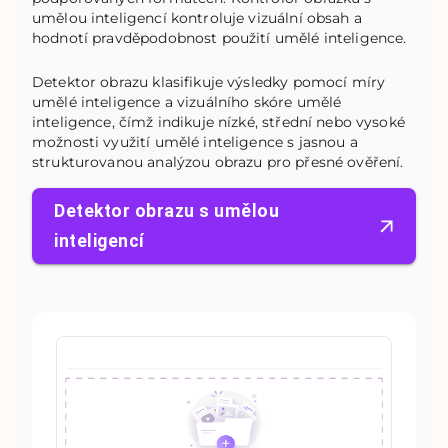
umělou inteligencí kontroluje vizuální obsah a
hodnotí pravděpodobnost použití umělé inteligence.
Detektor obrazu klasifikuje výsledky pomocí míry
umělé inteligence a vizuálního skóre umělé
inteligence, čímž indikuje nízké, střední nebo vysoké
možnosti využití umělé inteligence s jasnou a
strukturovanou analýzou obrazu pro přesné ověření.
Detektor obrazu s umělou
inteligencí