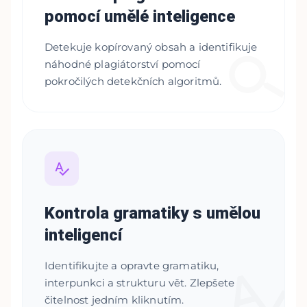
pomocí umělé inteligence
Detekuje kopírovaný obsah a identifikuje
náhodné plagiátorství pomocí
pokročilých detekčních algoritmů.
Kontrola gramatiky s umělou
inteligencí
Identifikujte a opravte gramatiku,
interpunkci a strukturu vět. Zlepšete
čitelnost jedním kliknutím.