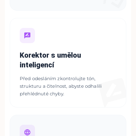
Korektor s umělou
inteligencí
Před odesláním zkontrolujte tón,
strukturu a čitelnost, abyste odhalili
přehlédnuté chyby.