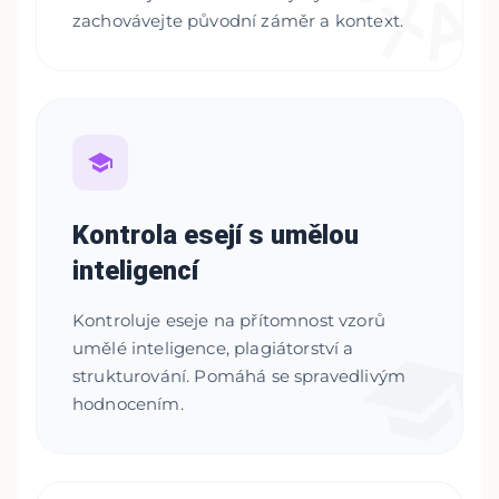
zachovávejte původní záměr a kontext.
Kontrola esejí s umělou
inteligencí
Kontroluje eseje na přítomnost vzorů
umělé inteligence, plagiátorství a
strukturování. Pomáhá se spravedlivým
hodnocením.