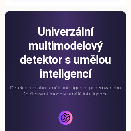
Univerzální
multimodelový
detektor s umělou
inteligencí
Detekce obsahu umělé inteligence generovaného
špičkovými modely umělé inteligence