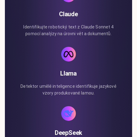
Claude
Identifikujte robotický text z Claude Sonnet 4
pomocí analýzy na úrovni vět a dokumentů.
Llama
Detektor umělé inteligence identifikuje jazykové
vzory produkované lamou.
DeepSeek