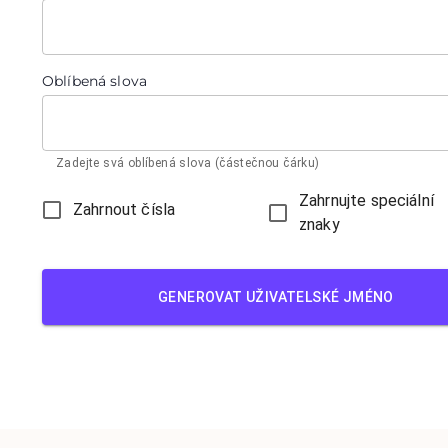
Oblíbená slova
Zadejte svá oblíbená slova (částečnou čárku)
Zahrnujte speciální
Zahrnout čísla
znaky
GENEROVAT UŽIVATELSKÉ JMÉNO