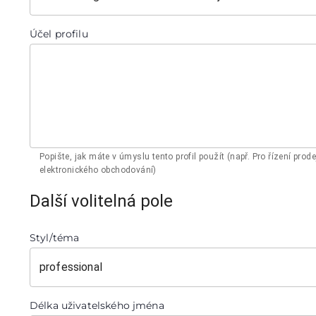
Účel profilu
Popište, jak máte v úmyslu tento profil použít (např. Pro řízení prode
elektronického obchodování)
Další volitelná pole
Styl/téma
professional
Délka uživatelského jména