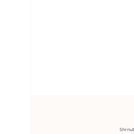
Shrnut