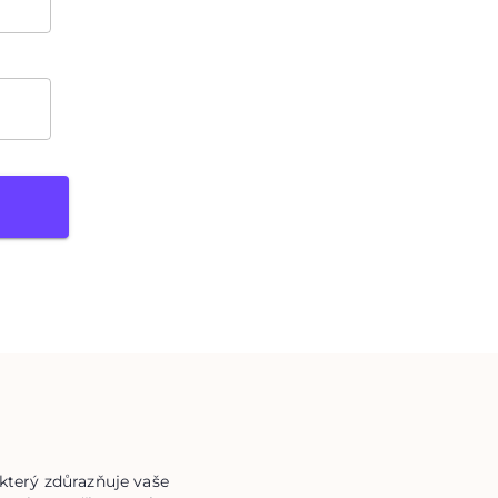
 který zdůrazňuje vaše