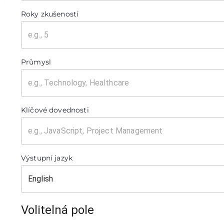
Roky zkušeností
Průmysl
Klíčové dovednosti
Výstupní jazyk
Volitelná pole