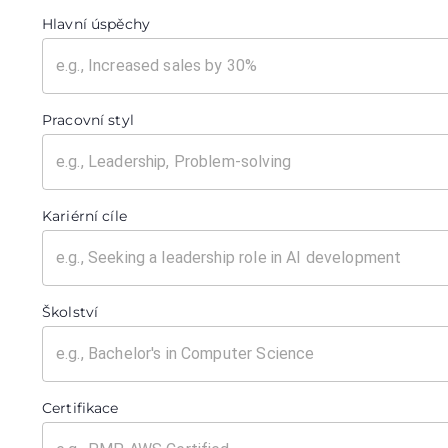
Hlavní úspěchy
Pracovní styl
Kariérní cíle
Školství
Certifikace