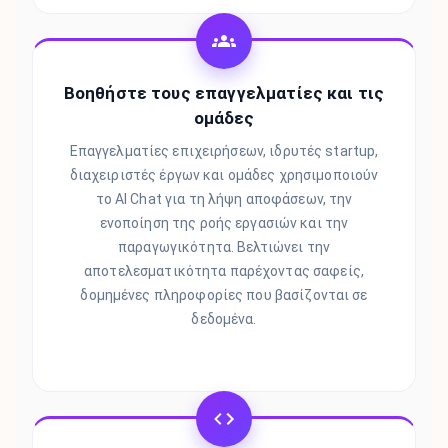
Βοηθήστε τους επαγγελματίες και τις
ομάδες
Επαγγελματίες επιχειρήσεων, ιδρυτές startup,
διαχειριστές έργων και ομάδες χρησιμοποιούν
το AI Chat για τη λήψη αποφάσεων, την
ενοποίηση της ροής εργασιών και την
παραγωγικότητα. Βελτιώνει την
αποτελεσματικότητα παρέχοντας σαφείς,
δομημένες πληροφορίες που βασίζονται σε
δεδομένα.