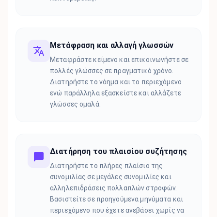
Μετάφραση και αλλαγή γλωσσών
Μεταφράστε κείμενο και επικοινωνήστε σε
πολλές γλώσσες σε πραγματικό χρόνο.
Διατηρήστε το νόημα και το περιεχόμενο
ενώ παράλληλα εξασκείστε και αλλάζετε
γλώσσες ομαλά.
Διατήρηση του πλαισίου συζήτησης
Διατηρήστε το πλήρες πλαίσιο της
συνομιλίας σε μεγάλες συνομιλίες και
αλληλεπιδράσεις πολλαπλών στροφών.
Βασιστείτε σε προηγούμενα μηνύματα και
περιεχόμενο που έχετε ανεβάσει χωρίς να