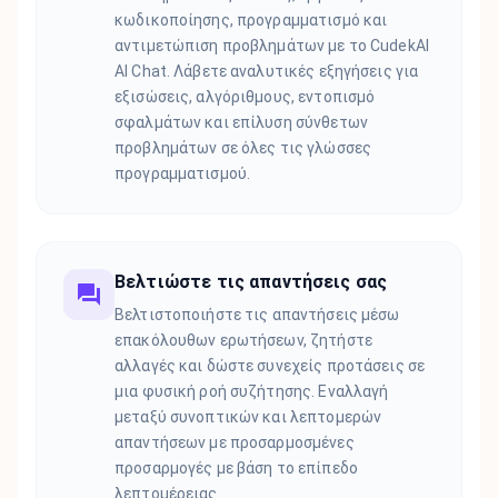
κωδικοποίησης, προγραμματισμό και
αντιμετώπιση προβλημάτων με το CudekAI
AI Chat. Λάβετε αναλυτικές εξηγήσεις για
εξισώσεις, αλγόριθμους, εντοπισμό
σφαλμάτων και επίλυση σύνθετων
προβλημάτων σε όλες τις γλώσσες
προγραμματισμού.
Βελτιώστε τις απαντήσεις σας
Βελτιστοποιήστε τις απαντήσεις μέσω
επακόλουθων ερωτήσεων, ζητήστε
αλλαγές και δώστε συνεχείς προτάσεις σε
μια φυσική ροή συζήτησης. Εναλλαγή
μεταξύ συνοπτικών και λεπτομερών
απαντήσεων με προσαρμοσμένες
προσαρμογές με βάση το επίπεδο
λεπτομέρειας.