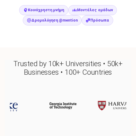
Κοινόχρηστη μνήμη
Μοντέλες ομάδων
Δρομολόγηση @mention
Πρόσωπα
Trusted by 10k+ Universities • 50k+
Businesses • 100+ Countries