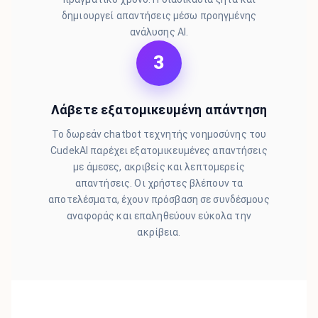
δημιουργεί απαντήσεις μέσω προηγμένης
ανάλυσης AI.
3
Λάβετε εξατομικευμένη απάντηση
Το δωρεάν chatbot τεχνητής νοημοσύνης του
CudekAI παρέχει εξατομικευμένες απαντήσεις
με άμεσες, ακριβείς και λεπτομερείς
απαντήσεις. Οι χρήστες βλέπουν τα
αποτελέσματα, έχουν πρόσβαση σε συνδέσμους
αναφοράς και επαληθεύουν εύκολα την
ακρίβεια.