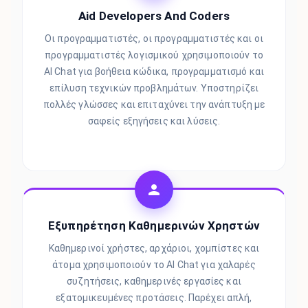
Aid Developers And Coders
Οι προγραμματιστές, οι προγραμματιστές και οι
προγραμματιστές λογισμικού χρησιμοποιούν το
AI Chat για βοήθεια κώδικα, προγραμματισμό και
επίλυση τεχνικών προβλημάτων. Υποστηρίζει
πολλές γλώσσες και επιταχύνει την ανάπτυξη με
σαφείς εξηγήσεις και λύσεις.
Εξυπηρέτηση Καθημερινών Χρηστών
Καθημερινοί χρήστες, αρχάριοι, χομπίστες και
άτομα χρησιμοποιούν το AI Chat για χαλαρές
συζητήσεις, καθημερινές εργασίες και
εξατομικευμένες προτάσεις. Παρέχει απλή,