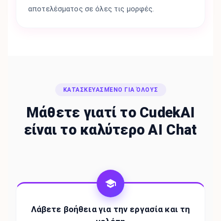
αποτελέσματος σε όλες τις μορφές.
ΚΑΤΑΣΚΕΥΑΣΜΈΝΟ ΓΙΑ ΌΛΟΥΣ
Μάθετε γιατί το CudekAI
είναι το καλύτερο AI Chat
Λάβετε βοήθεια για την εργασία και τη