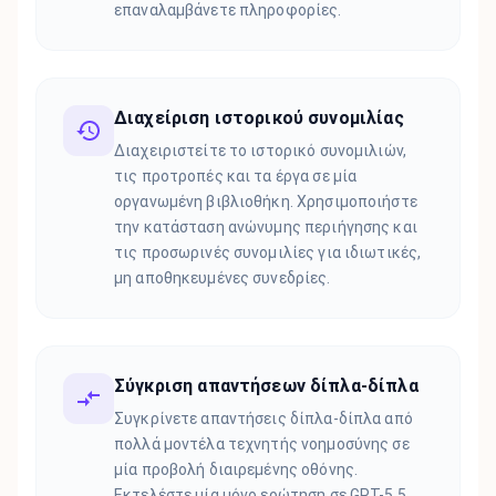
επαναλαμβάνετε πληροφορίες.
Διαχείριση ιστορικού συνομιλίας
Διαχειριστείτε το ιστορικό συνομιλιών,
τις προτροπές και τα έργα σε μία
οργανωμένη βιβλιοθήκη. Χρησιμοποιήστε
την κατάσταση ανώνυμης περιήγησης και
τις προσωρινές συνομιλίες για ιδιωτικές,
μη αποθηκευμένες συνεδρίες.
Σύγκριση απαντήσεων δίπλα-δίπλα
Συγκρίνετε απαντήσεις δίπλα-δίπλα από
πολλά μοντέλα τεχνητής νοημοσύνης σε
μία προβολή διαιρεμένης οθόνης.
Εκτελέστε μία μόνο ερώτηση σε GPT-5.5,