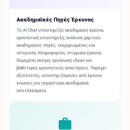
Ακαδημαϊκές Πηγές Έρευνας
Το AI Chat υποστηρίζει ακαδημαϊκή έρευνα,
ερευνητική υποστήριξη, ανάλυση χαρτιού,
ακαδημαϊκές πηγές, τεκμηριωμένες και
ιστορικές πληροφορίες, στιγμιαία έρευνα,
δομημένη σκέψη, οργάνωση ιδεών και
βαθύτερες ερευνητικές απαντήσεις. Παρέχει
αξιόπιστες, υποστηριζόμενες από έρευνα
γνώσεις για ισχυρότερα ακαδημαϊκά
αποτελέσματα.