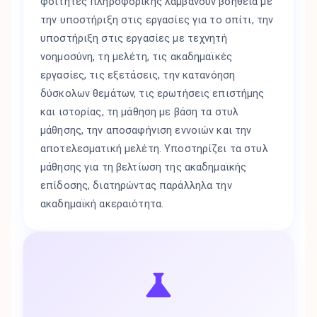
φοιτητές πληροφορικής λαμβάνουν βοήθεια με
την υποστήριξη στις εργασίες για το σπίτι, την
υποστήριξη στις εργασίες με τεχνητή
νοημοσύνη, τη μελέτη, τις ακαδημαϊκές
εργασίες, τις εξετάσεις, την κατανόηση
δύσκολων θεμάτων, τις ερωτήσεις επιστήμης
και ιστορίας, τη μάθηση με βάση τα στυλ
μάθησης, την αποσαφήνιση εννοιών και την
αποτελεσματική μελέτη. Υποστηρίζει τα στυλ
μάθησης για τη βελτίωση της ακαδημαϊκής
επίδοσης, διατηρώντας παράλληλα την
ακαδημαϊκή ακεραιότητα.