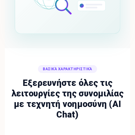
ΒΑΣΙΚΆ ΧΑΡΑΚΤΗΡΙΣΤΙΚΆ
Εξερευνήστε όλες τις
λειτουργίες της συνομιλίας
με τεχνητή νοημοσύνη (AI
Chat)