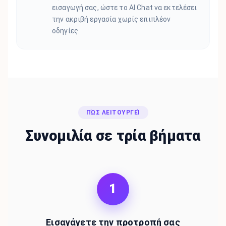
εισαγωγή σας, ώστε το AI Chat να εκτελέσει
την ακριβή εργασία χωρίς επιπλέον
οδηγίες.
ΠΏΣ ΛΕΙΤΟΥΡΓΕΊ
Συνομιλία σε τρία βήματα
1
Εισαγάγετε την προτροπή σας