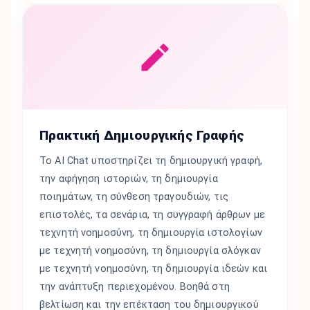
Πρακτική Δημιουργικής Γραφής
Το AI Chat υποστηρίζει τη δημιουργική γραφή,
την αφήγηση ιστοριών, τη δημιουργία
ποιημάτων, τη σύνθεση τραγουδιών, τις
επιστολές, τα σενάρια, τη συγγραφή άρθρων με
τεχνητή νοημοσύνη, τη δημιουργία ιστολογίων
με τεχνητή νοημοσύνη, τη δημιουργία σλόγκαν
με τεχνητή νοημοσύνη, τη δημιουργία ιδεών και
την ανάπτυξη περιεχομένου. Βοηθά στη
βελτίωση και την επέκταση του δημιουργικού