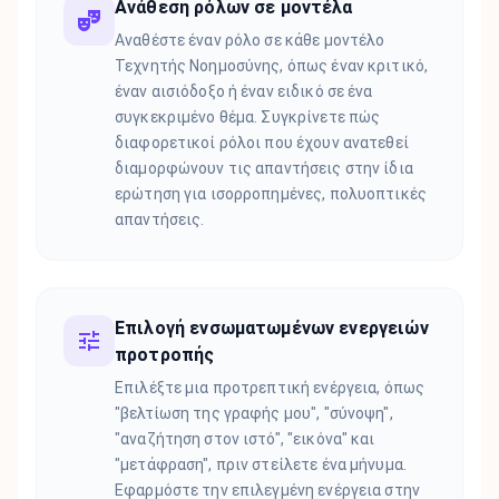
Ανάθεση ρόλων σε μοντέλα
Αναθέστε έναν ρόλο σε κάθε μοντέλο
Τεχνητής Νοημοσύνης, όπως έναν κριτικό,
έναν αισιόδοξο ή έναν ειδικό σε ένα
συγκεκριμένο θέμα. Συγκρίνετε πώς
διαφορετικοί ρόλοι που έχουν ανατεθεί
διαμορφώνουν τις απαντήσεις στην ίδια
ερώτηση για ισορροπημένες, πολυοπτικές
απαντήσεις.
Επιλογή ενσωματωμένων ενεργειών
προτροπής
Επιλέξτε μια προτρεπτική ενέργεια, όπως
"βελτίωση της γραφής μου", "σύνοψη",
"αναζήτηση στον ιστό", "εικόνα" και
"μετάφραση", πριν στείλετε ένα μήνυμα.
Εφαρμόστε την επιλεγμένη ενέργεια στην