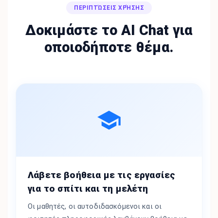
ΠΕΡΙΠΤΏΣΕΙΣ ΧΡΉΣΗΣ
Δοκιμάστε το AI Chat για
οποιοδήποτε θέμα.
Λάβετε βοήθεια με τις εργασίες
για το σπίτι και τη μελέτη
Οι μαθητές, οι αυτοδιδασκόμενοι και οι