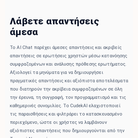
Λάβετε απαντήσεις
άμεσα
Το AI Chat παρέχει άμεσες απαντήσεις και ακριβείς
απαντήσεις σε ερωτήσεις χρηστών μέσω κατανόησης
συμφραζομένων και ανάλυσης πρόθεσης ερωτήματος.
Αξιολογεί τα μηνύματα για να δημιουργήσει
πραγματικές απαντήσεις και αξιόπιστα αποτελέσματα
που διατηρούν την ακρίβεια συμφραζομένων σε όλη
την έρευνα, τη συγγραφή, τον προγραμματισμό και τις
καθημερινές συνομιλίες. Το CudekAI ελαχιστοποιεί
τις παραισθήσεις και φιλτράρει το κατασκευασμένο
περιεχόμενο, ώστε οι χρήστες να λαμβάνουν
αξιόπιστες απαντήσεις που δημιουργούνται από την