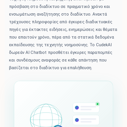
πρόσβαση στο διαδίκτυο σε πραγματικό χρόνο και
ενσωμάτωση αναζήτησης στο διαδίκτυο. Ανακτά
τρέχουσες πληροφορίες από έγκυρες διαδικτυακές
πηγές για έκτακτες ειδήσεις, ενημερώσεις και θέματα
που απαιτούν χρόνο, πέρα από τα στατικά δεδομένα
εκπαίδευσης της τεχνητής νοημοσύνης. Το CudekAI
δωρεάν AI Chatbot προσθέτει έγκυρες παραπομπές
και συνδέσμους αναφοράς σε κάθε απάντηση που
βασίζεται στο διαδίκτυο για επαλήθευση.