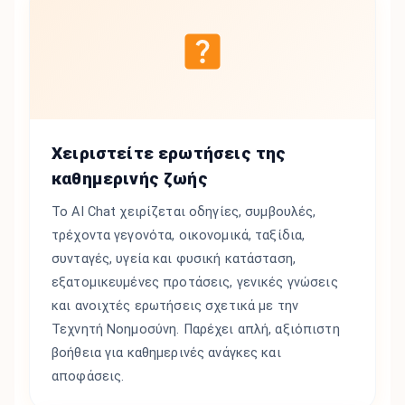
Χειριστείτε ερωτήσεις της
καθημερινής ζωής
Το AI Chat χειρίζεται οδηγίες, συμβουλές,
τρέχοντα γεγονότα, οικονομικά, ταξίδια,
συνταγές, υγεία και φυσική κατάσταση,
εξατομικευμένες προτάσεις, γενικές γνώσεις
και ανοιχτές ερωτήσεις σχετικά με την
Τεχνητή Νοημοσύνη. Παρέχει απλή, αξιόπιστη
βοήθεια για καθημερινές ανάγκες και
αποφάσεις.