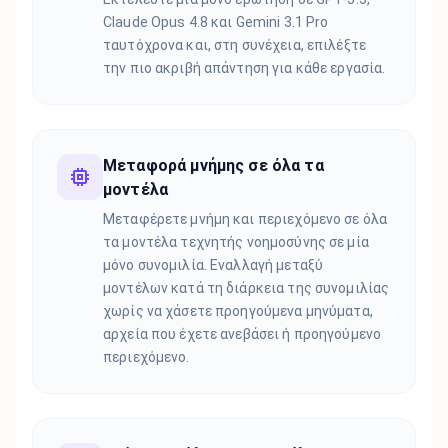
Claude Opus 4.8 και Gemini 3.1 Pro
ταυτόχρονα και, στη συνέχεια, επιλέξτε
την πιο ακριβή απάντηση για κάθε εργασία.
Μεταφορά μνήμης σε όλα τα
μοντέλα
Μεταφέρετε μνήμη και περιεχόμενο σε όλα
τα μοντέλα τεχνητής νοημοσύνης σε μία
μόνο συνομιλία. Εναλλαγή μεταξύ
μοντέλων κατά τη διάρκεια της συνομιλίας
χωρίς να χάσετε προηγούμενα μηνύματα,
αρχεία που έχετε ανεβάσει ή προηγούμενο
περιεχόμενο.