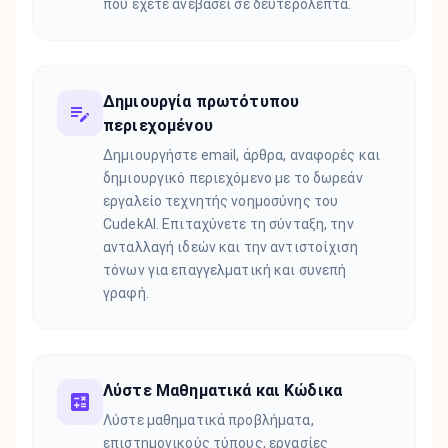
που έχετε ανεβάσει σε δευτερόλεπτα.
Δημιουργία πρωτότυπου
περιεχομένου
Δημιουργήστε email, άρθρα, αναφορές και
δημιουργικό περιεχόμενο με το δωρεάν
εργαλείο τεχνητής νοημοσύνης του
CudekAI. Επιταχύνετε τη σύνταξη, την
ανταλλαγή ιδεών και την αντιστοίχιση
τόνων για επαγγελματική και συνεπή
γραφή.
Λύστε Μαθηματικά και Κώδικα
Λύστε μαθηματικά προβλήματα,
επιστημονικούς τύπους, εργασίες