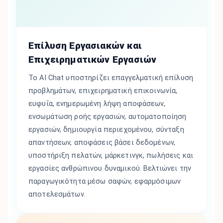
Επίλυση Εργασιακών και
Επιχειρηματικών Εργασιών
Το AI Chat υποστηρίζει επαγγελματική επίλυση
προβλημάτων, επιχειρηματική επικοινωνία,
ευφυΐα, ενημερωμένη λήψη αποφάσεων,
ενσωμάτωση ροής εργασιών, αυτοματοποίηση
εργασιών, δημιουργία περιεχομένου, σύνταξη
απαντήσεων, αποφάσεις βάσει δεδομένων,
υποστήριξη πελατών, μάρκετινγκ, πωλήσεις και
εργασίες ανθρώπινου δυναμικού. Βελτιώνει την
παραγωγικότητα μέσω σαφών, εφαρμόσιμων
αποτελεσμάτων.