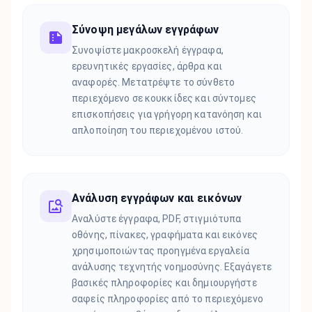
Σύνοψη μεγάλων εγγράφων
Συνοψίστε μακροσκελή έγγραφα,
ερευνητικές εργασίες, άρθρα και
αναφορές. Μετατρέψτε το σύνθετο
περιεχόμενο σε κουκκίδες και σύντομες
επισκοπήσεις για γρήγορη κατανόηση και
απλοποίηση του περιεχομένου ιστού.
Ανάλυση εγγράφων και εικόνων
Αναλύστε έγγραφα, PDF, στιγμιότυπα
οθόνης, πίνακες, γραφήματα και εικόνες
χρησιμοποιώντας προηγμένα εργαλεία
ανάλυσης τεχνητής νοημοσύνης. Εξαγάγετε
βασικές πληροφορίες και δημιουργήστε
σαφείς πληροφορίες από το περιεχόμενο