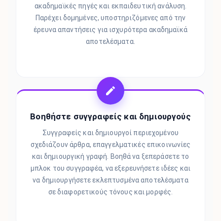
ακαδημαϊκές πηγές και εκπαιδευτική ανάλυση.
Παρέχει δομημένες, υποστηριζόμενες από την
έρευνα απαντήσεις για ισχυρότερα ακαδημαϊκά
αποτελέσματα.
Βοηθήστε συγγραφείς και δημιουργούς
Συγγραφείς και δημιουργοί περιεχομένου
σχεδιάζουν άρθρα, επαγγελματικές επικοινωνίες
και δημιουργική γραφή. Βοηθά να ξεπεράσετε το
μπλοκ του συγγραφέα, να εξερευνήσετε ιδέες και
να δημιουργήσετε εκλεπτυσμένα αποτελέσματα
σε διαφορετικούς τόνους και μορφές.