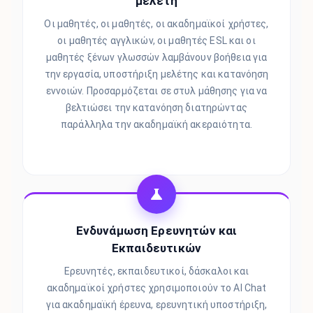
μελέτη
Οι μαθητές, οι μαθητές, οι ακαδημαϊκοί χρήστες,
οι μαθητές αγγλικών, οι μαθητές ESL και οι
μαθητές ξένων γλωσσών λαμβάνουν βοήθεια για
την εργασία, υποστήριξη μελέτης και κατανόηση
εννοιών. Προσαρμόζεται σε στυλ μάθησης για να
βελτιώσει την κατανόηση διατηρώντας
παράλληλα την ακαδημαϊκή ακεραιότητα.
Ενδυνάμωση Ερευνητών και
Εκπαιδευτικών
Ερευνητές, εκπαιδευτικοί, δάσκαλοι και
ακαδημαϊκοί χρήστες χρησιμοποιούν το AI Chat
για ακαδημαϊκή έρευνα, ερευνητική υποστήριξη,