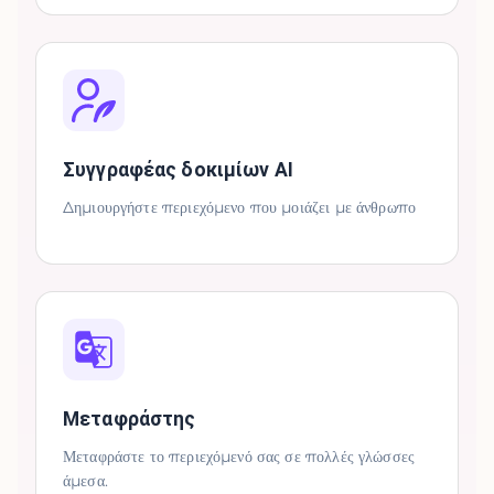
Συγγραφέας δοκιμίων AI
Δημιουργήστε περιεχόμενο που μοιάζει με άνθρωπο
Μεταφράστης
Μεταφράστε το περιεχόμενό σας σε πολλές γλώσσες
άμεσα.