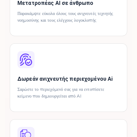
Μετατροπέας AI σε άνθρωπο
Παρακάμψτε εύκολα όλους τους ανιχνευτές τεχνητής
νοημοσύνης και τους ελέγχους λογοκλοπής
Δωρεάν ανιχνευτής περιεχομένου Ai
Σαρώστε το περιεχόμενό σας για να εντοπίσετε
κείμενο που δημιουργείται από AI