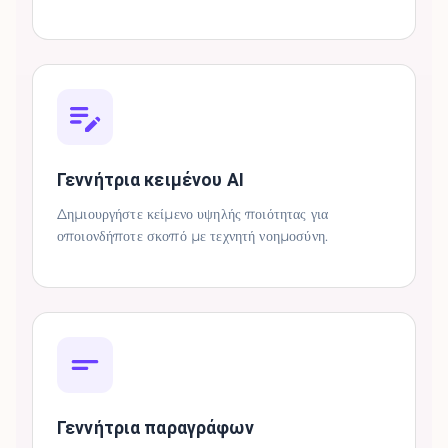
Γεννήτρια κειμένου AI
Δημιουργήστε κείμενο υψηλής ποιότητας για
οποιονδήποτε σκοπό με τεχνητή νοημοσύνη.
Γεννήτρια παραγράφων