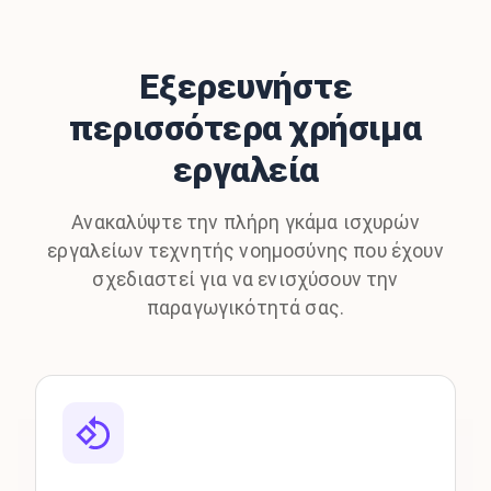
Εξερευνήστε
περισσότερα χρήσιμα
εργαλεία
Ανακαλύψτε την πλήρη γκάμα ισχυρών
εργαλείων τεχνητής νοημοσύνης που έχουν
σχεδιαστεί για να ενισχύσουν την
παραγωγικότητά σας.