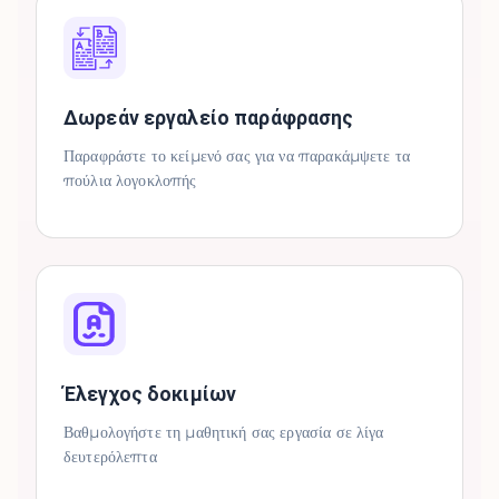
Δωρεάν εργαλείο παράφρασης
Παραφράστε το κείμενό σας για να παρακάμψετε τα
πούλια λογοκλοπής
Έλεγχος δοκιμίων
Βαθμολογήστε τη μαθητική σας εργασία σε λίγα
δευτερόλεπτα