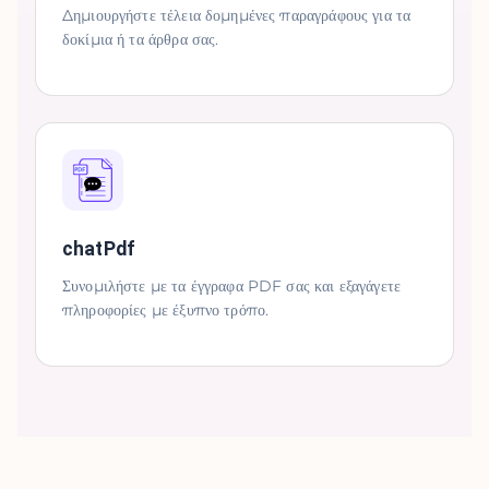
Δημιουργήστε τέλεια δομημένες παραγράφους για τα
δοκίμια ή τα άρθρα σας.
chatPdf
Συνομιλήστε με τα έγγραφα PDF σας και εξαγάγετε
πληροφορίες με έξυπνο τρόπο.