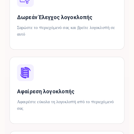
Δωρεάν Έλεγχος λογοκλοπής
Σαρώστε το περιεχόμενό σας και βρείτε λογοκλοπή σε
αυτό
Αφαίρεση λογοκλοπής
Αφαιρέστε εύκολα τη λογοκλοπή από το περιεχόμενό
σας