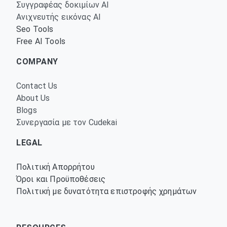
Συγγραφέας δοκιμίων AI
Ανιχνευτής εικόνας AI
Seo Tools
Free AI Tools
COMPANY
Contact Us
About Us
Blogs
Συνεργασία με τον Cudekai
LEGAL
Πολιτική Απορρήτου
Όροι και Προϋποθέσεις
Πολιτική με δυνατότητα επιστροφής χρημάτων