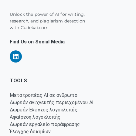
Unlock the power of AI for writing,
research, and plagiarism detection
with Cudekai.com
Find Us on Social Media
TOOLS
Μετατροπέας AI σε άνθρωπο
Δωρεάν ανιχνευτής περιεχομένου Ai
Δωρεάν Έλεγχος λογοκλοπής
Αφαίρεση λογοκλοπής
Δωρεάν εργαλείο παράφρασης
Έλεγχος δοκιμίων