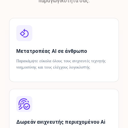
παραγωγικότητά σας.
Μετατροπέας AI σε άνθρωπο
Παρακάμψτε εύκολα όλους τους ανιχνευτές τεχνητής
νοημοσύνης και τους ελέγχους λογοκλοπής
Δωρεάν ανιχνευτής περιεχομένου Ai