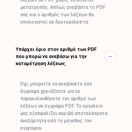
μετατροπές. Απλώς ανεβάστε το PDF
σας και ο αριθμός των λέξεων θα
υπολογιστεί σε δευτερόλεπτα.
Υπάρχει όριο στον αριθμό των PDF
που μπορώ να ανεβάσω για την
καταμέτρηση λέξεων;
Όχι, μπορείτε να ανεβάσετε όσα
έγγραφα χρειάζεστε για να
παρακολουθήσετε τον αριθμό των
λέξεων σε έγγραφα PDF. Το εργαλείο
μας εξασφαλίζει ακριβή αποτελέσματα
ανεξάρτητα από το μέγεθος του
εγγράφου.