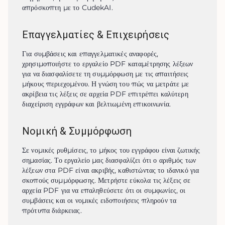
απρόσκοπτη με το CudekAI.
Επαγγελματίες & Επιχειρήσεις
Για συμβάσεις και επαγγελματικές αναφορές, 
χρησιμοποιήστε το εργαλείο PDF καταμέτρησης λέξεων 
για να διασφαλίσετε τη συμμόρφωση με τις απαιτήσεις 
μήκους περιεχομένου. Η γνώση του πώς να μετράτε με 
ακρίβεια τις λέξεις σε αρχεία PDF επιτρέπει καλύτερη 
διαχείριση εγγράφων και βελτιωμένη επικοινωνία.
Νομική & Συμμόρφωση
Σε νομικές ρυθμίσεις, το μήκος του εγγράφου είναι ζωτικής 
σημασίας. Το εργαλείο μας διασφαλίζει ότι ο αριθμός των 
λέξεων στα PDF είναι ακριβής, καθιστώντας το ιδανικό για 
σκοπούς συμμόρφωσης. Μετρήστε εύκολα τις λέξεις σε 
αρχεία PDF για να επαληθεύσετε ότι οι συμφωνίες, οι 
συμβάσεις και οι νομικές ειδοποιήσεις πληρούν τα 
πρότυπα διάρκειας.