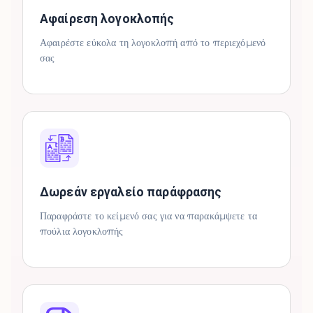
Αφαίρεση λογοκλοπής
Αφαιρέστε εύκολα τη λογοκλοπή από το περιεχόμενό
σας
Δωρεάν εργαλείο παράφρασης
Παραφράστε το κείμενό σας για να παρακάμψετε τα
πούλια λογοκλοπής