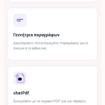
Γεννήτρια παραγράφων
Δημιουργήστε τέλεια δομημένες παραγράφους για τα
δοκίμια ή τα άρθρα σας.
chatPdf
Συνομιλήστε με τα έγγραφα PDF σας και εξαγάγετε