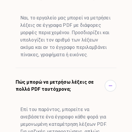
Ναι, το εργαλείο μας μπορεί να μετρήσει
λέξεις σε έγγραφα PDF με διάφορες
μορφές περιεχομένου. Προσδιορίζει και
υπολογίζει τον αριθμό των λέξεων
ακόμα και αν το έγγραφο περιλαμβάνει
πίνακες, γραφήματα ή εικόνες.
Πώς μπορώ να μετρήσω λέξεις σε
πολλά PDF ταυτόχρονα;
Επί του παρόντος, μπορείτε να
ανεβάσετε ένα έγγραφο κάθε φορά για
μεμονωμένη καταμέτρηση λέξεων PDF.
Για μαζικές μεταφορτώσεις, απλώς