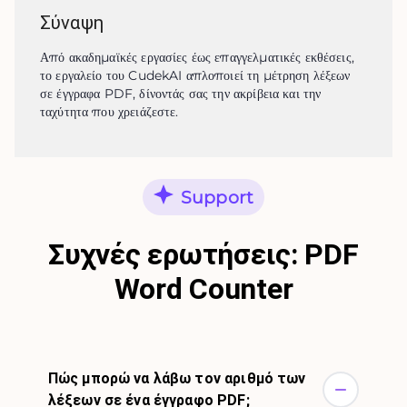
Σύναψη
Από ακαδημαϊκές εργασίες έως επαγγελματικές εκθέσεις, 
το εργαλείο του CudekAI απλοποιεί τη μέτρηση λέξεων 
σε έγγραφα PDF, δίνοντάς σας την ακρίβεια και την 
ταχύτητα που χρειάζεστε.
Support
Συχνές ερωτήσεις: PDF
Word Counter
Πώς μπορώ να λάβω τον αριθμό των
λέξεων σε ένα έγγραφο PDF;