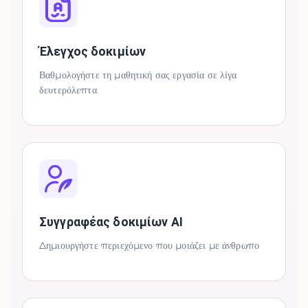
Έλεγχος δοκιμίων
Βαθμολογήστε τη μαθητική σας εργασία σε λίγα
δευτερόλεπτα
Συγγραφέας δοκιμίων AI
Δημιουργήστε περιεχόμενο που μοιάζει με άνθρωπο