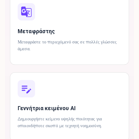
Μεταφράστης
Μεταφράστε το περιεχόμενό σας σε πολλές γλώσσες
άμεσα.
Γεννήτρια κειμένου AI
Δημιουργήστε κείμενο υψηλής ποιότητας για
οποιονδήποτε σκοπό με τεχνητή νοημοσύνη.