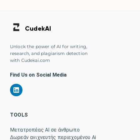
Cudek
AI
Unlock the power of AI for writing,
research, and plagiarism detection
with Cudekai.com
Find Us on Social Media
TOOLS
Μετατροπέας AI σε άνθρωπο
Δωρεάν ανιχνευτής περιεχομένου Ai