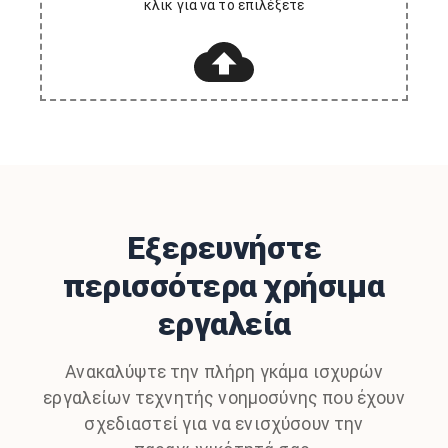
κλικ για να το επιλέξετε
Εξερευνήστε
περισσότερα χρήσιμα
εργαλεία
Ανακαλύψτε την πλήρη γκάμα ισχυρών
εργαλείων τεχνητής νοημοσύνης που έχουν
σχεδιαστεί για να ενισχύσουν την