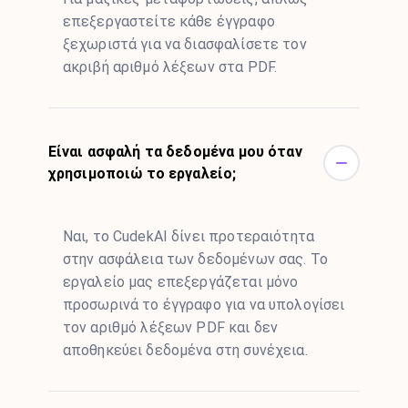
επεξεργαστείτε κάθε έγγραφο
ξεχωριστά για να διασφαλίσετε τον
ακριβή αριθμό λέξεων στα PDF.
Είναι ασφαλή τα δεδομένα μου όταν
χρησιμοποιώ το εργαλείο;
Ναι, το CudekAI δίνει προτεραιότητα
στην ασφάλεια των δεδομένων σας. Το
εργαλείο μας επεξεργάζεται μόνο
προσωρινά το έγγραφο για να υπολογίσει
τον αριθμό λέξεων PDF και δεν
αποθηκεύει δεδομένα στη συνέχεια.