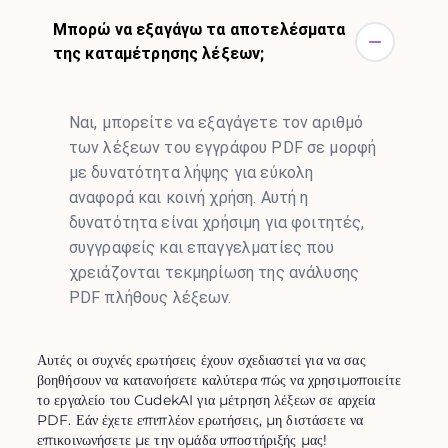
Μπορώ να εξαγάγω τα αποτελέσματα
της καταμέτρησης λέξεων;
Ναι, μπορείτε να εξαγάγετε τον αριθμό
των λέξεων του εγγράφου PDF σε μορφή
με δυνατότητα λήψης για εύκολη
αναφορά και κοινή χρήση. Αυτή η
δυνατότητα είναι χρήσιμη για φοιτητές,
συγγραφείς και επαγγελματίες που
χρειάζονται τεκμηρίωση της ανάλυσης
PDF πλήθους λέξεων.
Αυτές οι συχνές ερωτήσεις έχουν σχεδιαστεί για να σας
βοηθήσουν να κατανοήσετε καλύτερα πώς να χρησιμοποιείτε
το εργαλείο του CudekAI για μέτρηση λέξεων σε αρχεία
PDF. Εάν έχετε επιπλέον ερωτήσεις, μη διστάσετε να
επικοινωνήσετε με την ομάδα υποστήριξής μας!