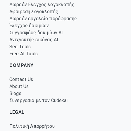
Δωρεάν Έλεγχος λογοκλοπής
Αφαίρεση λογοκλοπής
Δωρεάν εργαλείο παράφρασης
Έλεγχος δοκιμίων
Συγγραφέας δοκιμίων AI
Ανιχνευτής εικόνας AI
Seo Tools
Free AI Tools
COMPANY
Contact Us
About Us
Blogs
Συνεργασία με τον Cudekai
LEGAL
Πολιτική Απορρήτου