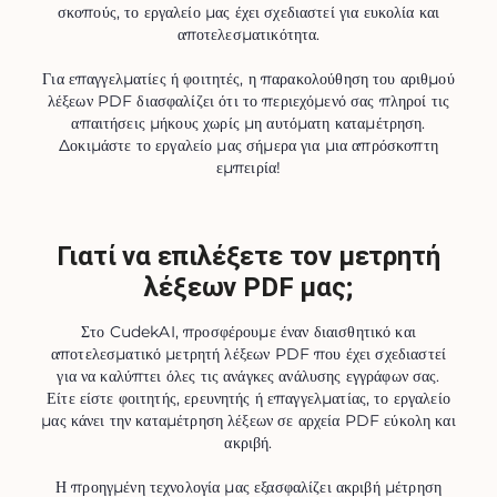
σκοπούς, το εργαλείο μας έχει σχεδιαστεί για ευκολία και
αποτελεσματικότητα.
Για επαγγελματίες ή φοιτητές, η παρακολούθηση του αριθμού
λέξεων PDF διασφαλίζει ότι το περιεχόμενό σας πληροί τις
απαιτήσεις μήκους χωρίς μη αυτόματη καταμέτρηση.
Δοκιμάστε το εργαλείο μας σήμερα για μια απρόσκοπτη
εμπειρία!
Γιατί να επιλέξετε τον μετρητή
λέξεων PDF μας;
Στο CudekAI, προσφέρουμε έναν διαισθητικό και
αποτελεσματικό μετρητή λέξεων PDF που έχει σχεδιαστεί
για να καλύπτει όλες τις ανάγκες ανάλυσης εγγράφων σας.
Είτε είστε φοιτητής, ερευνητής ή επαγγελματίας, το εργαλείο
μας κάνει την καταμέτρηση λέξεων σε αρχεία PDF εύκολη και
ακριβή.
Η προηγμένη τεχνολογία μας εξασφαλίζει ακριβή μέτρηση