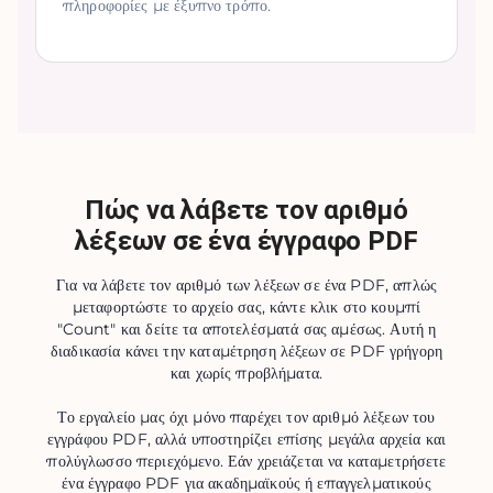
πληροφορίες με έξυπνο τρόπο.
Πώς να λάβετε τον αριθμό
λέξεων σε ένα έγγραφο PDF
Για να λάβετε τον αριθμό των λέξεων σε ένα PDF, απλώς
μεταφορτώστε το αρχείο σας, κάντε κλικ στο κουμπί
"Count" και δείτε τα αποτελέσματά σας αμέσως. Αυτή η
διαδικασία κάνει την καταμέτρηση λέξεων σε PDF γρήγορη
και χωρίς προβλήματα.
Το εργαλείο μας όχι μόνο παρέχει τον αριθμό λέξεων του
εγγράφου PDF, αλλά υποστηρίζει επίσης μεγάλα αρχεία και
πολύγλωσσο περιεχόμενο. Εάν χρειάζεται να καταμετρήσετε
ένα έγγραφο PDF για ακαδημαϊκούς ή επαγγελματικούς