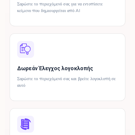
Σαρώστε το περιεχόμενό σας για να εντοπίσετε
κείμενο που δημιουργείται από AI
Δωρεάν Έλεγχος λογοκλοπής
Σαρώστε το περιεχόμενό σας και βρείτε λογοκλοπή σε
αυτό