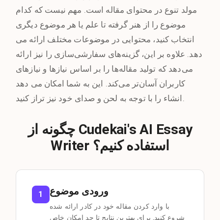
مولد تنوع در محتوای مقاله است. مهم نیست که کدام
موضوع را از هنر گرفته تا علم یا هر موضوع دیگری
انتخاب کنید، محتوایی در موضوعات مختلف ارائه می
دهد. علاوه بر این، گزینه‌های سفارشی‌سازی را نیز ارائه
می‌دهد که تولید مقاله‌ها را بر اساس نیازها و نیازهای
کاربران آسان‌تر می‌کند. این به شما امکان می دهد
انشاء را با توجه به لحن و صدای خود نیز تراز کنید.
چگونه از Cudekai's AI Essay
Writer استفاده کنیم؟
ورودی موضوع
1
با وارد کردن مقاله خود در کادر ارائه شده
شروع کنید. برای بهترین نتایج تا حد امکان خاص