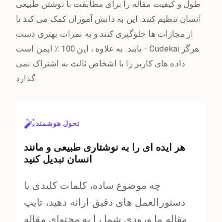
طول و کیفیت مقاله را برای مطابقت با نوشتن طبیعی
انسان تنظیم کنند. این به دانش آموزان کمک می کند تا
از مجازات ها جلوگیری کنند و به نمرات بهتری دست
یابند. به علاوه ، این 100 ٪ ایمن است - Cudekai هرگز
داده های کاربر را با اشخاص ثالث به اشتراک نمی
گذارد.
تحول هوشمند
هر ایده ای را به نوشتاری طبیعی و مانند
انسان تبدیل کنید
چه موضوع ساده، کلمات کلیدی یا
دستورالعمل های دقیق ارائه دهید، تایپ
مقاله ما ورودی شما را به محتوای مقاله