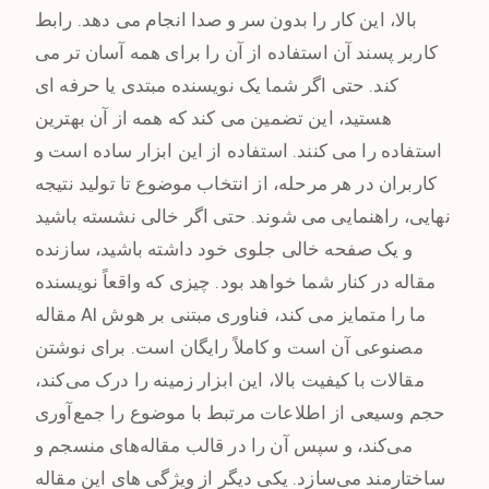
بالا، این کار را بدون سر و صدا انجام می دهد. رابط
کاربر پسند آن استفاده از آن را برای همه آسان تر می
کند. حتی اگر شما یک نویسنده مبتدی یا حرفه ای
هستید، این تضمین می کند که همه از آن بهترین
استفاده را می کنند. استفاده از این ابزار ساده است و
کاربران در هر مرحله، از انتخاب موضوع تا تولید نتیجه
نهایی، راهنمایی می شوند. حتی اگر خالی نشسته باشید
و یک صفحه خالی جلوی خود داشته باشید، سازنده
مقاله در کنار شما خواهد بود. چیزی که واقعاً نویسنده
مقاله AI ما را متمایز می کند، فناوری مبتنی بر هوش
مصنوعی آن است و کاملاً رایگان است. برای نوشتن
مقالات با کیفیت بالا، این ابزار زمینه را درک می‌کند،
حجم وسیعی از اطلاعات مرتبط با موضوع را جمع‌آوری
می‌کند، و سپس آن را در قالب مقاله‌های منسجم و
ساختارمند می‌سازد. یکی دیگر از ویژگی های این مقاله