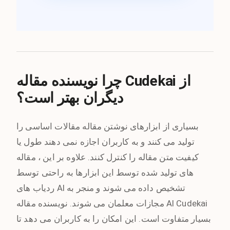
چرا نویسنده مقاله Cudekai از
دیگران بهتر است؟
بسیاری از ابزارهای نوشتن مقاله مقالات اساسی را
تولید می کنند و به کاربران اجازه نمی دهند طول یا
کیفیت متن مقاله را کنترل کنند. علاوه بر این ، مقاله
های تولید شده توسط این ابزارها به راحتی توسط
ردیاب های AI تشخیص داده می شوند و منجر به
مجازات معلمان می شوند. نویسنده مقاله AI Cudekai
بسیار متفاوت است. این امکان را به کاربران می دهد تا