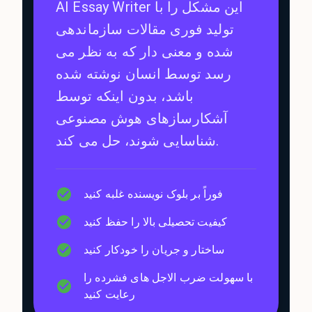
AI Essay Writer این مشکل را با
تولید فوری مقالات سازماندهی
شده و معنی دار که به نظر می
رسد توسط انسان نوشته شده
باشد، بدون اینکه توسط
آشکارسازهای هوش مصنوعی
شناسایی شوند، حل می کند.
فوراً بر بلوک نویسنده غلبه کنید
کیفیت تحصیلی بالا را حفظ کنید
ساختار و جریان را خودکار کنید
با سهولت ضرب الاجل های فشرده را
رعایت کنید