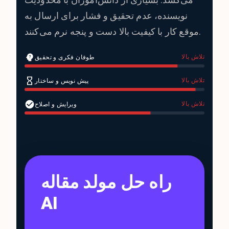
می‌کشد. بسیاری از دانش‌آموزان با محدودیت
نویسنده، عدم تحقیق و فشار برای ارسال به
موقع کار با کیفیت بالا دست و پنجه نرم می‌کنند.
تلاش بالا
طوفان فکری و تحقیق
تلاش بالا
پیش نویس و ساختار
تلاش بالا
ویرایش و اصلاح
راه حل مولد مقاله
AI