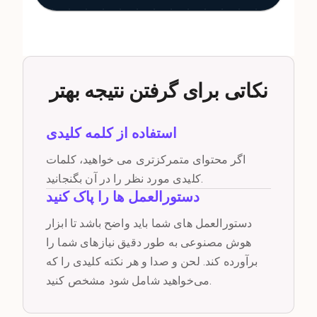
نکاتی برای گرفتن نتیجه بهتر
استفاده از کلمه کلیدی
اگر محتوای متمرکزتری می خواهید، کلمات
کلیدی مورد نظر را در آن بگنجانید.
دستورالعمل ها را پاک کنید
دستورالعمل های شما باید واضح باشد تا ابزار
هوش مصنوعی به طور دقیق نیازهای شما را
برآورده کند. لحن و صدا و هر نکته کلیدی را که
می‌خواهید شامل شود مشخص کنید.