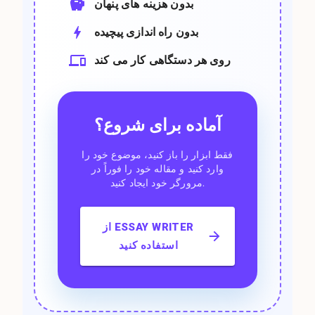
بدون هزینه های پنهان
بدون راه اندازی پیچیده
روی هر دستگاهی کار می کند
آماده برای شروع؟
فقط ابزار را باز کنید، موضوع خود را
وارد کنید و مقاله خود را فوراً در
مرورگر خود ایجاد کنید.
از ESSAY WRITER
استفاده کنید