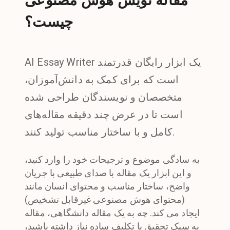
مقاله نویس هوش مصنوعی
چیست؟
AI Essay Writer یک ابزار رایگان قدرتمند
است که برای کمک به دانش‌آموزان،
متخصصان و نویسندگان طراحی شده
است تا در عرض چند دقیقه مقاله‌های
کامل و با ساختار مناسب تولید کنند.
به سادگی موضوع و ترجیحات خود را وارد کنید،
و این ابزار یک مقاله با صدای طبیعی با جریان
واضح، ساختار مناسب و محتوای انسان مانند
(محتوای هوش مصنوعی غیرقابل تشخیص)
ایجاد می کند. چه به یک مقاله دانشگاهی، مقاله
به سبک تحقیق یا تکلیف ساده نیاز داشته باشید،