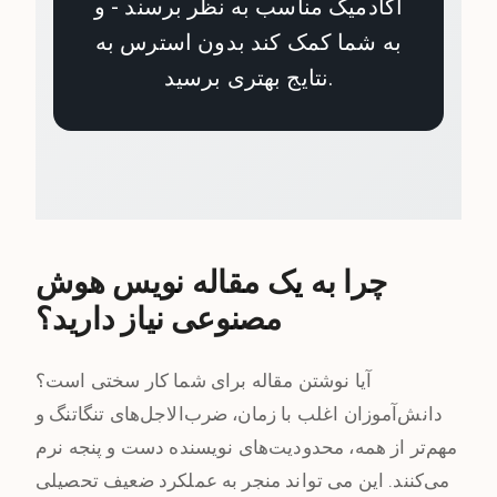
آکادمیک مناسب به نظر برسند - و
به شما کمک کند بدون استرس به
نتایج بهتری برسید.
چرا به یک مقاله نویس هوش
مصنوعی نیاز دارید؟
آیا نوشتن مقاله برای شما کار سختی است؟
دانش‌آموزان اغلب با زمان، ضرب‌الاجل‌های تنگاتنگ و
مهم‌تر از همه، محدودیت‌های نویسنده دست و پنجه نرم
می‌کنند. این می تواند منجر به عملکرد ضعیف تحصیلی