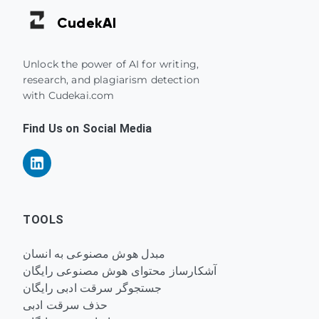
Cudek
AI
Unlock the power of AI for writing,
research, and plagiarism detection
with Cudekai.com
Find Us on Social Media
TOOLS
مبدل هوش مصنوعی به انسان
آشکارساز محتوای هوش مصنوعی رایگان
جستجوگر سرقت ادبی رایگان
حذف سرقت ادبی