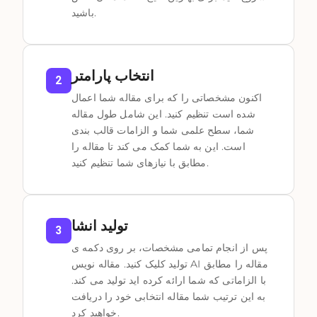
باشید.
انتخاب پارامتر
2
اکنون مشخصاتی را که برای مقاله شما اعمال
شده است تنظیم کنید. این شامل طول مقاله
شما، سطح علمی شما و الزامات قالب بندی
است. این به شما کمک می کند تا مقاله را
مطابق با نیازهای شما تنظیم کنید.
تولید انشا
3
پس از انجام تمامی مشخصات، بر روی دکمه ی
تولید کلیک کنید. مقاله نویس AI مقاله را مطابق
با الزاماتی که شما ارائه کرده اید تولید می کند.
به این ترتیب شما مقاله انتخابی خود را دریافت
خواهید کرد.