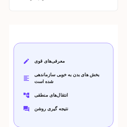
معرفی‌های قوی
بخش های بدن به خوبی سازماندهی
شده است
انتقال‌های منطقی
نتیجه گیری روشن