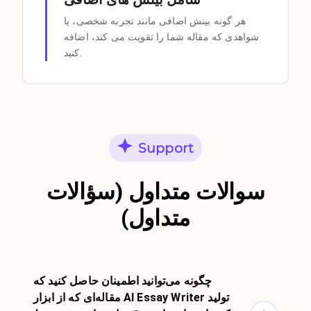
هر گونه بینش اضافی مانند تجربه شخصی، یا
شواهدی که مقاله شما را تقویت می کند، اضافه
کنید.
Support
سوالات متداول (سؤالات
متداول)
چگونه می‌توانید اطمینان حاصل کنید که
مقاله‌ای که از ابزار AI Essay Writer تولید