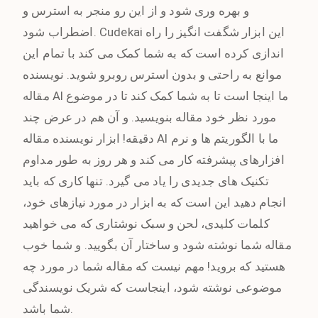
و بهره وری شود و از این رو منجر به استرس و
اضطراب شود. Cudekai این ابزار شگفت انگیز را راه
اندازی کرده است که به شما کمک می کند با تمام این
موانع به راحتی و بدون استرس روبرو شوید. نویسنده
مقاله AI ما اینجا است تا به شما کمک کند تا در موضوع
مورد نظر خود مقاله بنویسید. و آن هم در عرض چند
دقیقه! ابزار نویسنده مقاله AI ما با الگوریتم ها و نرم
افزارهای پیشرفته کار می کند و هر روز به طور مداوم
تکنیک های جدیدی را یاد می گیرد. تنها کاری که باید
انجام دهید این است که به ابزار در مورد نیازهای خود،
کلمات کلیدی، لحن و سبک نوشتاری که می خواهید
مقاله شما نوشته شود و ساختار آن بگویید. و شما خوب
هستید که بروید! مهم نیست که مقاله شما در مورد چه
موضوعی نوشته شود، اینجاست که شریک نویسندگی
شما باشد.