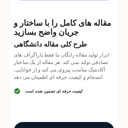
مقاله های کامل را با ساختار و
جریان واضح بسازید
طرح کلی مقاله دانشگاهی
ابزار تولید مقاله رایگان ما فقط پاراگراف های
تصادفی تولید نمی کند. هر مقاله از یک ساختار
آکادمیک مناسب پیروی می کند و از خوانایی،
انسجام و کیفیت حرفه ای اطمینان می دهد.
کیفیت حرفه ای تضمین شده است