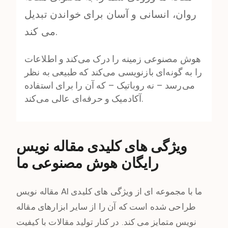
روان، انسانی و آسان برای خواندن تبدیل
می کند.
هوش مصنوعی زمینه را درک می‌کند و اطلاعات
را به گونه‌ای بازنویسی می‌کند که طبیعی به نظر
می‌رسد – نه روباتیک – که آن را برای استفاده
آکادمیک و حرفه‌ای عالی می‌کند.
ویژگی های کلیدی مقاله نویس
رایگان هوش مصنوعی ما
مقاله نویس AI ما با مجموعه ای از ویژگی های کلیدی
طراحی شده است که آن را از سایر ابزارهای مقاله
نویس متمایز می کند. در کنار تولید مقالات با کیفیت