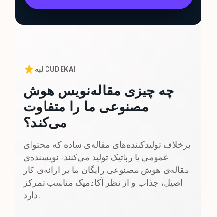
لبه CUDEKAI
چه چیزی مقاله‌نویس هوش
مصنوعی ما را متفاوت
می‌کند؟
برخلاف تولیدکننده‌های مقاله‌ی ساده که محتوای
عمومی یا رباتیک تولید می‌کنند، نویسنده‌ی
مقاله‌ی هوش مصنوعی رایگان ما بر ارائه‌ی کار
اصیل، جذاب و از نظر آکادمیک مناسب تمرکز
دارد.