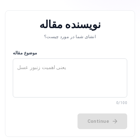
نویسنده مقاله
انشای شما در مورد چیست؟
موضوع مقاله
0
/100
Continue