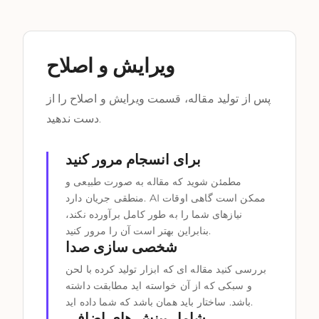
ویرایش و اصلاح
پس از تولید مقاله، قسمت ویرایش و اصلاح را از
دست ندهید.
برای انسجام مرور کنید
مطمئن شوید که مقاله به صورت طبیعی و
منطقی جریان دارد. AI ممکن است گاهی اوقات
نیازهای شما را به طور کامل برآورده نکند،
بنابراین بهتر است آن را مرور کنید.
شخصی سازی صدا
بررسی کنید مقاله ای که ابزار تولید کرده با لحن
و سبکی که از آن خواسته اید مطابقت داشته
باشد. ساختار باید همان باشد که شما داده اید.
شامل بینش های اضافی