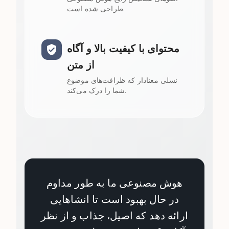
طراحی شده است.
محتوای با کیفیت بالا و آگاه
از متن
نسلی معنادار که ظرافت‌های موضوع
شما را درک می‌کند.
هوش مصنوعی ما به طور مداوم
در حال بهبود است تا انشاهایی
ارائه دهد که اصیل، جذاب و از نظر