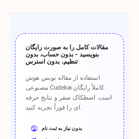
مقالات کامل را به صورت رایگان
بنویسید - بدون حساب، بدون
تنظیم، بدون استرس
استفاده از مقاله نویس هوش
مصنوعی Cudekai کاملاً رایگان
است. اصطکاک صفر و نتایج حرفه
ای را فوراً تجربه کنید.
بدون نیاز به ثبت نام