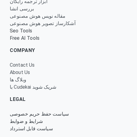
ابزار ترجمه رایگان
بررسی انشا
مقاله نویس هوش مصنوعی
آشکارساز تصویر هوش مصنوعی
Seo Tools
Free AI Tools
COMPANY
Contact Us
About Us
وبلاگ ها
با Cudekai شریک شوید
LEGAL
سیاست حفظ حریم خصوصی
شرایط و ضوابط
سیاست قابل استرداد