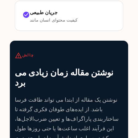
جریان طبیعی
کیفیت محتوای انسان مانند
چالش
نوشتن مقاله زمان زیادی می
برد
نوشتن یک مقاله از ابتدا می تواند طاقت فرسا
باشد. از ایده‌های طوفان فکری گرفته تا
ساختاربندی پاراگراف‌ها و تعیین ضرب‌الاجل‌ها،
این فرآیند اغلب ساعت‌ها یا حتی روزها طول