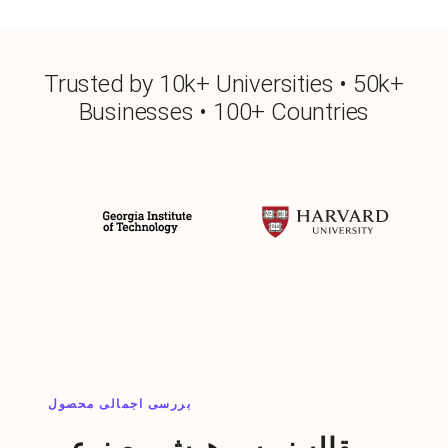
Trusted by 10k+ Universities • 50k+
Businesses • 100+ Countries
بررسی اجمالی محصول