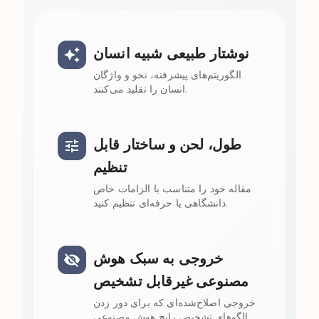
نوشتار طبیعی شبیه انسان
الگوریتم‌های پیشرفته، نحو و واژگان
انسان را تقلید می‌کنند.
طول، لحن و ساختار قابل
تنظیم
مقاله خود را متناسب با الزامات خاص
دانشگاهی یا حرفه‌ای تنظیم کنید.
خروجی به سبک هوش
مصنوعی غیرقابل تشخیص
خروجی اصلاح‌شده‌ای که برای دور زدن
الگوهای تشخیص رایج هوش مصنوعی