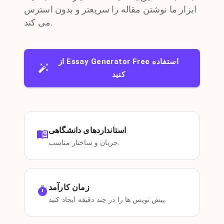
ابزار ما نوشتن مقاله را سریعتر و بدون استرس
می کند.
از Essay Generator Free استفاده
کنید
استانداردهای دانشگاهی
جریان و ساختار مناسب.
زمان کارآمد
پیش نویس ها را در چند دقیقه ایجاد کنید.