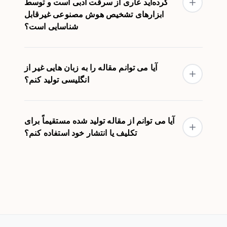
کرده‌اید عاری از سرقت ادبی است و توسط
ابزارهای تشخیص هوش مصنوعی غیرقابل
شناسایی است؟
آیا می توانم مقاله را به زبان هایی غیر از
انگلیسی تولید کنم؟
آیا می توانم از مقاله تولید شده مستقیماً برای
تکلیف یا انتشار خود استفاده کنم؟