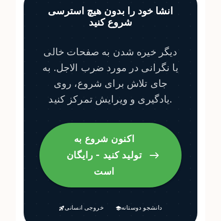
انشا خود را بدون هیچ استرسی
شروع کنید
دیگر خیره شدن به صفحات خالی
یا نگرانی در مورد ضرب الاجل. به
جای تلاش برای شروع، روی
یادگیری و ویرایش تمرکز کنید.
اکنون شروع به
تولید کنید - رایگان
است
دانشجو دوستانه
خروجی انسانی