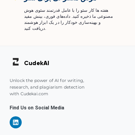
هفته ها کار سئو را با عامل قدرتمند سئوی هوش
مصنوعی ما ذخیره کنید. داده‌های فوری، بینش مفید
و بهینه‌سازی خودکار را در یک ابزار هوشمند
دریافت کنید.
Cudek
AI
Unlock the power of AI for writing,
research, and plagiarism detection
with Cudekai.com
Find Us on Social Media