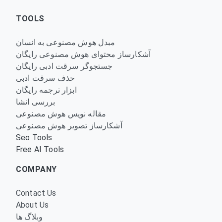
TOOLS
مبدل هوش مصنوعی به انسان
آشکارساز محتوای هوش مصنوعی رایگان
جستجوگر سرقت ادبی رایگان
حذف سرقت ادبی
ابزار ترجمه رایگان
بررسی انشا
مقاله نویس هوش مصنوعی
آشکارساز تصویر هوش مصنوعی
Seo Tools
Free AI Tools
COMPANY
Contact Us
About Us
وبلاگ ها