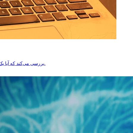
یک آشکارساز ChatGPT بررسی می‌کند که آیا یک متن توسط انسان نوشته شده یا توسط هوش مصنوعی ایجاد شده است. این ابزار به درک چگونگی آن کمک می‌کند.