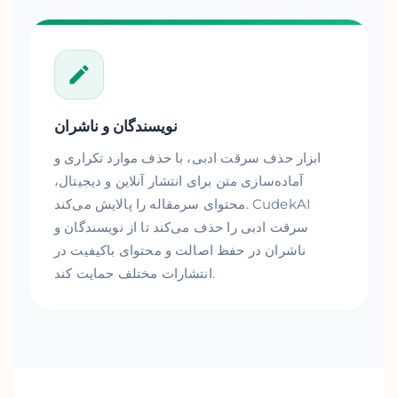
نویسندگان و ناشران
ابزار حذف سرقت ادبی، با حذف موارد تکراری و
آماده‌سازی متن برای انتشار آنلاین و دیجیتال،
محتوای سرمقاله را پالایش می‌کند. CudekAI
سرقت ادبی را حذف می‌کند تا از نویسندگان و
ناشران در حفظ اصالت و محتوای باکیفیت در
انتشارات مختلف حمایت کند.