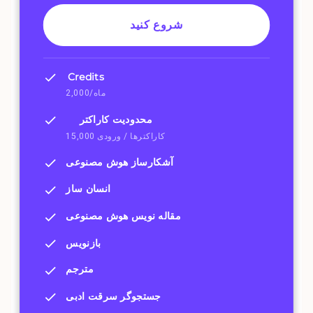
شروع کنید
Credits
2,000/ماه
محدودیت کاراکتر
15,000 کاراکترها / ورودی
آشکارساز هوش مصنوعی
انسان ساز
مقاله نویس هوش مصنوعی
بازنویس
مترجم
جستجوگر سرقت ادبی