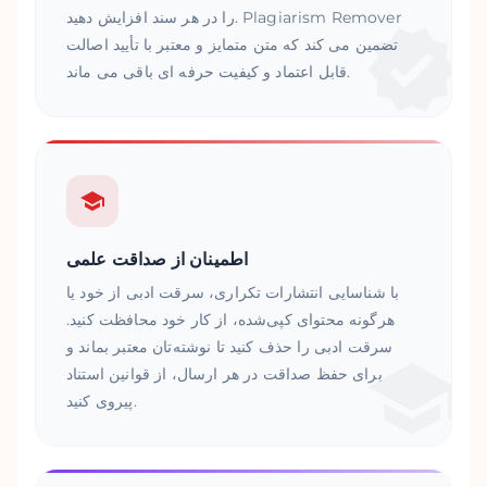
را در هر سند افزایش دهید. Plagiarism Remover
تضمین می کند که متن متمایز و معتبر با تأیید اصالت
قابل اعتماد و کیفیت حرفه ای باقی می ماند.
اطمینان از صداقت علمی
با شناسایی انتشارات تکراری، سرقت ادبی از خود یا
هرگونه محتوای کپی‌شده، از کار خود محافظت کنید.
سرقت ادبی را حذف کنید تا نوشته‌تان معتبر بماند و
برای حفظ صداقت در هر ارسال، از قوانین استناد
پیروی کنید.