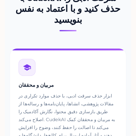
حذف کنید و با اعتماد به نفس
بنویسید
مربیان و محققان
ابزار حذف سرقت ادبی، با حذف موارد تکراری در
مقالات پژوهشی، انشاها، پایان‌نامه‌ها و رساله‌ها از
طریق بازسازی دقیق محتوا، نگارش آکادمیک را
اصلاح می‌کند. CudekAI به مربیان و محققان کمک
می‌کند تا اصالت را حفظ کنند، وضوح را افزایش
دهند و آثار آماده ارسال برای کالج‌ها، دانشگاه‌ها و