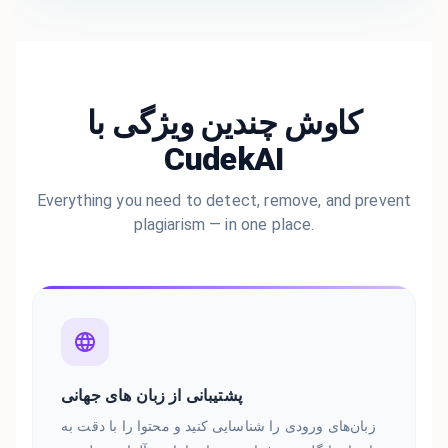
کاوش چندین ویژگی با
CudekAI
Everything you need to detect, remove, and prevent
plagiarism — in one place.
پشتیبانی از زبان های جهانی
زبان‌های ورودی را شناسایی کنید و محتوا را با دقت به