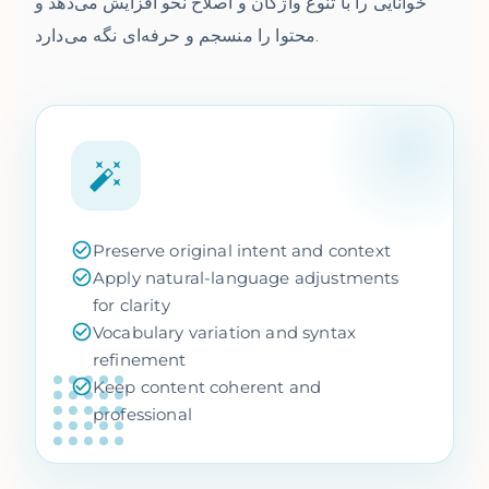
خوانایی را با تنوع واژگان و اصلاح نحو افزایش می‌دهد و
محتوا را منسجم و حرفه‌ای نگه می‌دارد.
Preserve original intent and context
Apply natural-language adjustments
for clarity
Vocabulary variation and syntax
refinement
Keep content coherent and
professional