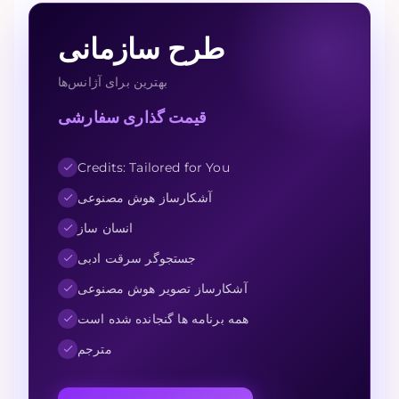
طرح سازمانی
بهترین برای آژانس‌ها
قیمت گذاری سفارشی
Credits: Tailored for You
آشکارساز هوش مصنوعی
انسان ساز
جستجوگر سرقت ادبی
آشکارساز تصویر هوش مصنوعی
همه برنامه ها گنجانده شده است
مترجم