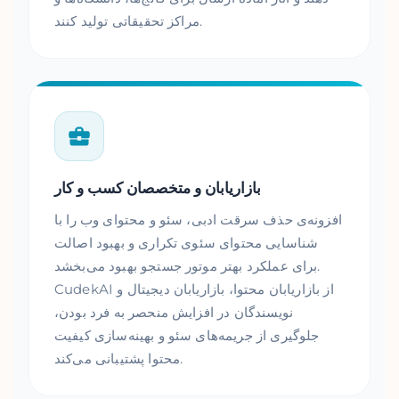
مراکز تحقیقاتی تولید کنند.
بازاریابان و متخصصان کسب و کار
افزونه‌ی حذف سرقت ادبی، سئو و محتوای وب را با
شناسایی محتوای سئوی تکراری و بهبود اصالت
برای عملکرد بهتر موتور جستجو بهبود می‌بخشد.
CudekAI از بازاریابان محتوا، بازاریابان دیجیتال و
نویسندگان در افزایش منحصر به فرد بودن،
جلوگیری از جریمه‌های سئو و بهینه‌سازی کیفیت
محتوا پشتیبانی می‌کند.