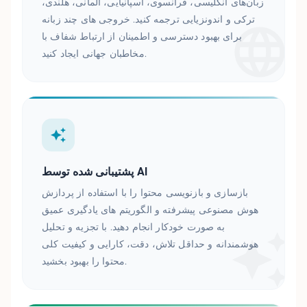
زبان‌های انگلیسی، فرانسوی، اسپانیایی، آلمانی، هلندی،
ترکی و اندونزیایی ترجمه کنید. خروجی های چند زبانه
برای بهبود دسترسی و اطمینان از ارتباط شفاف با
مخاطبان جهانی ایجاد کنید.
پشتیبانی شده توسط AI
بازسازی و بازنویسی محتوا را با استفاده از پردازش
هوش مصنوعی پیشرفته و الگوریتم های یادگیری عمیق
به صورت خودکار انجام دهید. با تجزیه و تحلیل
هوشمندانه و حداقل تلاش، دقت، کارایی و کیفیت کلی
محتوا را بهبود بخشید.