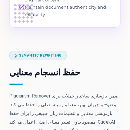
Maintain document authenticity and
reliability
SEMANTIC REWRITING
حفظ انسجام معنایی
Plagiarism Remover ضمن بازسازی ساختار جملات برای
وضوح و جریان بهتر، معنا و زمینه اصلی را حفظ می کند.
بازنویسی معنایی و تنظیمات زبان طبیعی را برای حفظ
مقصود بدون تغییر معنای اصلی اعمال می‌کند. CudekAI