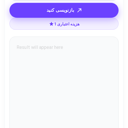
بازنویسی کنید
1 هزینه اعتباری