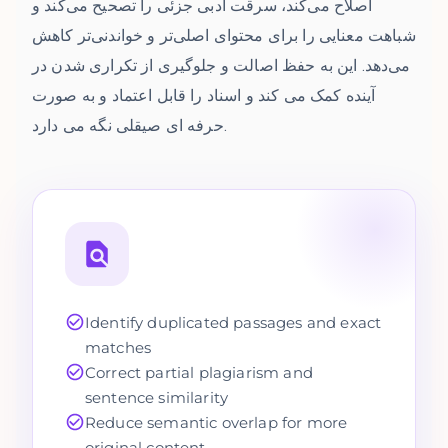
اصلاح می‌کند، سرقت ادبی جزئی را تصحیح می‌کند و
شباهت معنایی را برای محتوای اصلی‌تر و خواندنی‌تر کاهش
می‌دهد. این به حفظ اصالت و جلوگیری از تکراری شدن در
آینده کمک می کند و اسناد را قابل اعتماد و به صورت
حرفه ای صیقلی نگه می دارد.
Identify duplicated passages and exact
matches
Correct partial plagiarism and
sentence similarity
Reduce semantic overlap for more
original content