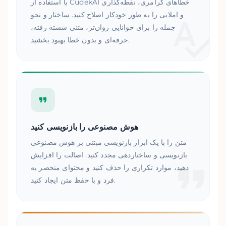
با استفاده از CudekAI خطاهای گرامری، نقطه‌گذاری
و املایی را به طور خودکار اصلاح کنید. ساختار و نحو
جمله را برای خوانایی روان‌تر، متنی شسته رفته،
حرفه‌ای و بدون خطا بهبود بخشید.
هوش مصنوعی را بازنویسی کنید
متن را با یک ابزار بازنویسی مبتنی بر هوش مصنوعی
بازنویسی و ساختاردهی مجدد کنید. اصالت را افزایش
دهید، موارد تکراری را حذف کنید و محتوای منحصر به
فرد و با حفظ متن ایجاد کنید.