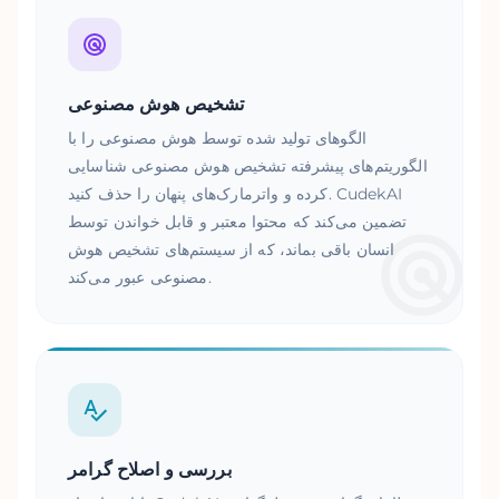
تشخیص هوش مصنوعی
الگوهای تولید شده توسط هوش مصنوعی را با
الگوریتم‌های پیشرفته تشخیص هوش مصنوعی شناسایی
کرده و واترمارک‌های پنهان را حذف کنید. CudekAI
تضمین می‌کند که محتوا معتبر و قابل خواندن توسط
انسان باقی بماند، که از سیستم‌های تشخیص هوش
مصنوعی عبور می‌کند.
بررسی و اصلاح گرامر