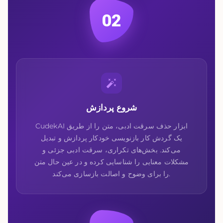
02
شروع پردازش
CudekAI ابزار حذف سرقت ادبی، متن را از طریق
یک گردش کار بازنویسی خودکار پردازش و تبدیل
می‌کند. بخش‌های تکراری، سرقت ادبی جزئی و
مشکلات معنایی را شناسایی کرده و در عین حال متن
را برای وضوح و اصالت بازسازی می‌کند.