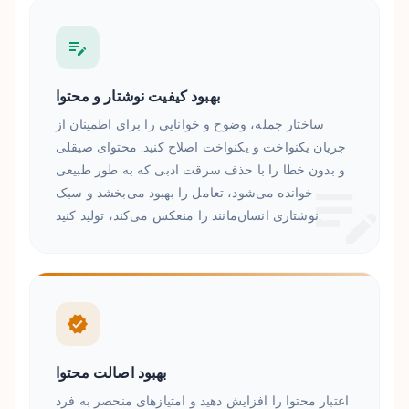
بهبود کیفیت نوشتار و محتوا
ساختار جمله، وضوح و خوانایی را برای اطمینان از
جریان یکنواخت و یکنواخت اصلاح کنید. محتوای صیقلی
و بدون خطا را با حذف سرقت ادبی که به طور طبیعی
خوانده می‌شود، تعامل را بهبود می‌بخشد و سبک
نوشتاری انسان‌مانند را منعکس می‌کند، تولید کنید.
بهبود اصالت محتوا
اعتبار محتوا را افزایش دهید و امتیازهای منحصر به فرد