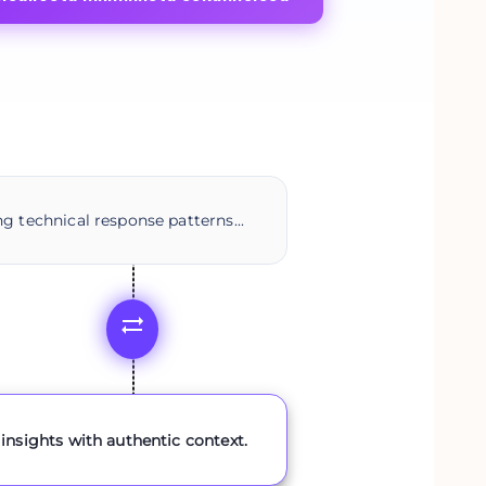
g technical response patterns...
insights with authentic context.