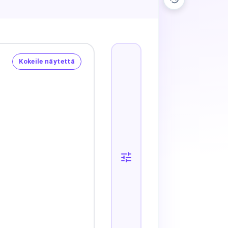
Kokeile näytettä