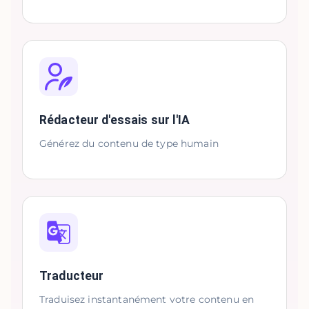
Rédacteur d'essais sur l'IA
Générez du contenu de type humain
Traducteur
Traduisez instantanément votre contenu en