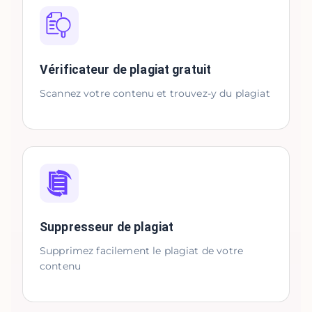
Vérificateur de plagiat gratuit
Scannez votre contenu et trouvez-y du plagiat
Suppresseur de plagiat
Supprimez facilement le plagiat de votre
contenu