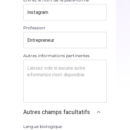
Entrez le nom de la plate-forme
Profession
Autres informations pertinentes
Autres champs facultatifs
Langue biologique