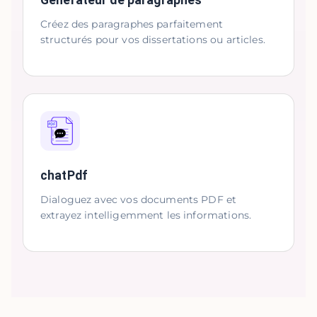
Générateur de paragraphes
Créez des paragraphes parfaitement
structurés pour vos dissertations ou articles.
chatPdf
Dialoguez avec vos documents PDF et
extrayez intelligemment les informations.