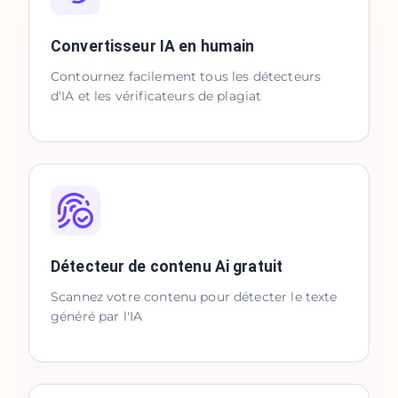
Convertisseur IA en humain
Contournez facilement tous les détecteurs
d'IA et les vérificateurs de plagiat
Détecteur de contenu Ai gratuit
Scannez votre contenu pour détecter le texte
généré par l'IA