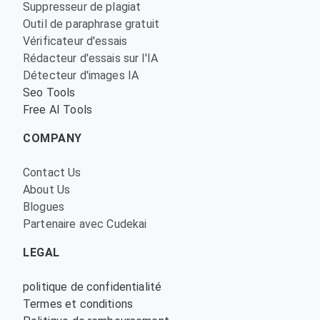
Suppresseur de plagiat
Outil de paraphrase gratuit
Vérificateur d'essais
Rédacteur d'essais sur l'IA
Détecteur d'images IA
Seo Tools
Free AI Tools
COMPANY
Contact Us
About Us
Blogues
Partenaire avec Cudekai
LEGAL
politique de confidentialité
Termes et conditions