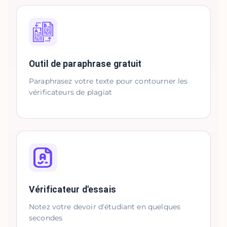
Outil de paraphrase gratuit
Paraphrasez votre texte pour contourner les
vérificateurs de plagiat
Vérificateur d'essais
Notez votre devoir d'étudiant en quelques
secondes