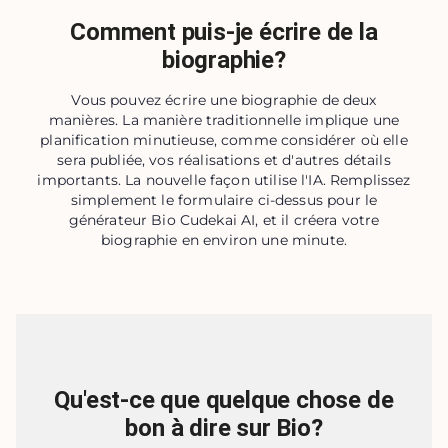
Comment puis-je écrire de la
biographie?
Vous pouvez écrire une biographie de deux
manières. La manière traditionnelle implique une
planification minutieuse, comme considérer où elle
sera publiée, vos réalisations et d'autres détails
importants. La nouvelle façon utilise l'IA. Remplissez
simplement le formulaire ci-dessus pour le
générateur Bio Cudekai AI, et il créera votre
biographie en environ une minute.
Qu'est-ce que quelque chose de
bon à dire sur Bio?