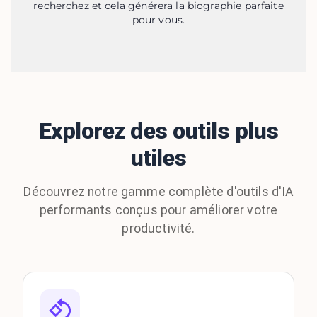
recherchez et cela générera la biographie parfaite
pour vous.
Explorez des outils plus
utiles
Découvrez notre gamme complète d'outils d'IA
performants conçus pour améliorer votre
productivité.