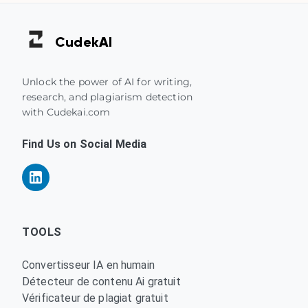
Cudek
AI
Unlock the power of AI for writing,
research, and plagiarism detection
with Cudekai.com
Find Us on Social Media
TOOLS
Convertisseur IA en humain
Détecteur de contenu Ai gratuit
Vérificateur de plagiat gratuit