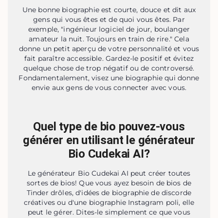
Une bonne biographie est courte, douce et dit aux
gens qui vous êtes et de quoi vous êtes. Par
exemple, "ingénieur logiciel de jour, boulanger
amateur la nuit. Toujours en train de rire." Cela
donne un petit aperçu de votre personnalité et vous
fait paraître accessible. Gardez-le positif et évitez
quelque chose de trop négatif ou de controversé.
Fondamentalement, visez une biographie qui donne
envie aux gens de vous connecter avec vous.
Quel type de bio pouvez-vous
générer en utilisant le générateur
Bio Cudekai AI?
Le générateur Bio Cudekai AI peut créer toutes
sortes de bios! Que vous ayez besoin de bios de
Tinder drôles, d'idées de biographie de discorde
créatives ou d'une biographie Instagram poli, elle
peut le gérer. Dites-le simplement ce que vous