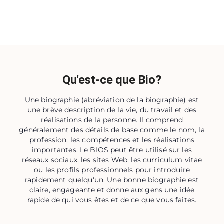
Qu'est-ce que Bio?
Une biographie (abréviation de la biographie) est
une brève description de la vie, du travail et des
réalisations de la personne. Il comprend
généralement des détails de base comme le nom, la
profession, les compétences et les réalisations
importantes. Le BIOS peut être utilisé sur les
réseaux sociaux, les sites Web, les curriculum vitae
ou les profils professionnels pour introduire
rapidement quelqu'un. Une bonne biographie est
claire, engageante et donne aux gens une idée
rapide de qui vous êtes et de ce que vous faites.