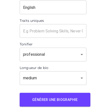
Traits uniques
Tonifier
professional
Longueur de bio
medium
GÉNÉRER UNE BIOGRAPHIE