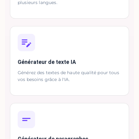
plusieurs langues.
Générateur de texte IA
Générez des textes de haute qualité pour tous
vos besoins grâce à l'IA.