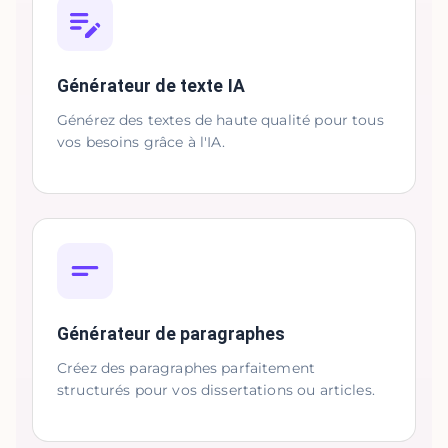
Générateur de texte IA
Générez des textes de haute qualité pour tous
vos besoins grâce à l'IA.
Générateur de paragraphes
Créez des paragraphes parfaitement
structurés pour vos dissertations ou articles.