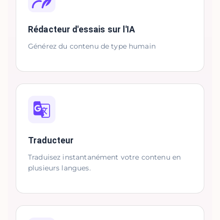
Rédacteur d'essais sur l'IA
Générez du contenu de type humain
Traducteur
Traduisez instantanément votre contenu en
plusieurs langues.