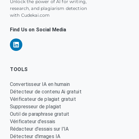
Unlock the power of AI for writing,
research, and plagiarism detection
with Cudekai.com
Find Us on Social Media
TOOLS
Convertisseur IA en humain
Détecteur de contenu Ai gratuit
Vérificateur de plagiat gratuit
Suppresseur de plagiat
Outil de paraphrase gratuit
Vérificateur d'essais
Rédacteur d'essais sur l'IA
Détecteur d'images IA