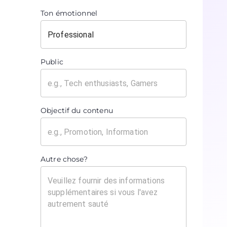
Ton émotionnel
Public
Objectif du contenu
Autre chose?