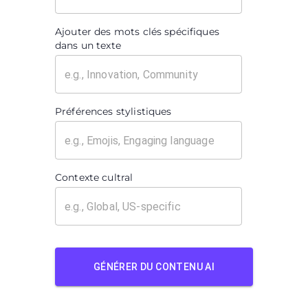
Ajouter des mots clés spécifiques
dans un texte
Préférences stylistiques
Contexte cultral
GÉNÉRER DU CONTENU AI