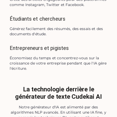
comme Instagram, Twitter et Facebook.
Étudiants et chercheurs
Générez facilement des résumés, des essais et des 
documents d'étude.
Entrepreneurs et pigistes
Économisez du temps et concentrez-vous sur la 
croissance de votre entreprise pendant que l'IA gère 
l'écriture.
La technologie derrière le
générateur de texte Cudekai AI
Notre générateur d'IA est alimenté par des
algorithmes NLP avancés. En utilisant une IA fine, y