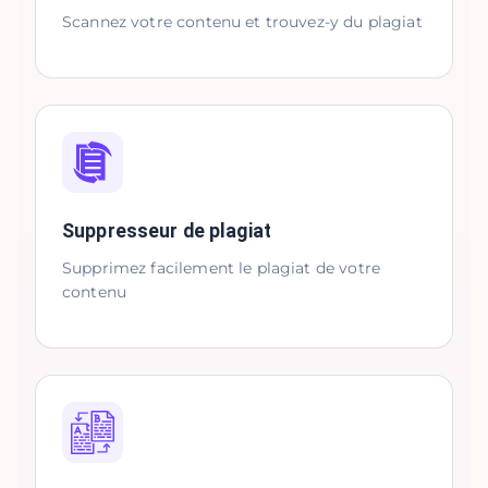
Scannez votre contenu et trouvez-y du plagiat
Suppresseur de plagiat
Supprimez facilement le plagiat de votre
contenu