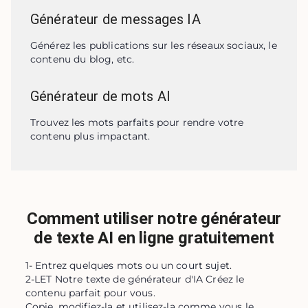
Générateur de messages IA
Générez les publications sur les réseaux sociaux, le 
contenu du blog, etc.
Générateur de mots AI
Trouvez les mots parfaits pour rendre votre 
contenu plus impactant.
Comment utiliser notre générateur
de texte AI en ligne gratuitement
1- Entrez quelques mots ou un court sujet.
2-LET Notre texte de générateur d'IA Créez le
contenu parfait pour vous.
Copie, modifiez-la et utilisez-la comme vous le