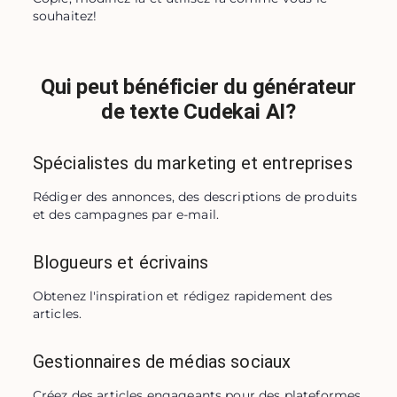
souhaitez!
Qui peut bénéficier du générateur
de texte Cudekai AI?
Spécialistes du marketing et entreprises
Rédiger des annonces, des descriptions de produits 
et des campagnes par e-mail.
Blogueurs et écrivains
Obtenez l'inspiration et rédigez rapidement des 
articles.
Gestionnaires de médias sociaux
Créez des articles engageants pour des plateformes 