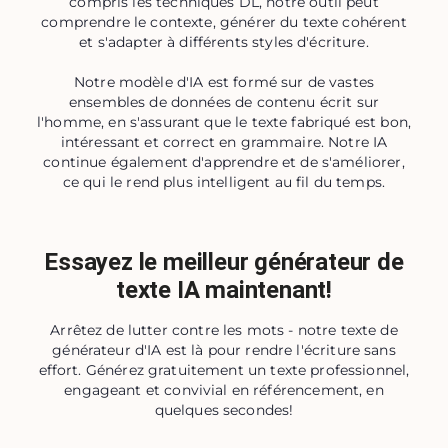
compris les techniques DL, notre outil peut
comprendre le contexte, générer du texte cohérent
et s'adapter à différents styles d'écriture.
Notre modèle d'IA est formé sur de vastes
ensembles de données de contenu écrit sur
l'homme, en s'assurant que le texte fabriqué est bon,
intéressant et correct en grammaire. Notre IA
continue également d'apprendre et de s'améliorer,
ce qui le rend plus intelligent au fil du temps.
Essayez le meilleur générateur de
texte IA maintenant!
Arrêtez de lutter contre les mots - notre texte de
générateur d'IA est là pour rendre l'écriture sans
effort. Générez gratuitement un texte professionnel,
engageant et convivial en référencement, en
quelques secondes!