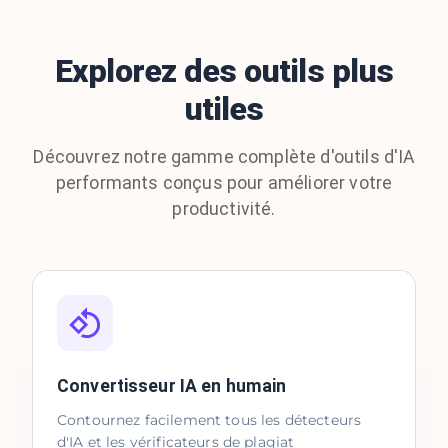
Explorez des outils plus
utiles
Découvrez notre gamme complète d'outils d'IA
performants conçus pour améliorer votre
productivité.
Convertisseur IA en humain
Contournez facilement tous les détecteurs
d'IA et les vérificateurs de plagiat