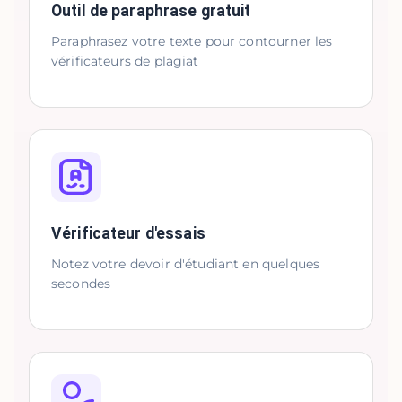
Outil de paraphrase gratuit
Paraphrasez votre texte pour contourner les
vérificateurs de plagiat
Vérificateur d'essais
Notez votre devoir d'étudiant en quelques
secondes