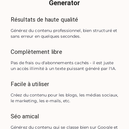
Generator
Résultats de haute qualité
Générez du contenu professionnel, bien structuré et 
sans erreur en quelques secondes.
Complètement libre
Pas de frais ou d'abonnements cachés - il est juste 
un accès illimité à un texte puissant généré par l'IA.
Facile à utiliser
Créez du contenu pour les blogs, les médias sociaux, 
le marketing, les e-mails, etc.
Séo amical
Générez du contenu qui se classe bien sur Google et 