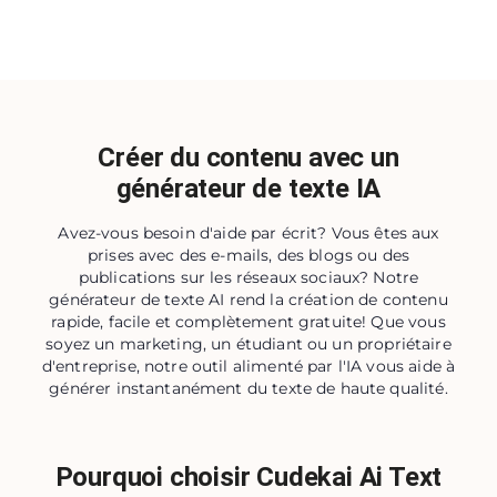
Créer du contenu avec un
générateur de texte IA
Avez-vous besoin d'aide par écrit? Vous êtes aux
prises avec des e-mails, des blogs ou des
publications sur les réseaux sociaux? Notre
générateur de texte AI rend la création de contenu
rapide, facile et complètement gratuite! Que vous
soyez un marketing, un étudiant ou un propriétaire
d'entreprise, notre outil alimenté par l'IA vous aide à
générer instantanément du texte de haute qualité.
Pourquoi choisir Cudekai Ai Text