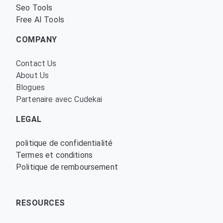
Seo Tools
Free AI Tools
COMPANY
Contact Us
About Us
Blogues
Partenaire avec Cudekai
LEGAL
politique de confidentialité
Termes et conditions
Politique de remboursement
RESOURCES