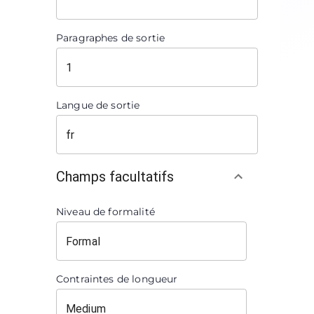
Paragraphes de sortie
Langue de sortie
Champs facultatifs
Niveau de formalité
Contraintes de longueur