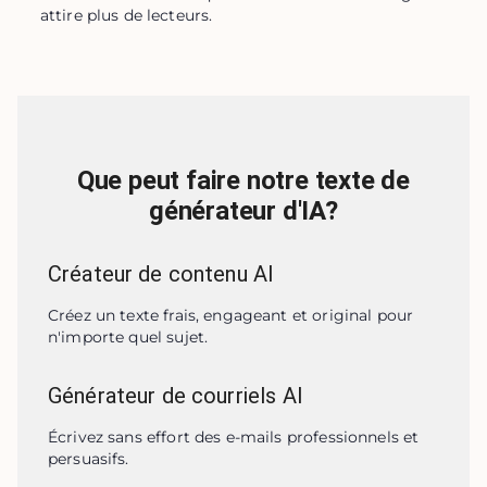
attire plus de lecteurs.
Que peut faire notre texte de
générateur d'IA?
Créateur de contenu AI
Créez un texte frais, engageant et original pour 
n'importe quel sujet.
Générateur de courriels AI
Écrivez sans effort des e-mails professionnels et 
persuasifs.