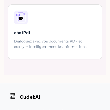
chatPdf
Dialoguez avec vos documents PDF et
extrayez intelligemment les informations.
Cudek
AI