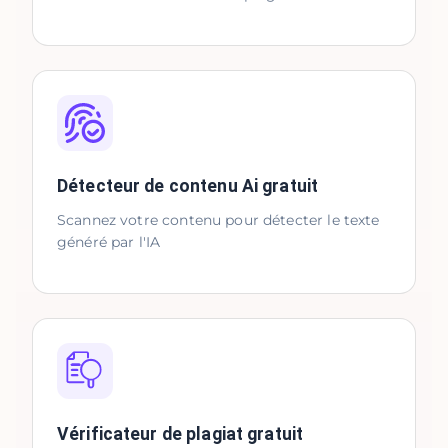
Détecteur de contenu Ai gratuit
Scannez votre contenu pour détecter le texte
généré par l'IA
Vérificateur de plagiat gratuit