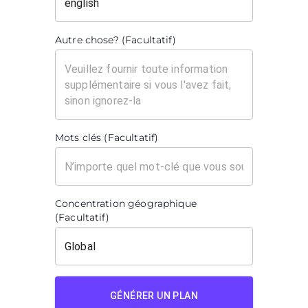
Autre chose? (Facultatif)
Mots clés (Facultatif)
Concentration géographique
(Facultatif)
GÉNÉRER UN PLAN