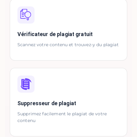
Vérificateur de plagiat gratuit
Scannez votre contenu et trouvez-y du plagiat
Suppresseur de plagiat
Supprimez facilement le plagiat de votre
contenu