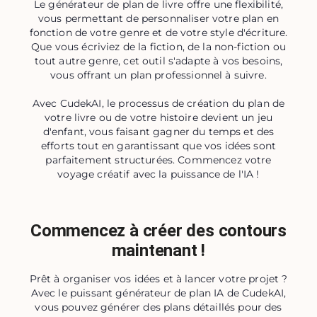
Le générateur de plan de livre offre une flexibilité,
vous permettant de personnaliser votre plan en
fonction de votre genre et de votre style d'écriture.
Que vous écriviez de la fiction, de la non-fiction ou
tout autre genre, cet outil s'adapte à vos besoins,
vous offrant un plan professionnel à suivre.
Avec CudekAI, le processus de création du plan de
votre livre ou de votre histoire devient un jeu
d'enfant, vous faisant gagner du temps et des
efforts tout en garantissant que vos idées sont
parfaitement structurées. Commencez votre
voyage créatif avec la puissance de l'IA !
Commencez à créer des contours
maintenant !
Prêt à organiser vos idées et à lancer votre projet ?
Avec le puissant générateur de plan IA de CudekAI,
vous pouvez générer des plans détaillés pour des