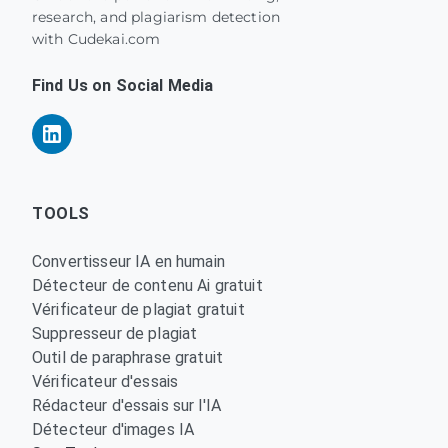
research, and plagiarism detection
with Cudekai.com
Find Us on Social Media
TOOLS
Convertisseur IA en humain
Détecteur de contenu Ai gratuit
Vérificateur de plagiat gratuit
Suppresseur de plagiat
Outil de paraphrase gratuit
Vérificateur d'essais
Rédacteur d'essais sur l'IA
Détecteur d'images IA