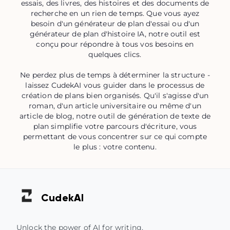
essais, des livres, des histoires et des documents de
recherche en un rien de temps. Que vous ayez
besoin d'un générateur de plan d'essai ou d'un
générateur de plan d'histoire IA, notre outil est
conçu pour répondre à tous vos besoins en
quelques clics.
Ne perdez plus de temps à déterminer la structure -
laissez CudekAI vous guider dans le processus de
création de plans bien organisés. Qu'il s'agisse d'un
roman, d'un article universitaire ou même d'un
article de blog, notre outil de génération de texte de
plan simplifie votre parcours d'écriture, vous
permettant de vous concentrer sur ce qui compte
le plus : votre contenu.
Cudek
AI
Unlock the power of AI for writing,