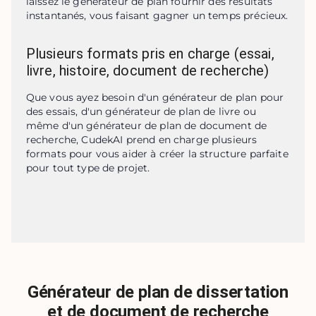
laissez le générateur de plan fournir des résultats 
instantanés, vous faisant gagner un temps précieux.
Plusieurs formats pris en charge (essai,
livre, histoire, document de recherche)
Que vous ayez besoin d'un générateur de plan pour 
des essais, d'un générateur de plan de livre ou 
même d'un générateur de plan de document de 
recherche, CudekAI prend en charge plusieurs 
formats pour vous aider à créer la structure parfaite 
pour tout type de projet.
Générateur de plan de dissertation
et de document de recherche