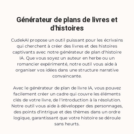
Générateur de plans de livres et
d'histoires
CudekAI propose un outil puissant pour les écrivains
qui cherchent à créer des livres et des histoires
captivants avec notre générateur de plan d'histoire
IA. Que vous soyez un auteur en herbe ou un
romancier expérimenté, notre outil vous aide à
organiser vos idées dans une structure narrative
convaincante.
Avec le générateur de plan de livre IA, vous pouvez
facilement créer un cadre qui couvre les éléments
clés de votre livre, de l'introduction à la résolution.
Notre outil vous aide à développer des personnages,
des points d'intrigue et des thèmes dans un ordre
logique, garantissant que votre histoire se déroule
sans heurts.