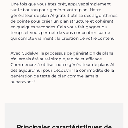
Une fois que vous êtes prêt, appuyez simplement 
sur le bouton pour générer votre plan. Notre 
générateur de plan AI gratuit utilise des algorithmes 
de pointe pour créer un plan structuré et cohérent 
en quelques secondes. Cela vous fait gagner du 
temps et vous permet de vous concentrer sur ce 
qui compte vraiment : la création de votre contenu.
Avec CudekAI, le processus de génération de plans 
n'a jamais été aussi simple, rapide et efficace. 
Commencez à utiliser notre générateur de plans AI 
dès aujourd'hui pour découvrir la commodité de la 
génération de texte de plan comme jamais 
auparavant !
Principales caractéristiques de