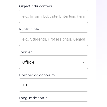
Objectif du contenu
Public cible
Tonifier
Officiel
Nombre de contours
Langue de sortie