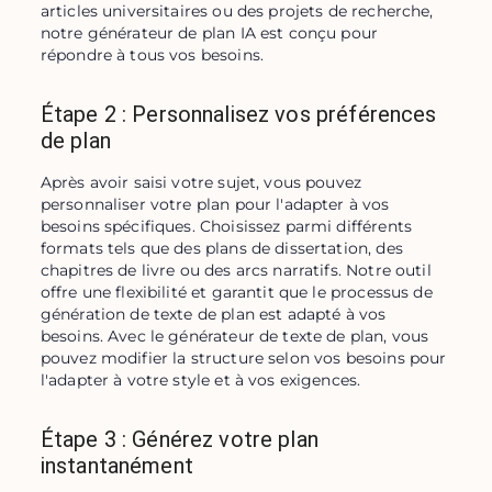
articles universitaires ou des projets de recherche, 
notre générateur de plan IA est conçu pour 
répondre à tous vos besoins.
Étape 2 : Personnalisez vos préférences
de plan
Après avoir saisi votre sujet, vous pouvez 
personnaliser votre plan pour l'adapter à vos 
besoins spécifiques. Choisissez parmi différents 
formats tels que des plans de dissertation, des 
chapitres de livre ou des arcs narratifs. Notre outil 
offre une flexibilité et garantit que le processus de 
génération de texte de plan est adapté à vos 
besoins. Avec le générateur de texte de plan, vous 
pouvez modifier la structure selon vos besoins pour 
l'adapter à votre style et à vos exigences.
Étape 3 : Générez votre plan
instantanément