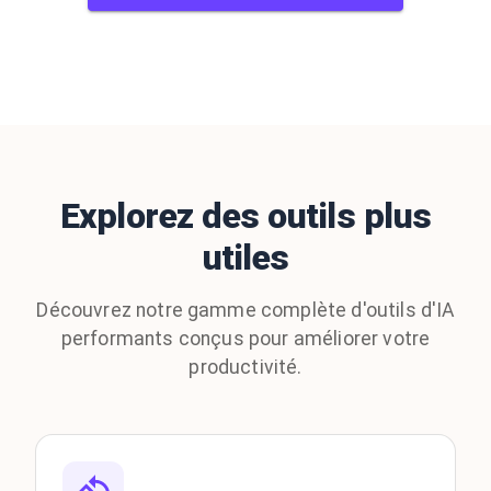
Explorez des outils plus
utiles
Découvrez notre gamme complète d'outils d'IA
performants conçus pour améliorer votre
productivité.