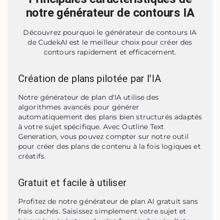
notre générateur de contours IA
Découvrez pourquoi le générateur de contours IA
de CudekAI est le meilleur choix pour créer des
contours rapidement et efficacement.
Création de plans pilotée par l'IA
Notre générateur de plan d'IA utilise des 
algorithmes avancés pour générer 
automatiquement des plans bien structurés adaptés 
à votre sujet spécifique. Avec Outline Text 
Generation, vous pouvez compter sur notre outil 
pour créer des plans de contenu à la fois logiques et 
créatifs.
Gratuit et facile à utiliser
Profitez de notre générateur de plan AI gratuit sans 
frais cachés. Saisissez simplement votre sujet et 