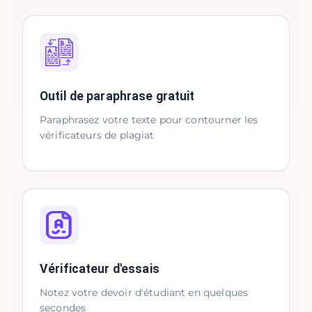
Outil de paraphrase gratuit
Paraphrasez votre texte pour contourner les
vérificateurs de plagiat
Vérificateur d'essais
Notez votre devoir d'étudiant en quelques
secondes