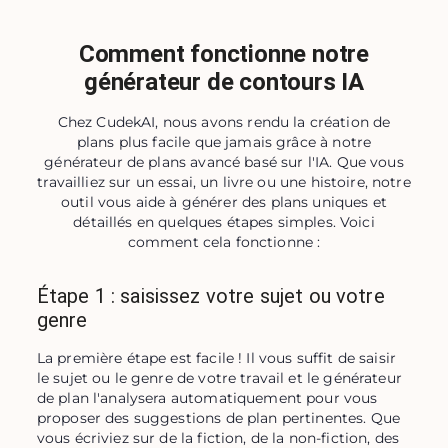
Comment fonctionne notre
générateur de contours IA
Chez CudekAI, nous avons rendu la création de
plans plus facile que jamais grâce à notre
générateur de plans avancé basé sur l'IA. Que vous
travailliez sur un essai, un livre ou une histoire, notre
outil vous aide à générer des plans uniques et
détaillés en quelques étapes simples. Voici
comment cela fonctionne :
Étape 1 : saisissez votre sujet ou votre
genre
La première étape est facile ! Il vous suffit de saisir 
le sujet ou le genre de votre travail et le générateur 
de plan l'analysera automatiquement pour vous 
proposer des suggestions de plan pertinentes. Que 
vous écriviez sur de la fiction, de la non-fiction, des 