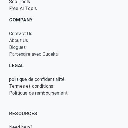
Seo Tools
Free AI Tools
COMPANY
Contact Us
About Us
Blogues
Partenaire avec Cudekai
LEGAL
politique de confidentialité
Termes et conditions
Politique de remboursement
RESOURCES
Need help?