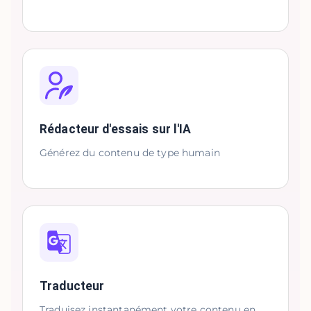
Rédacteur d'essais sur l'IA
Générez du contenu de type humain
Traducteur
Traduisez instantanément votre contenu en