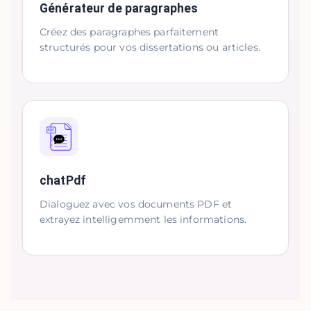
Générateur de paragraphes
Créez des paragraphes parfaitement
structurés pour vos dissertations ou articles.
chatPdf
Dialoguez avec vos documents PDF et
extrayez intelligemment les informations.