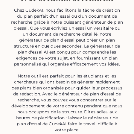
Chez CudekAI, nous facilitons la tâche de création
du plan parfait d'un essai ou d'un document de
recherche grâce à notre puissant générateur de plan
d'essai. Que vous écriviez un essai universitaire ou
un document de recherche détaillé, notre
générateur de plan d'essai peut créer un plan
structuré en quelques secondes. Le générateur de
plan d'essai AI est conçu pour comprendre les
exigences de votre sujet, en fournissant un plan
personnalisé qui organise efficacement vos idées.
Notre outil est parfait pour les étudiants et les
chercheurs qui ont besoin de générer rapidement
des plans bien organisés pour guider leur processus
de rédaction. Avec le générateur de plan d'essai de
recherche, vous pouvez vous concentrer sur le
développement de votre contenu pendant que nous
nous occupons de la structure. Dites adieu aux
heures de planification : laissez le générateur de
plan d'essai de CudekAI faire le travail difficile à
votre place.