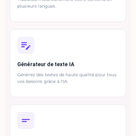
plusieurs langues.
Générateur de texte IA
Générez des textes de haute qualité pour tous
vos besoins grâce à l'IA.