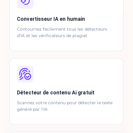
Convertisseur IA en humain
Contournez facilement tous les détecteurs
d'IA et les vérificateurs de plagiat
Détecteur de contenu Ai gratuit
Scannez votre contenu pour détecter le texte
généré par l'IA