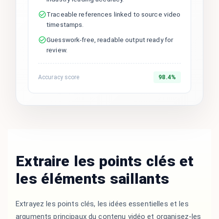
Traceable references linked to source video
timestamps.
Guesswork-free, readable output ready for
review.
Accuracy score
98.4%
Extraire les points clés et
les éléments saillants
Extrayez les points clés, les idées essentielles et les
arguments principaux du contenu vidéo et organisez-les