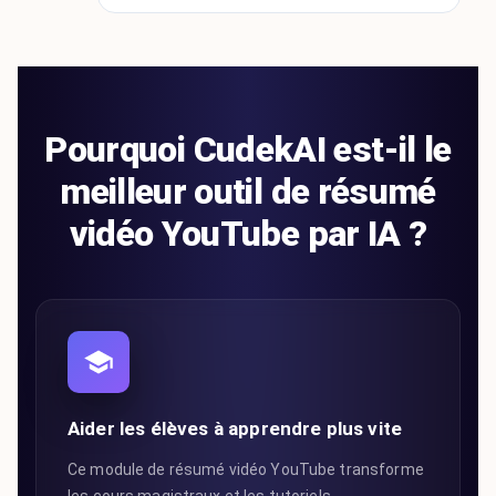
Pourquoi CudekAI est-il le
meilleur outil de résumé
vidéo YouTube par IA ?
Aider les élèves à apprendre plus vite
Ce module de résumé vidéo YouTube transforme