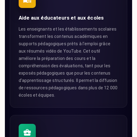
Aide aux éducateurs et aux écoles
Les enseignants et les établissements scolaires
transforment les contenus académiques en
supports pédagogiques prêts à l'emploi grâce
aux résumés vidéo de YouTube. Cet outil
améliore la préparation des cours et la
compréhension des évaluations, tant pour les
exposés pédagogiques que pour les contenus
d'apprentissage structurés. Il permet la diffusion
de ressources pédagogiques dans plus de 12 000
écoles et équipes.