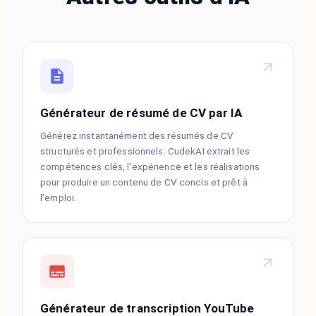
Générateur de résumé de CV par IA
Générez instantanément des résumés de CV
structurés et professionnels. CudekAI extrait les
compétences clés, l'expérience et les réalisations
pour produire un contenu de CV concis et prêt à
l'emploi.
Générateur de transcription YouTube