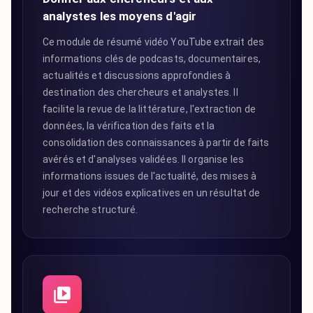
analystes les moyens d'agir
Ce module de résumé vidéo YouTube extrait des
informations clés de podcasts, documentaires,
actualités et discussions approfondies à
destination des chercheurs et analystes. Il
facilite la revue de la littérature, l'extraction de
données, la vérification des faits et la
consolidation des connaissances à partir de faits
avérés et d'analyses validées. Il organise les
informations issues de l'actualité, des mises à
jour et des vidéos explicatives en un résultat de
recherche structuré.