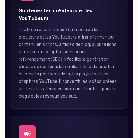
Soutenez les créateurs et les
YouTubeurs
L'outil de résumé vidéo YouTube aide les
créateurs et les YouTubeurs à transformer leur
contenu en scripts, articles de blog, publications
et descriptions optimisées pour le
référencement (SEO). Il facilite la génération
d'idées de contenu, la réutilisation et la création
de scripts pour les vidéos, les playlists et les
chapitres YouTube. Il convertit les vidéos créées
par les utilisateurs en contenu structuré pour les
blogs et les réseaux sociaux.