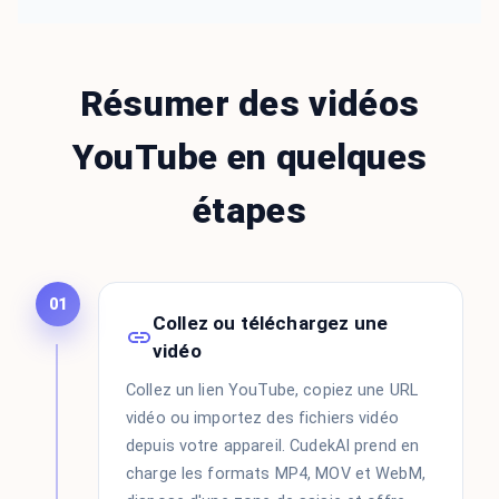
Résumer des vidéos
YouTube en quelques
étapes
01
Collez ou téléchargez une
vidéo
Collez un lien YouTube, copiez une URL
vidéo ou importez des fichiers vidéo
depuis votre appareil. CudekAI prend en
charge les formats MP4, MOV et WebM,