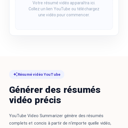
Votre résumé vidéo apparaîtra ici.
Collez un lien YouTube ou téléchargez
une vidéo pour commencer.
Résumé vidéo YouTube
Générer des résumés
vidéo précis
YouTube Video Summarizer génère des résumés
complets et concis à partir de n'importe quelle vidéo,