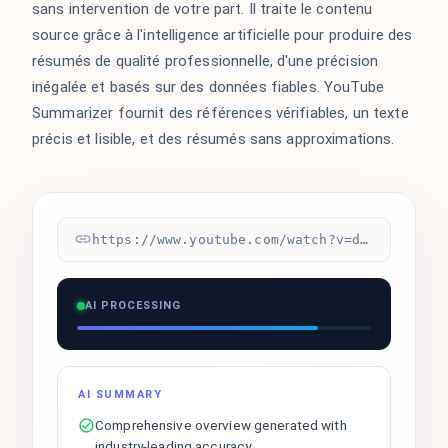
sans intervention de votre part. Il traite le contenu
source grâce à l'intelligence artificielle pour produire des
résumés de qualité professionnelle, d'une précision
inégalée et basés sur des données fiables. YouTube
Summarizer fournit des références vérifiables, un texte
précis et lisible, et des résumés sans approximations.
https://www.youtube.com/watch?v=dQw4w9WgXcQ
AI PROCESSING
AI SUMMARY
Comprehensive overview generated with
industry-leading accuracy.