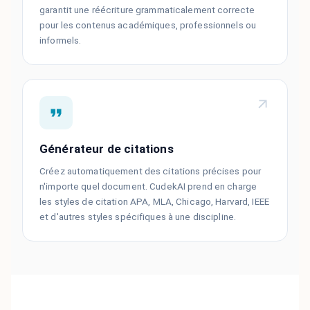
garantit une réécriture grammaticalement correcte
pour les contenus académiques, professionnels ou
informels.
Générateur de citations
Créez automatiquement des citations précises pour
n'importe quel document. CudekAI prend en charge
les styles de citation APA, MLA, Chicago, Harvard, IEEE
et d'autres styles spécifiques à une discipline.