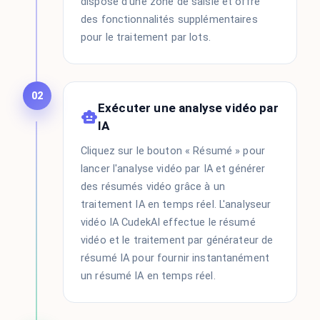
dispose d'une zone de saisie et offre
des fonctionnalités supplémentaires
pour le traitement par lots.
02
Exécuter une analyse vidéo par
IA
Cliquez sur le bouton « Résumé » pour
lancer l'analyse vidéo par IA et générer
des résumés vidéo grâce à un
traitement IA en temps réel. L'analyseur
vidéo IA CudekAI effectue le résumé
vidéo et le traitement par générateur de
résumé IA pour fournir instantanément
un résumé IA en temps réel.