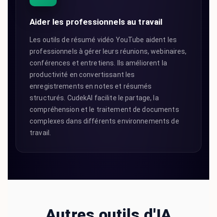
Aider les professionnels au travail
Les outils de résumé vidéo YouTube aident les
professionnels à gérer leurs réunions, webinaires,
conférences et entretiens. Ils améliorent la
productivité en convertissant les
enregistrements en notes et résumés
structurés. CudekAI facilite le partage, la
compréhension et le traitement de documents
complexes dans différents environnements de
travail.
Autres outils d'IA