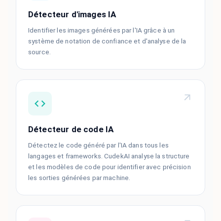
Détecteur d'images IA
Identifier les images générées par l'IA grâce à un
système de notation de confiance et d'analyse de la
source.
Détecteur de code IA
Détectez le code généré par l'IA dans tous les
langages et frameworks. CudekAI analyse la structure
et les modèles de code pour identifier avec précision
les sorties générées par machine.