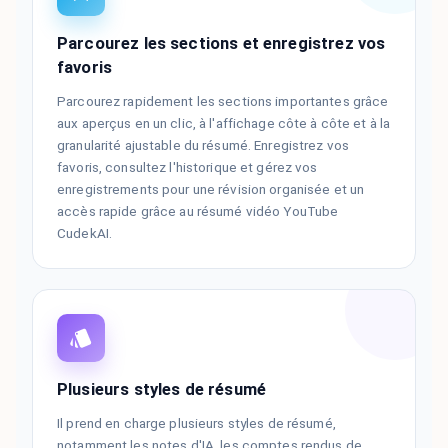
Parcourez les sections et enregistrez vos
favoris
Parcourez rapidement les sections importantes grâce
aux aperçus en un clic, à l'affichage côte à côte et à la
granularité ajustable du résumé. Enregistrez vos
favoris, consultez l'historique et gérez vos
enregistrements pour une révision organisée et un
accès rapide grâce au résumé vidéo YouTube
CudekAI.
Plusieurs styles de résumé
Il prend en charge plusieurs styles de résumé,
notamment les notes d'IA, les comptes rendus de