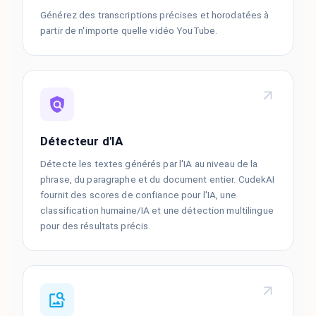
Générez des transcriptions précises et horodatées à
partir de n'importe quelle vidéo YouTube.
Détecteur d'IA
Détecte les textes générés par l'IA au niveau de la
phrase, du paragraphe et du document entier. CudekAI
fournit des scores de confiance pour l'IA, une
classification humaine/IA et une détection multilingue
pour des résultats précis.