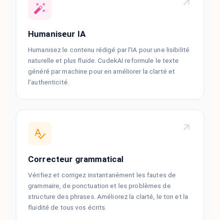
Humaniseur IA
Humanisez le contenu rédigé par l'IA pour une lisibilité
naturelle et plus fluide. CudekAI reformule le texte
généré par machine pour en améliorer la clarté et
l'authenticité.
Correcteur grammatical
Vérifiez et corrigez instantanément les fautes de
grammaire, de ponctuation et les problèmes de
structure des phrases. Améliorez la clarté, le ton et la
fluidité de tous vos écrits.