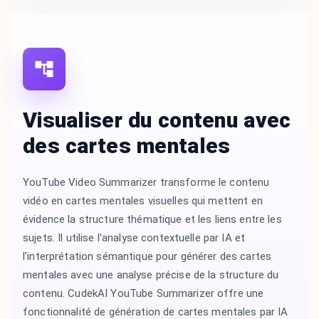
Visualiser du contenu avec
des cartes mentales
YouTube Video Summarizer transforme le contenu
vidéo en cartes mentales visuelles qui mettent en
évidence la structure thématique et les liens entre les
sujets. Il utilise l'analyse contextuelle par IA et
l'interprétation sémantique pour générer des cartes
mentales avec une analyse précise de la structure du
contenu. CudekAI YouTube Summarizer offre une
fonctionnalité de génération de cartes mentales par IA