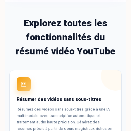
Explorez toutes les
fonctionnalités du
résumé vidéo YouTube
Résumer des vidéos sans sous-titres
Résumez des vidéos sans sous-titres grâce à une IA
multimodale avec transcription automatique et
traitement audio haute précision. Générez des
résumés précis à partir de cours magistraux riches en