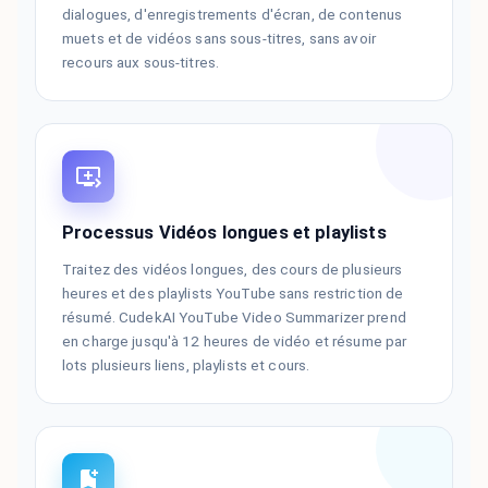
dialogues, d'enregistrements d'écran, de contenus
muets et de vidéos sans sous-titres, sans avoir
recours aux sous-titres.
Processus Vidéos longues et playlists
Traitez des vidéos longues, des cours de plusieurs
heures et des playlists YouTube sans restriction de
résumé. CudekAI YouTube Video Summarizer prend
en charge jusqu'à 12 heures de vidéo et résume par
lots plusieurs liens, playlists et cours.