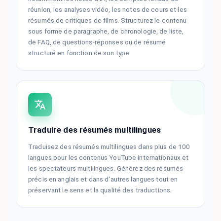
réunion, les analyses vidéo, les notes de cours et les
résumés de critiques de films. Structurez le contenu
sous forme de paragraphe, de chronologie, de liste,
de FAQ, de questions-réponses ou de résumé
structuré en fonction de son type.
Traduire des résumés multilingues
Traduisez des résumés multilingues dans plus de 100
langues pour les contenus YouTube internationaux et
les spectateurs multilingues. Générez des résumés
précis en anglais et dans d'autres langues tout en
préservant le sens et la qualité des traductions.