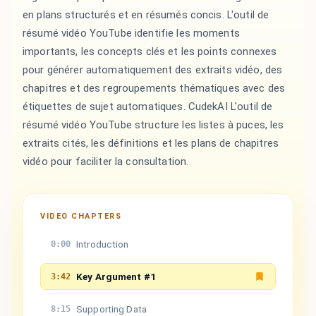
en plans structurés et en résumés concis. L'outil de
résumé vidéo YouTube identifie les moments
importants, les concepts clés et les points connexes
pour générer automatiquement des extraits vidéo, des
chapitres et des regroupements thématiques avec des
étiquettes de sujet automatiques. CudekAI L'outil de
résumé vidéo YouTube structure les listes à puces, les
extraits cités, les définitions et les plans de chapitres
vidéo pour faciliter la consultation.
VIDEO CHAPTERS
Introduction
0:00
Key Argument #1
3:42
Supporting Data
8:15