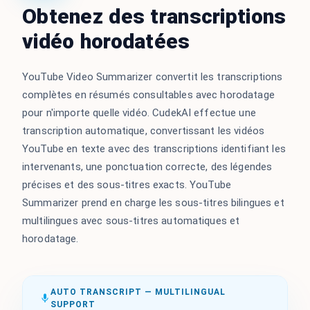
Obtenez des transcriptions
vidéo horodatées
YouTube Video Summarizer convertit les transcriptions
complètes en résumés consultables avec horodatage
pour n'importe quelle vidéo. CudekAI effectue une
transcription automatique, convertissant les vidéos
YouTube en texte avec des transcriptions identifiant les
intervenants, une ponctuation correcte, des légendes
précises et des sous-titres exacts. YouTube
Summarizer prend en charge les sous-titres bilingues et
multilingues avec sous-titres automatiques et
horodatage.
AUTO TRANSCRIPT — MULTILINGUAL
SUPPORT