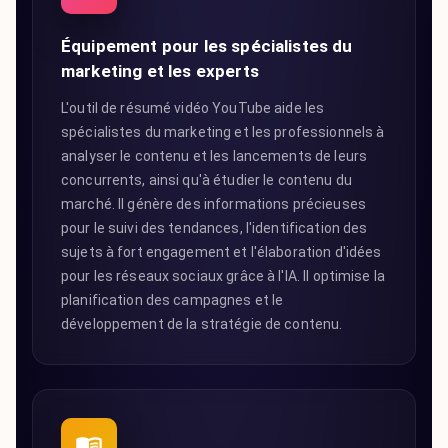
Équipement pour les spécialistes du
marketing et les experts
L'outil de résumé vidéo YouTube aide les
spécialistes du marketing et les professionnels à
analyser le contenu et les lancements de leurs
concurrents, ainsi qu'à étudier le contenu du
marché. Il génère des informations précieuses
pour le suivi des tendances, l'identification des
sujets à fort engagement et l'élaboration d'idées
pour les réseaux sociaux grâce à l'IA. Il optimise la
planification des campagnes et le
développement de la stratégie de contenu.