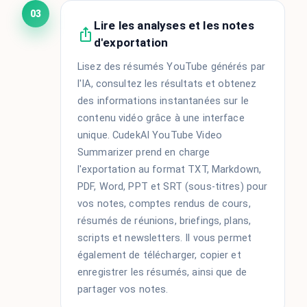
03
Lire les analyses et les notes
d'exportation
Lisez des résumés YouTube générés par
l'IA, consultez les résultats et obtenez
des informations instantanées sur le
contenu vidéo grâce à une interface
unique. CudekAI YouTube Video
Summarizer prend en charge
l'exportation au format TXT, Markdown,
PDF, Word, PPT et SRT (sous-titres) pour
vos notes, comptes rendus de cours,
résumés de réunions, briefings, plans,
scripts et newsletters. Il vous permet
également de télécharger, copier et
enregistrer les résumés, ainsi que de
partager vos notes.