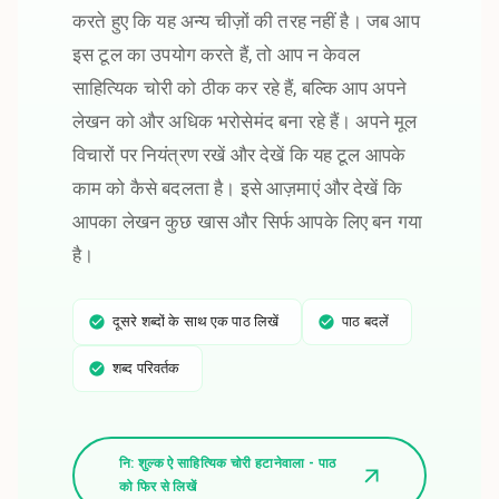
करते हुए कि यह अन्य चीज़ों की तरह नहीं है। जब आप
इस टूल का उपयोग करते हैं, तो आप न केवल
साहित्यिक चोरी को ठीक कर रहे हैं, बल्कि आप अपने
लेखन को और अधिक भरोसेमंद बना रहे हैं। अपने मूल
विचारों पर नियंत्रण रखें और देखें कि यह टूल आपके
काम को कैसे बदलता है। इसे आज़माएं और देखें कि
आपका लेखन कुछ खास और सिर्फ आपके लिए बन गया
है।
दूसरे शब्दों के साथ एक पाठ लिखें
पाठ बदलें
शब्द परिवर्तक
नि: शुल्क ऐ साहित्यिक चोरी हटानेवाला - पाठ
को फिर से लिखें