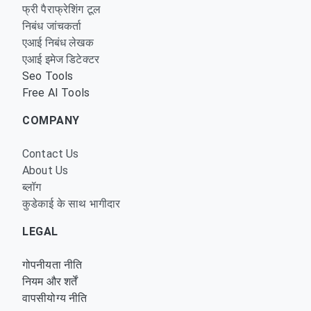
फ्री पैराफ्रेशिंग टूल
निबंध जांचकर्ता
एआई निबंध लेखक
एआई इमेज डिटेक्टर
Seo Tools
Free AI Tools
COMPANY
Contact Us
About Us
ब्लॉग
कुडेकाई के साथ भागीदार
LEGAL
गोपनीयता नीति
नियम और शर्तें
वापसीयोग्य नीति