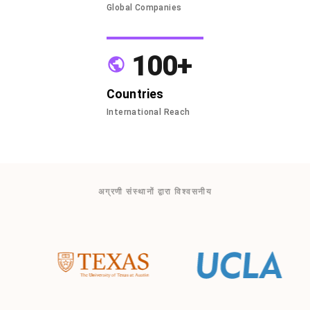
Global Companies
100+
Countries
International Reach
अग्रणी संस्थानों द्वारा विश्वसनीय