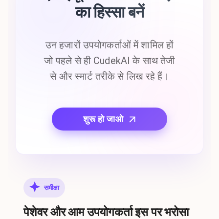
का हिस्सा बनें
उन हजारों उपयोगकर्ताओं में शामिल हों
जो पहले से ही CudekAI के साथ तेजी
से और स्मार्ट तरीके से लिख रहे हैं।
शुरू हो जाओ
समीक्षा
पेशेवर और आम उपयोगकर्ता इस पर भरोसा