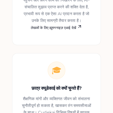
पहुँचने और अपने काम को निखारने के लिए AI-
संचालित सुझाव प्राप्त करने की शक्ति देता है,
प्रभावी रूप से एक ऐसा AI प्रदान करता है जो
उनके लिए सामग्री तैयार करता है।
लेखकों के लिए ह्यूमननाइज़ एआई देखें
🎓
छात्र क्यूडेकाई को क्यों चुनते हैं?
शैक्षणिक मांगों और व्यक्तिगत जीवन को संभालना
चुनौतीपूर्ण हो सकता है, खासकर तंग समयसीमाओं
के साथ। Cudekai विभिन्न विषयों में व्यापक