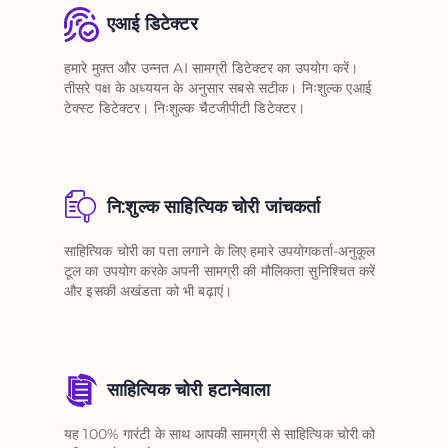
एआई डिटेक्टर
हमारे मुफ़्त और उन्नत AI सामग्री डिटेक्टर का उपयोग करें।
तीसरे पक्ष के अध्ययन के अनुसार सबसे सटीक। निःशुल्क एआई
टेक्स्ट डिटेक्टर। निःशुल्क चैटजीपीटी डिटेक्टर।
नि:शुल्क साहित्यिक चोरी जांचकर्ता
साहित्यिक चोरी का पता लगाने के लिए हमारे उपयोगकर्ता-अनुकूल
टूल का उपयोग करके अपनी सामग्री की मौलिकता सुनिश्चित करें
और इसकी अखंडता को भी बढ़ाएं।
साहित्यिक चोरी हटानेवाला
यह 100% गारंटी के साथ आपकी सामग्री से साहित्यिक चोरी को