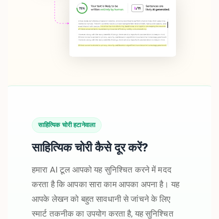
साहित्यिक चोरी हटानेवाला
साहित्यिक चोरी कैसे दूर करें?
हमारा AI टूल आपको यह सुनिश्चित करने में मदद
करता है कि आपका सारा काम आपका अपना है। यह
आपके लेखन को बहुत सावधानी से जांचने के लिए
स्मार्ट तकनीक का उपयोग करता है, यह सुनिश्चित