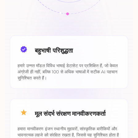
बहुभाषी परिशुद्धता
हमारे उन्नत मॉडल विविध भाषाई डेटासेट पर प्रशिक्षित हैं, जो केवल
अंग्रेजी ही नहीं, बल्कि 100 से अधिक भाषाओं में सटीक AI पहचान
सुनिश्चित करते हैं।
मूल संदर्भ संरक्षण मानवीकरणकर्ता
हमारा मानवीकरण इंजन स्थानीय मुहावरों, सांस्कृतिक बारीकियों और
भावनात्मक लहजे को संरक्षित रखता है, जिससे यह सुनिश्चित होता है