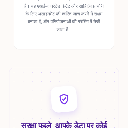
है। यह एआई-जनरेटेड कंटेंट और साहित्यिक चोरी
के लिए असाइनमेंट की त्वरित जांच करने में सक्षम
बनाता है, और परियोजनाओं की ग्रेडिंग में तेजी
लाता है।
सुरक्षा पहले, आपके डेटा पर कोई