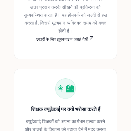
उत्तर प्रदान करके सीखने की प्रक्रिया को
सुव्यवस्थित करता है। यह होमवर्क को जल्दी से हल
करता है, जिससे मूल्यवान व्यक्तिगत समय की बचत
होती है।
छात्रों के लिए ह्यूमननाइज एआई देखें
👩‍🏫
शिक्षक क्यूडेकाई पर क्यों भरोसा करते हैं
क्यूडेकाई शिक्षकों को अपना कार्यभार हल्का करने
और छात्रों के विकास को बढ़ावा देने में मदद करता