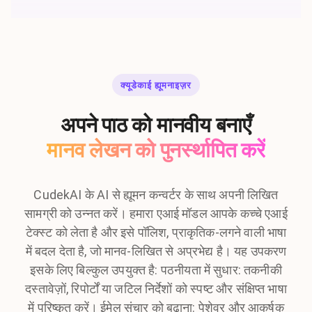
क्यूडेकाई ह्यूमनाइज़र
अपने पाठ को मानवीय बनाएँ
मानव लेखन को पुनर्स्थापित करें
CudekAI के AI से ह्यूमन कन्वर्टर के साथ अपनी लिखित
सामग्री को उन्नत करें। हमारा एआई मॉडल आपके कच्चे एआई
टेक्स्ट को लेता है और इसे पॉलिश, प्राकृतिक-लगने वाली भाषा
में बदल देता है, जो मानव-लिखित से अप्रभेद्य है। यह उपकरण
इसके लिए बिल्कुल उपयुक्त है: पठनीयता में सुधार: तकनीकी
दस्तावेज़ों, रिपोर्टों या जटिल निर्देशों को स्पष्ट और संक्षिप्त भाषा
में परिष्कृत करें। ईमेल संचार को बढ़ाना: पेशेवर और आकर्षक