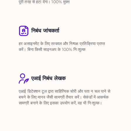
पूरी तरह से हटा देगा। 100% मुफ़्त
निबंध जांचकर्ता
हर असाइनमेंट के लिए तत्काल और निष्पक्ष प्रतिक्रिया प्राप्त
करें। बिना किसी साइनअप के 100% निःशुल्क
एआई निबंध लेखक
एआई डिटेक्शन टूल द्वारा साहित्यिक चोरी और पता न चल पाने से
बचने के लिए मानव जैसी सामग्री तैयार करें। सेकंडों में आकर्षक
सामग्री बनाने के लिए इसका उपयोग करें, वह भी निःशुल्क।