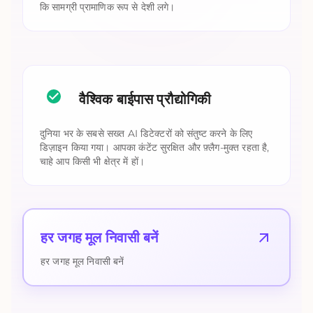
कि सामग्री प्रामाणिक रूप से देशी लगे।
वैश्विक बाईपास प्रौद्योगिकी
दुनिया भर के सबसे सख्त AI डिटेक्टरों को संतुष्ट करने के लिए
डिज़ाइन किया गया। आपका कंटेंट सुरक्षित और फ़्लैग-मुक्त रहता है,
चाहे आप किसी भी क्षेत्र में हों।
हर जगह मूल निवासी बनें
हर जगह मूल निवासी बनें