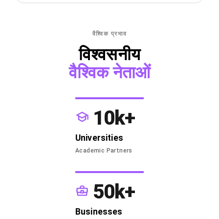
वैश्विक प्रभाव
विश्वसनीय
वैश्विक नेताओं
10k+
Universities
Academic Partners
50k+
Businesses