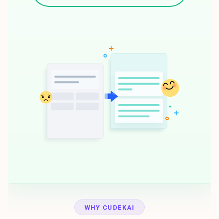
WHY CUDEKAI