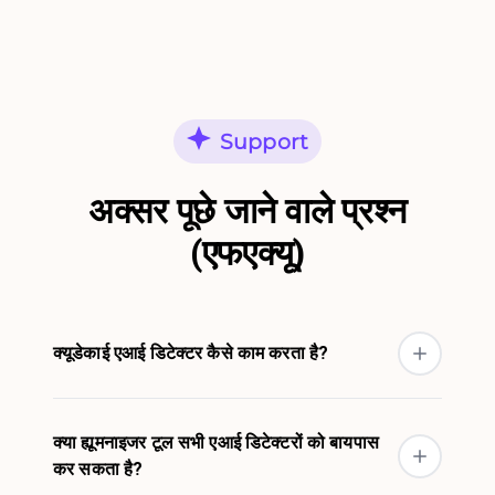
Support
अक्सर पूछे जाने वाले प्रश्न
(एफएक्यू)
क्यूडेकाई एआई डिटेक्टर कैसे काम करता है?
क्या ह्यूमनाइजर टूल सभी एआई डिटेक्टरों को बायपास
कर सकता है?