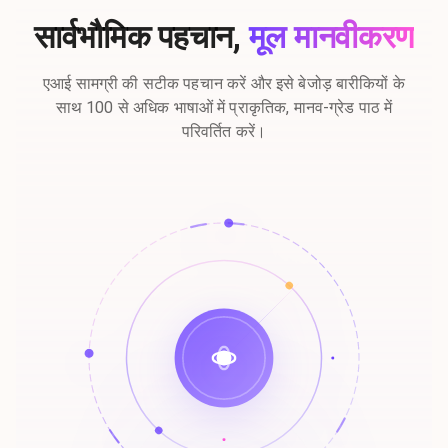
सार्वभौमिक पहचान,
मूल मानवीकरण
एआई सामग्री की सटीक पहचान करें और इसे बेजोड़ बारीकियों के
साथ 100 से अधिक भाषाओं में प्राकृतिक, मानव-ग्रेड पाठ में
परिवर्तित करें।