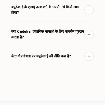
क्यूडेकाई के एआई उपकरणों के उपयोग से किसे लाभ
होगा?
क्या Cudekai एकाधिक भाषाओं के लिए समर्थन प्रदान
करता है?
डेटा गोपनीयता पर क्यूडेकाई की नीति क्या है?