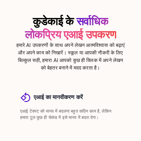
कुडेकाई के
सर्वाधिक
लोकप्रिय एआई उपकरण
हमारे AI उपकरणों के साथ अपने लेखन आत्मविश्वास को बढ़ाएं
और अपने काम को निखारें। स्कूल या आपकी नौकरी के लिए
बिल्कुल सही, हमारा AI आपको कुछ ही क्लिक में अपने लेखन
को बेहतर बनाने में मदद करता है।
एआई का मानवीकरण करें
एआई टेक्स्ट को मानव में बदलना बहुत कठिन काम है, लेकिन
हमारा टूल कुछ ही सेकंड में इसे मानव में बदल देगा।