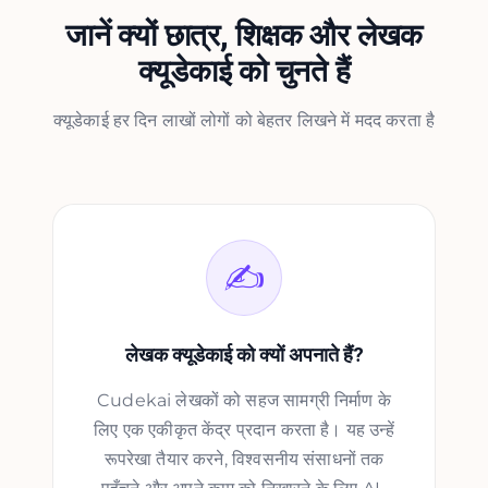
जानें क्यों छात्र, शिक्षक और लेखक
क्यूडेकाई को चुनते हैं
क्यूडेकाई हर दिन लाखों लोगों को बेहतर लिखने में मदद करता है
✍️
लेखक क्यूडेकाई को क्यों अपनाते हैं?
Cudekai लेखकों को सहज सामग्री निर्माण के
लिए एक एकीकृत केंद्र प्रदान करता है। यह उन्हें
रूपरेखा तैयार करने, विश्वसनीय संसाधनों तक