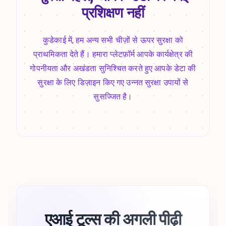
प्रशिक्षण नहीं
कुडेकाई में, हम अन्य सभी चीज़ों से ऊपर सुरक्षा को
प्राथमिकता देते हैं। हमारा प्लेटफ़ॉर्म आपके कार्यक्षेत्र की
गोपनीयता और अखंडता सुनिश्चित करते हुए आपके डेटा की
सुरक्षा के लिए डिज़ाइन किए गए उन्नत सुरक्षा उपायों से
सुसज्जित है।
एआई टूल्स की अगली पीढ़ी