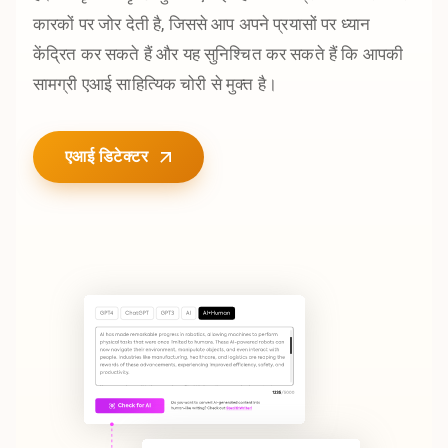
कारकों पर जोर देती है, जिससे आप अपने प्रयासों पर ध्यान
केंद्रित कर सकते हैं और यह सुनिश्चित कर सकते हैं कि आपकी
सामग्री एआई साहित्यिक चोरी से मुक्त है।
एआई डिटेक्टर