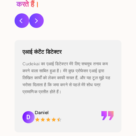
करते हैं।
एआई कंटेंट डिटेक्टर
एआई
Cudekai का एआई डिटेक्टर मेरे लिए सचमुच तनाव कम
अपने
करने वाला साबित हुआ है। मेरे कुछ प्रोफेसर एआई द्वारा
टूल 
लिखित कार्यों को लेकर काफी सख्त हैं, और यह टूल मुझे यह
वास
भरोसा दिलाता है कि जमा करने से पहले मेरे शोध पत्र
सहज
प्रामाणिक प्रतीत होते हैं।
लगत
परिष
Daniel
D