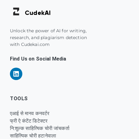
Cudek
AI
Unlock the power of AI for writing,
research, and plagiarism detection
with Cudekai.com
Find Us on Social Media
TOOLS
एआई से मानव कनवर्टर
फ्री ऐ कंटेंट डिटेक्टर
नि:शुल्क साहित्यिक चोरी जांचकर्ता
साहित्यिक चोरी हटानेवाला