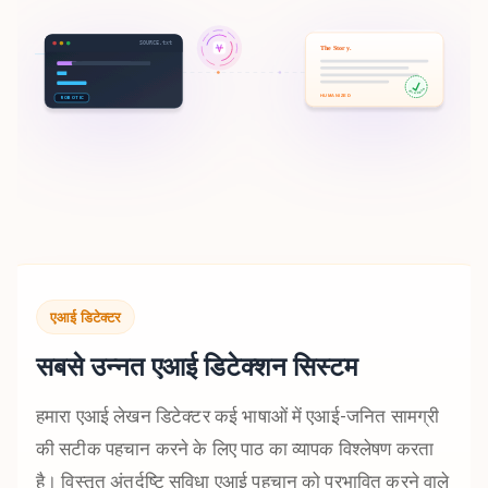
SOURCE.txt
The Story.
100% HUMAN
HUMANIZED
ROBOTIC
एआई डिटेक्टर
सबसे उन्नत एआई डिटेक्शन सिस्टम
हमारा एआई लेखन डिटेक्टर कई भाषाओं में एआई-जनित सामग्री
की सटीक पहचान करने के लिए पाठ का व्यापक विश्लेषण करता
है। विस्तृत अंतर्दृष्टि सुविधा एआई पहचान को प्रभावित करने वाले