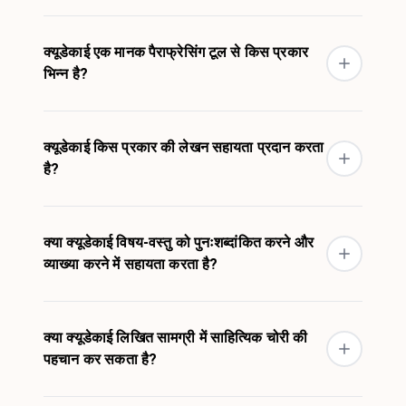
क्यूडेकाई एक मानक पैराफ्रेसिंग टूल से किस प्रकार
भिन्न है?
क्यूडेकाई किस प्रकार की लेखन सहायता प्रदान करता
है?
क्या क्यूडेकाई विषय-वस्तु को पुनःशब्दांकित करने और
व्याख्या करने में सहायता करता है?
क्या क्यूडेकाई लिखित सामग्री में साहित्यिक चोरी की
पहचान कर सकता है?