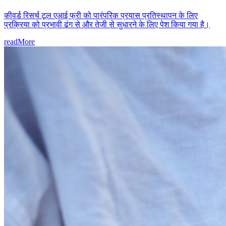
कीवर्ड रिसर्च टूल एआई फ्री को पारंपरिक प्रयास प्रतिस्थापन के लिए
प्रक्रिया को प्रभावी ढंग से और तेजी से सुधारने के लिए पेश किया गया है।
readMore