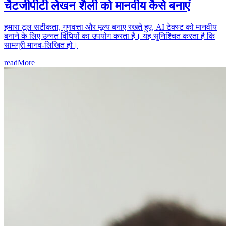
चैटजीपीटी लेखन शैली को मानवीय कैसे बनाएं
हमारा टूल सटीकता, गुणवत्ता और मूल्य बनाए रखते हुए, AI टेक्स्ट को मानवीय
बनाने के लिए उन्नत विधियों का उपयोग करता है। यह सुनिश्चित करता है कि
सामग्री मानव-लिखित हो।
readMore