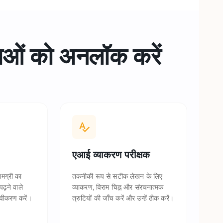
ाओं को
अनलॉक करें
एआई व्याकरण परीक्षक
ामग्री का
तकनीकी रूप से सटीक लेखन के लिए
पढ़ने वाले
व्याकरण, विराम चिह्न और संरचनात्मक
नवीकरण करें।
त्रुटियों की जाँच करें और उन्हें ठीक करें।