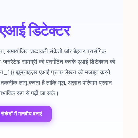
एआई डिटेक्टर
चना, समायोजित शब्दावली संकेतों और बेहतर प्रासंगिक
-जनरेटेड सामग्री को पुनर्गठित करके एआई डिटेक्शन को
एन_1}} ह्यूमनाइज़र एआई प्रूफ लेखन को मजबूत करने
तकनीक लागू करता है ताकि मूल, अज्ञात परिणाम प्रदान
्वाभाविक रूप से पढ़ी जा सके।
ेकंडों में मानवीय बनाएं