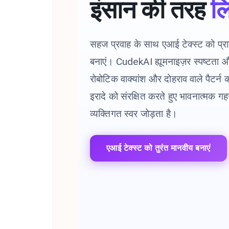
इंसान की तरह
लि
सहज प्रवाह के साथ एआई टेक्स्ट को प्रा
बनाएं। CudekAI ह्यूमनाइज़र स्पष्टता औ
रोबोटिक वाक्यांश और दोहराव वाले पैटर्न
इरादे को संरक्षित करते हुए भावनात्मक 
व्यक्तिगत स्वर जोड़ता है।
एआई टेक्स्ट को तुरंत मानवीय बनाएं