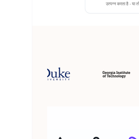
उत्पन्न करता है - या