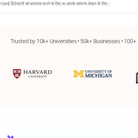
 तो एआई डिटेक्टरों को बायपास करने के लिए या आपके सामान्य लेखन के लिए।
Trusted by 10k+ Universities • 50k+ Businesses • 100+