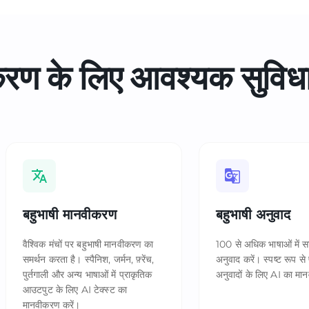
वीकरण के लिए आवश्यक सुविध
बहुभाषी मानवीकरण
बहुभाषी अनुवाद
वैश्विक मंचों पर बहुभाषी मानवीकरण का
100 से अधिक भाषाओं में स
समर्थन करता है। स्पैनिश, जर्मन, फ़्रेंच,
अनुवाद करें। स्पष्ट रूप से 
पुर्तगाली और अन्य भाषाओं में प्राकृतिक
अनुवादों के लिए AI का मा
आउटपुट के लिए AI टेक्स्ट का
मानवीकरण करें।