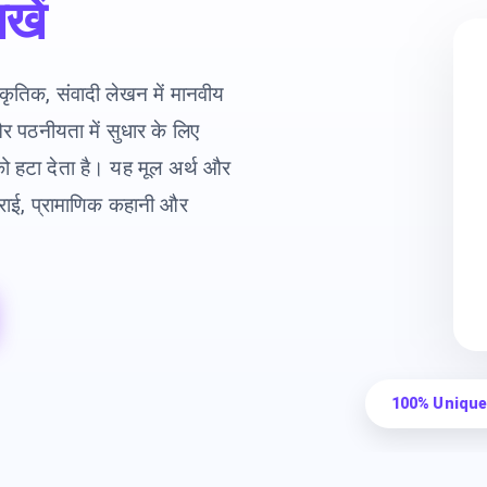
खें
कृतिक, संवादी लेखन में मानवीय
र पठनीयता में सुधार के लिए
 को हटा देता है। यह मूल अर्थ और
गहराई, प्रामाणिक कहानी और
100% Unique