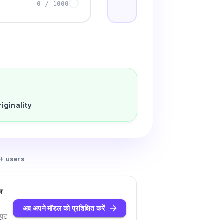
0
/
1000
iginality
+ users
ल
अब अपने मॉडल को प्रशिक्षित करें
पुट