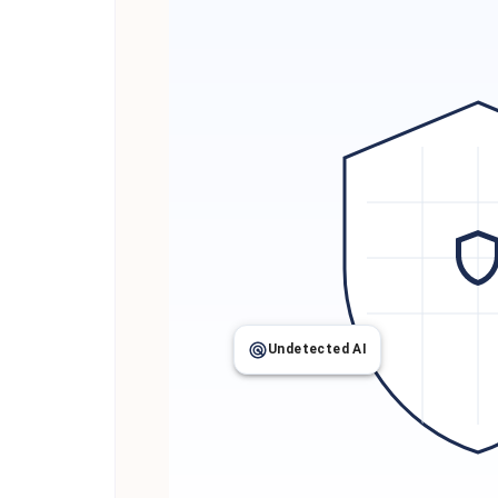
Undetected AI