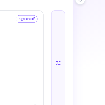
नमूना आजमाएँ