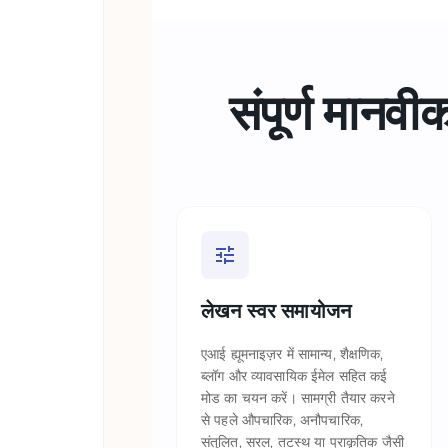
संपूर्ण मान
लेखन स्वर समायोजन
एआई ह्यूमनाइज़र में सामान्य, शैक्षणिक,
ब्लॉग और व्यावसायिक ईमेल सहित कई
मोड का चयन करें। सामग्री तैयार करने
से पहले औपचारिक, अनौपचारिक,
संतुलित, सरल, तटस्थ या प्राकृतिक जैसी