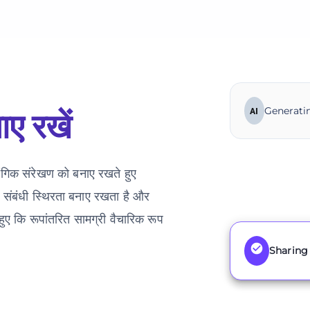
Generatin
AI
ाए रखें
ंगिक संरेखण को बनाए रखते हुए
 संबंधी स्थिरता बनाए रखता है और
 हुए कि रूपांतरित सामग्री वैचारिक रूप
Sharing 