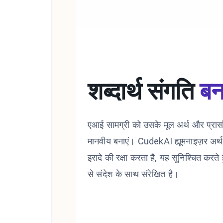
शब्दार्थ संगति
बन
एआई सामग्री को उसके मूल अर्थ और प्रास
मानवीय बनाएं। CudekAI ह्यूमनाइज़र अर्थ
इरादे की रक्षा करता है, यह सुनिश्चित करते
से संदेश के साथ संरेखित है।