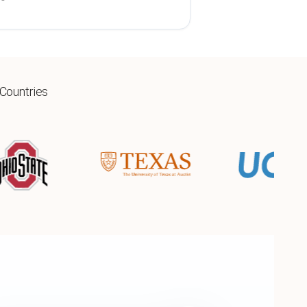
 Countries