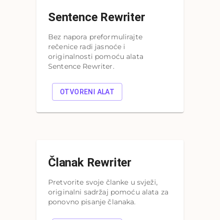
Sentence Rewriter
Bez napora preformulirajte
rečenice radi jasnoće i
originalnosti pomoću alata
Sentence Rewriter.
OTVORENI ALAT
Članak Rewriter
Pretvorite svoje članke u svježi,
originalni sadržaj pomoću alata za
ponovno pisanje članaka.