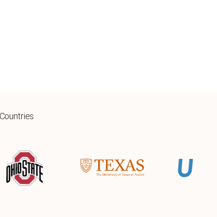
 Countries