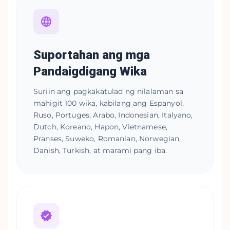
Suportahan ang mga
Pandaigdigang Wika
Suriin ang pagkakatulad ng nilalaman sa
mahigit 100 wika, kabilang ang Espanyol,
Ruso, Portuges, Arabo, Indonesian, Italyano,
Dutch, Koreano, Hapon, Vietnamese,
Pranses, Suweko, Romanian, Norwegian,
Danish, Turkish, at marami pang iba.