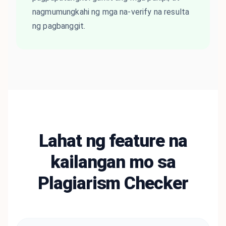
nagmumungkahi ng mga na-verify na resulta
ng pagbanggit.
Lahat ng feature na
kailangan mo sa
Plagiarism Checker