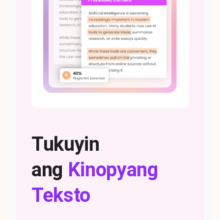
Tukuyin
ang
Kinopyang
Teksto