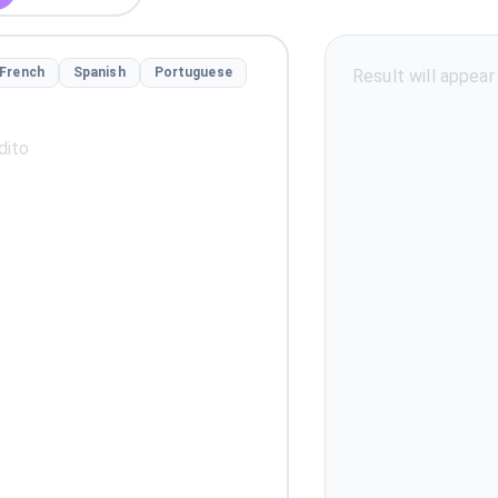
French
Spanish
Portuguese