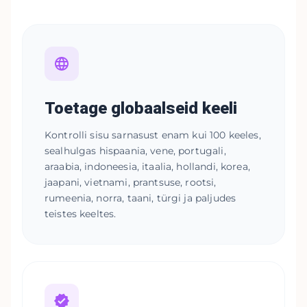
Toetage globaalseid keeli
Kontrolli sisu sarnasust enam kui 100 keeles,
sealhulgas hispaania, vene, portugali,
araabia, indoneesia, itaalia, hollandi, korea,
jaapani, vietnami, prantsuse, rootsi,
rumeenia, norra, taani, türgi ja paljudes
teistes keeltes.