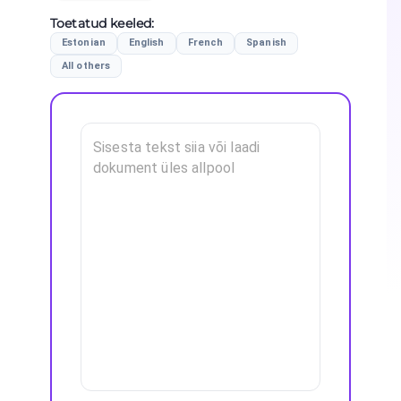
Toetatud keeled
:
Estonian
English
French
Spanish
All others