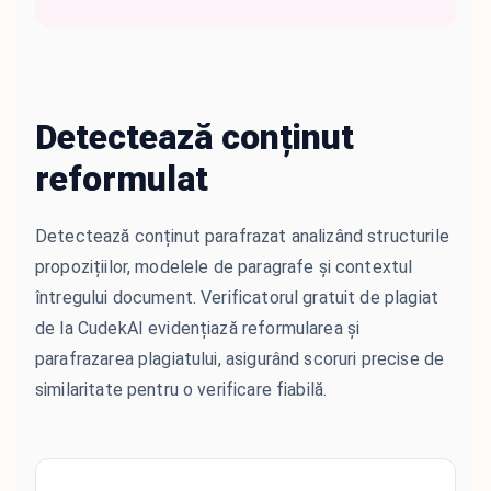
Detectează conținut
reformulat
Detectează conținut parafrazat analizând structurile
propozițiilor, modelele de paragrafe și contextul
întregului document. Verificatorul gratuit de plagiat
de la CudekAI evidențiază reformularea și
parafrazarea plagiatului, asigurând scoruri precise de
similaritate pentru o verificare fiabilă.