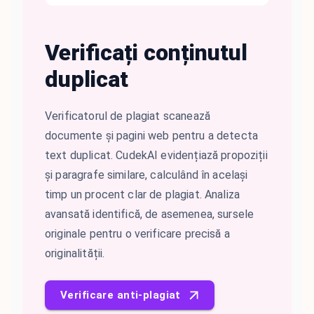
Verificați conținutul
duplicat
Verificatorul de plagiat scanează
documente și pagini web pentru a detecta
text duplicat. CudekAI evidențiază propoziții
și paragrafe similare, calculând în același
timp un procent clar de plagiat. Analiza
avansată identifică, de asemenea, sursele
originale pentru o verificare precisă a
originalității.
Verificare anti-plagiat