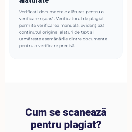
alăturate
Verificați documentele alăturat pentru o
verificare ușoară. Verificatorul de plagiat
permite verificarea manuală, evidențiază
conținutul original alături de text și
urmărește asemănările dintre documente
pentru o verificare precisă.
Cum se scanează
pentru plagiat?