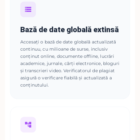
Bază de date globală extinsă
Accesați o bază de date globală actualizată
continuu, cu milioane de surse, inclusiv
conținut online, documente offline, lucrări
academice, jurnale, cărți electronice, bloguri
și transcrieri video. Verificatorul de plagiat
asigură o verificare fiabilă și actualizată a
conținutului.