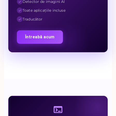
Detector de imagini AI
Toate aplicațiile incluse
Traducător
Întreabă acum