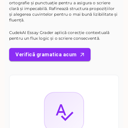
ortografie și punctuație pentru a asigura o scriere
clară și impecabilă. Rafinează structura propozițiilor
și alegerea cuvintelor pentru o mai bună lizibilitate și
fluență.
CudekAI Essay Grader aplică corecție contextuală
pentru un flux logic și o scriere consecventă.
Verifică gramatica acum