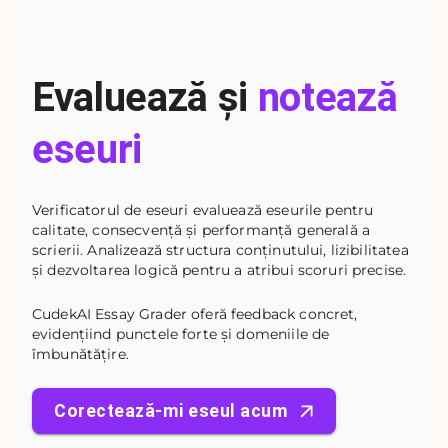
Evaluează și
notează
eseuri
Verificatorul de eseuri evaluează eseurile pentru
calitate, consecvență și performanță generală a
scrierii. Analizează structura conținutului, lizibilitatea
și dezvoltarea logică pentru a atribui scoruri precise.
CudekAI Essay Grader oferă feedback concret,
evidențiind punctele forte și domeniile de
îmbunătățire.
Corectează-mi eseul acum