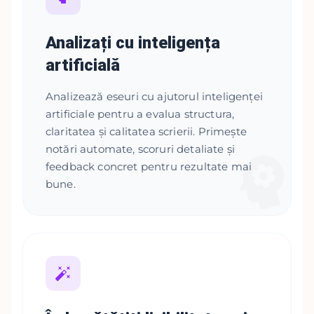
Analizați cu inteligența
artificială
Analizează eseuri cu ajutorul inteligenței
artificiale pentru a evalua structura,
claritatea și calitatea scrierii. Primește
notări automate, scoruri detaliate și
feedback concret pentru rezultate mai
bune.