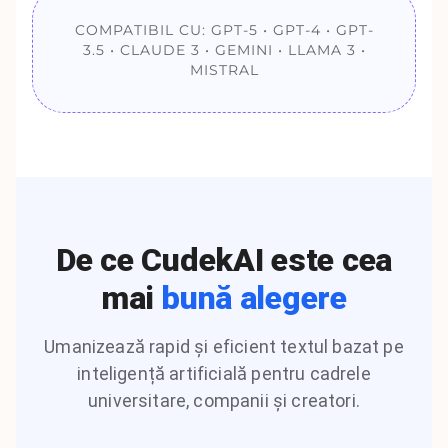
COMPATIBIL CU: GPT-5 • GPT-4 • GPT-
3.5 • CLAUDE 3 • GEMINI • LLAMA 3 •
MISTRAL
De ce CudekAI este cea
mai
bună alegere
Umanizează rapid și eficient textul bazat pe
inteligență artificială pentru cadrele
universitare, companii și creatori.