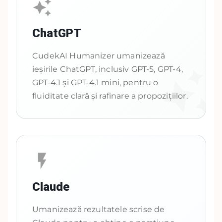
ChatGPT
CudekAI Humanizer umanizează
ieșirile ChatGPT, inclusiv GPT-5, GPT-4,
GPT-4.1 și GPT-4.1 mini, pentru o
fluiditate clară și rafinare a propozițiilor.
Claude
Umanizează rezultatele scrise de