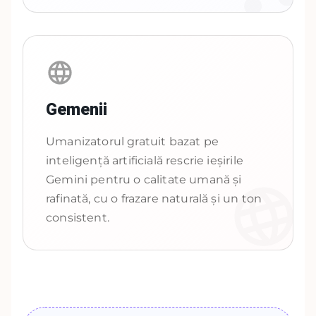
Gemenii
Umanizatorul gratuit bazat pe
inteligență artificială rescrie ieșirile
Gemini pentru o calitate umană și
rafinată, cu o frazare naturală și un ton
consistent.