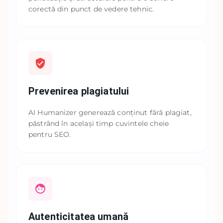
corectă din punct de vedere tehnic.
Prevenirea plagiatului
AI Humanizer generează conținut fără plagiat,
păstrând în același timp cuvintele cheie
pentru SEO.
Autenticitatea umană