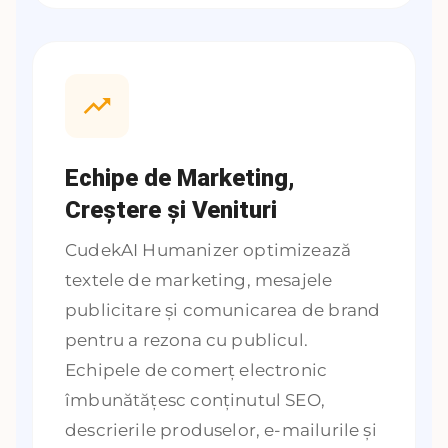
Echipe de Marketing,
Creștere și Venituri
CudekAI Humanizer optimizează
textele de marketing, mesajele
publicitare și comunicarea de brand
pentru a rezona cu publicul.
Echipele de comerț electronic
îmbunătățesc conținutul SEO,
descrierile produselor, e-mailurile și