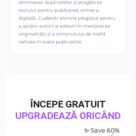
eliminarea duplicatelor și pregătirea
textului pentru publicarea online și
digitală. CudekAI elimină plagiatul pentru
a sprijini autorii și editorii în menținerea
originalității și a conținutului de înaltă
calitate în toate publicațiile.
ÎNCEPE GRATUIT
UPGRADEAZĂ ORICÂND
✨ Save
60
%