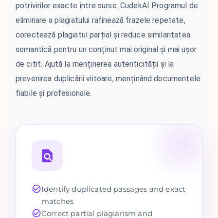
potrivirilor exacte între surse. CudekAI Programul de
eliminare a plagiatului rafinează frazele repetate,
corectează plagiatul parțial și reduce similaritatea
semantică pentru un conținut mai original și mai ușor
de citit. Ajută la menținerea autenticității și la
prevenirea duplicării viitoare, menținând documentele
fiabile și profesionale.
Identify duplicated passages and exact
matches
Correct partial plagiarism and