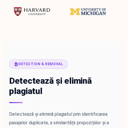
DETECTION & REMOVAL
Detectează și elimină
plagiatul
Detectează și elimină plagiatul prin identificarea
pasajelor duplicate, a similarității propozițiilor și a