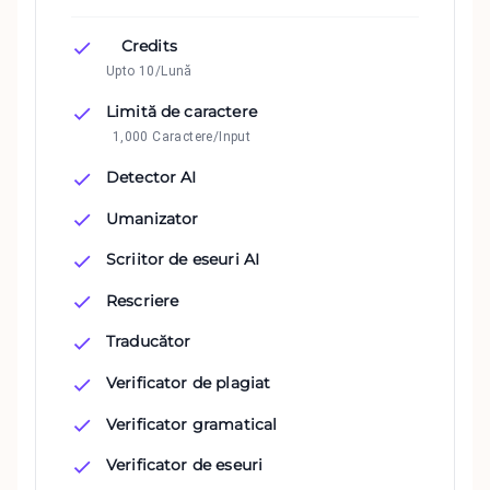
Credits
Upto 10/Lună
Limită de caractere
1,000 Caractere/Input
Detector AI
Umanizator
Scriitor de eseuri AI
Rescriere
Traducător
Verificator de plagiat
Verificator gramatical
Verificator de eseuri