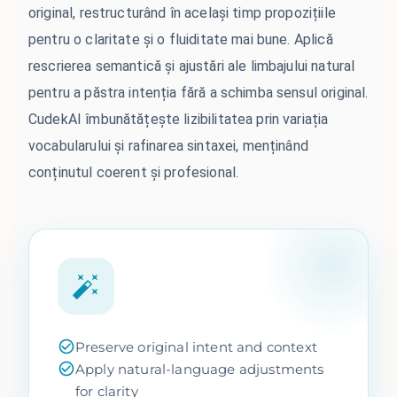
original, restructurând în același timp propozițiile
pentru o claritate și o fluiditate mai bune. Aplică
rescrierea semantică și ajustări ale limbajului natural
pentru a păstra intenția fără a schimba sensul original.
CudekAI îmbunătățește lizibilitatea prin variația
vocabularului și rafinarea sintaxei, menținând
conținutul coerent și profesional.
Preserve original intent and context
Apply natural-language adjustments
for clarity