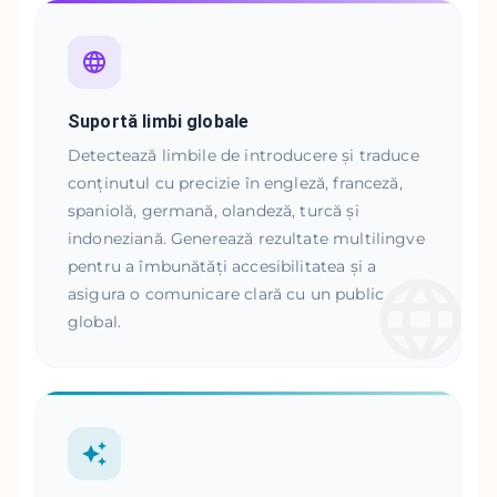
Suportă limbi globale
Detectează limbile de introducere și traduce
conținutul cu precizie în engleză, franceză,
spaniolă, germană, olandeză, turcă și
indoneziană. Generează rezultate multilingve
pentru a îmbunătăți accesibilitatea și a
asigura o comunicare clară cu un public
global.