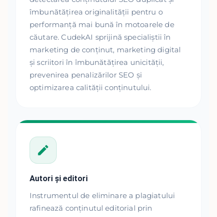
îmbunătățirea originalității pentru o
performanță mai bună în motoarele de
căutare. CudekAI sprijină specialiștii în
marketing de conținut, marketing digital
și scriitori în îmbunătățirea unicității,
prevenirea penalizărilor SEO și
optimizarea calității conținutului.
Autori și editori
Instrumentul de eliminare a plagiatului
rafinează conținutul editorial prin