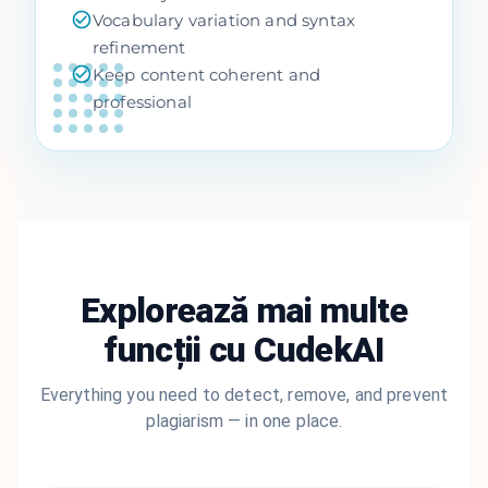
Vocabulary variation and syntax
refinement
Keep content coherent and
professional
Explorează mai multe
funcții cu CudekAI
Everything you need to detect, remove, and prevent
plagiarism — in one place.