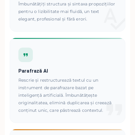
Îmbunătățiți structura și sintaxa propozițiilor
pentru o lizibilitate mai fluidă, un text
elegant, profesional și fără erori.
Parafrază AI
Rescrie și restructurează textul cu un
instrument de parafrazare bazat pe
inteligență artificială. Îmbunătățește
originalitatea, elimină duplicarea și creează
conținut unic, care păstrează contextul.