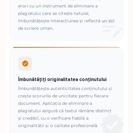
erori cu un instrument de eliminare a
plagiatului care se citește natural,
îmbunătățește interacțiunea și reflectă un stil
de scriere uman.
Îmbunătățiți originalitatea conținutului
Îmbunătățește autenticitatea conținutului și
crește scorurile de unicitate pentru fiecare
document. Aplicația de eliminare a
plagiatului asigură că textul rămâne distinct
și credibil, cu o verificare fiabilă a
originalității și o calitate profesională.