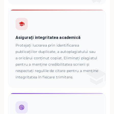
Asigurați integritatea academică
Protejați lucrarea prin identificarea
publicațiilor duplicate, a autoplagiatului sau
a oricărui conținut copiat. Eliminați plagiatul
pentru a menține credibilitatea scrierii și
respectați regulile de citare pentru a menține
integritatea în fiecare trimitere.