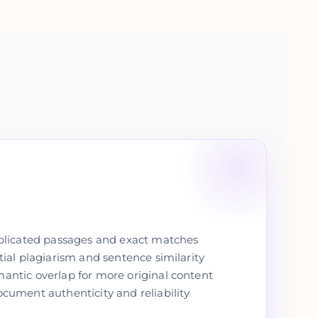
uplicated passages and exact matches
tial plagiarism and sentence similarity
ntic overlap for more original content
cument authenticity and reliability