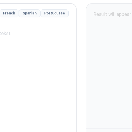
French
Spanish
Portuguese