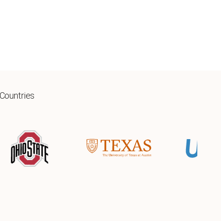
 Countries