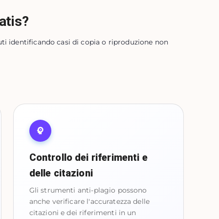
atis?
uti identificando casi di copia o riproduzione non
Controllo dei riferimenti e
delle citazioni
Gli strumenti anti-plagio possono
anche verificare l'accuratezza delle
citazioni e dei riferimenti in un