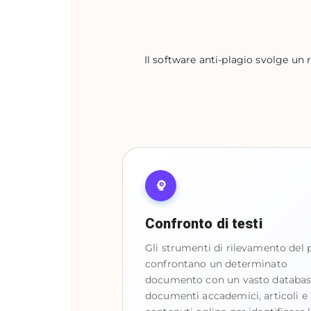
Il software anti-plagio svolge un 
Confronto di testi
Gli strumenti di rilevamento del 
confrontano un determinato
documento con un vasto databas
documenti accademici, articoli e a