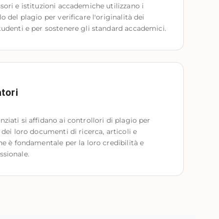
sori e istituzioni accademiche utilizzano i 
o del plagio per verificare l'originalità dei 
studenti e per sostenere gli standard accademici.
tori
ziati si affidano ai controllori di plagio per 
 dei loro documenti di ricerca, articoli e 
che è fondamentale per la loro credibilità e 
ssionale.