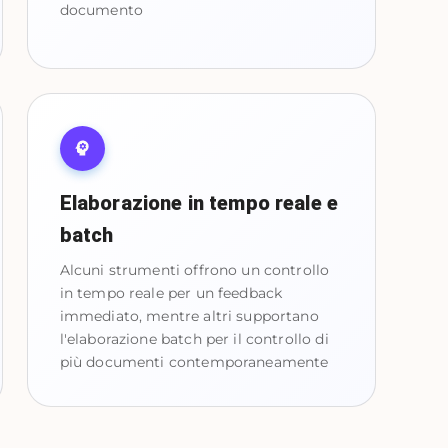
documento
Elaborazione in tempo reale e
batch
Alcuni strumenti offrono un controllo
in tempo reale per un feedback
immediato, mentre altri supportano
l'elaborazione batch per il controllo di
più documenti contemporaneamente