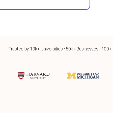
Trusted by 10k+ Universities • 50k+ Businesses • 100+