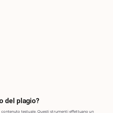
o del plagio?
 il contenuto testuale. Questi strumenti effettuano un