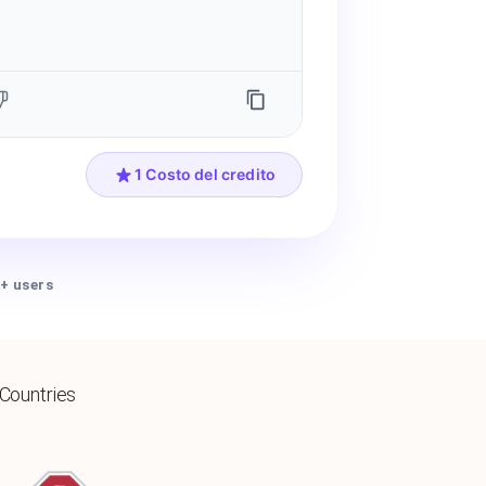
1 Costo del credito
+ users
 Countries