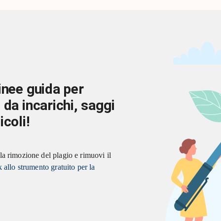
inee guida per
 da incarichi, saggi
icoli!
la rimozione del plagio e rimuovi il
k allo strumento gratuito per la