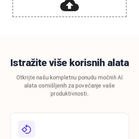
Istražite više korisnih alata
Otkrijte našu kompletnu ponudu moćnih AI
alata osmišljenih za povećanje vaše
produktivnosti.