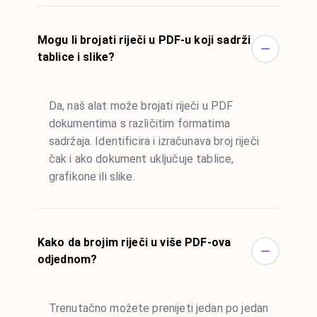
Mogu li brojati riječi u PDF-u koji sadrži
tablice i slike?
Da, naš alat može brojati riječi u PDF
dokumentima s različitim formatima
sadržaja. Identificira i izračunava broj riječi
čak i ako dokument uključuje tablice,
grafikone ili slike.
Kako da brojim riječi u više PDF-ova
odjednom?
Trenutačno možete prenijeti jedan po jedan