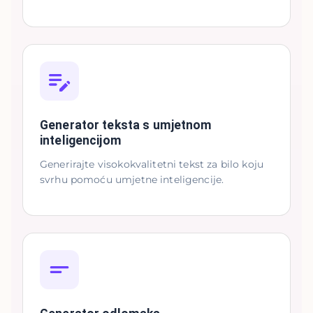
Generator teksta s umjetnom
inteligencijom
Generirajte visokokvalitetni tekst za bilo koju
svrhu pomoću umjetne inteligencije.