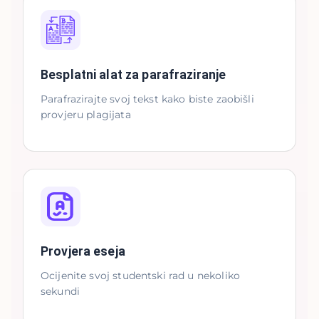
Besplatni alat za parafraziranje
Parafrazirajte svoj tekst kako biste zaobišli
provjeru plagijata
Provjera eseja
Ocijenite svoj studentski rad u nekoliko
sekundi