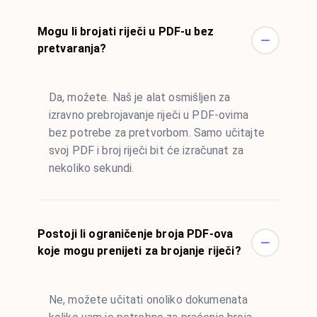
Mogu li brojati riječi u PDF-u bez
pretvaranja?
Da, možete. Naš je alat osmišljen za
izravno prebrojavanje riječi u PDF-ovima
bez potrebe za pretvorbom. Samo učitajte
svoj PDF i broj riječi bit će izračunat za
nekoliko sekundi.
Postoji li ograničenje broja PDF-ova
koje mogu prenijeti za brojanje riječi?
Ne, možete učitati onoliko dokumenata