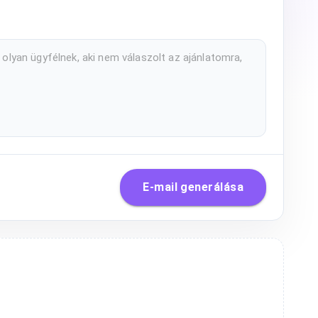
E-mail generálása