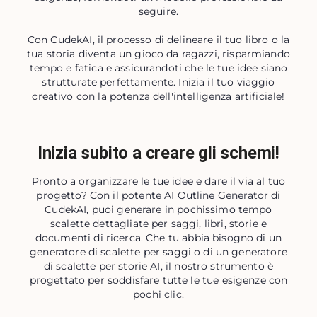
seguire.
Con CudekAI, il processo di delineare il tuo libro o la
tua storia diventa un gioco da ragazzi, risparmiando
tempo e fatica e assicurandoti che le tue idee siano
strutturate perfettamente. Inizia il tuo viaggio
creativo con la potenza dell'intelligenza artificiale!
Inizia subito a creare gli schemi!
Pronto a organizzare le tue idee e dare il via al tuo
progetto? Con il potente AI Outline Generator di
CudekAI, puoi generare in pochissimo tempo
scalette dettagliate per saggi, libri, storie e
documenti di ricerca. Che tu abbia bisogno di un
generatore di scalette per saggi o di un generatore
di scalette per storie AI, il nostro strumento è
progettato per soddisfare tutte le tue esigenze con
pochi clic.