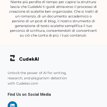
Niente più perdite di tempo per capire la struttura:
lascia che CudekAI ti guidi attraverso il processo di
creazione di scalette ben organizzate. Che si tratti di
un romanzo, di un documento accademico o
persino di un post di blog, il nostro strumento di
generazione di testo scalette semplifica il tuo
percorso di scrittura, consentendoti di concentrarti
su ciò che conta di più: i tuoi contenuti.
Cudek
AI
Unlock the power of AI for writing,
research, and plagiarism detection
with Cudekai.com
Find Us on Social Media