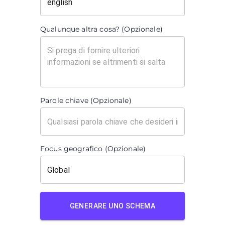
Qualunque altra cosa? (Opzionale)
Parole chiave (Opzionale)
Focus geografico (Opzionale)
GENERARE UNO SCHEMA