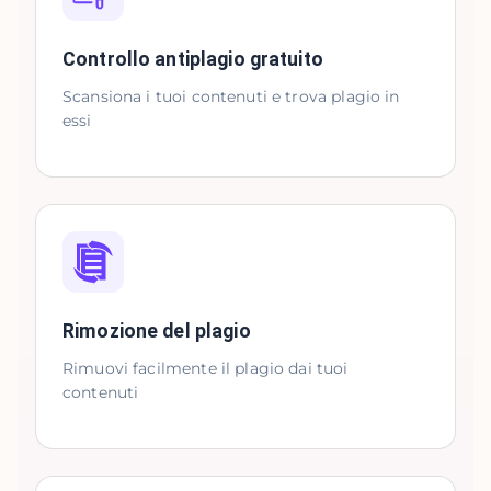
Controllo antiplagio gratuito
Scansiona i tuoi contenuti e trova plagio in
essi
Rimozione del plagio
Rimuovi facilmente il plagio dai tuoi
contenuti