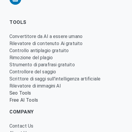
TOOLS
Convertitore da AI a essere umano
Rilevatore di contenuto Ai gratuito
Controllo antiplagio gratuito
Rimozione del plagio
Strumento di parafrasi gratuito
Controllore del saggio
Scrittore di saggi sull'intelligenza artificiale
Rilevatore di immagini AI
Seo Tools
Free AI Tools
COMPANY
Contact Us