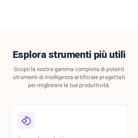
Esplora strumenti più utili
Scopri la nostra gamma completa di potenti
strumenti di intelligenza artificiale progettati
per migliorare la tua produttività.