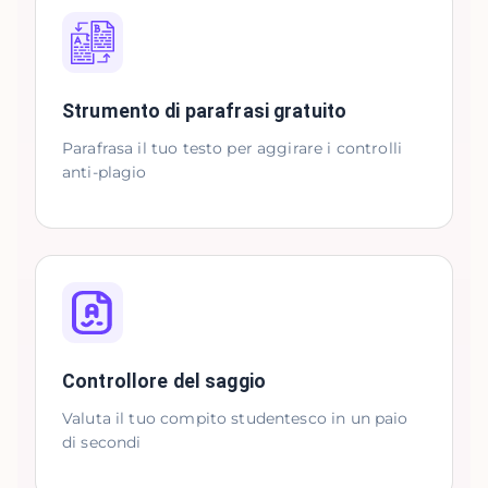
Strumento di parafrasi gratuito
Parafrasa il tuo testo per aggirare i controlli
anti-plagio
Controllore del saggio
Valuta il tuo compito studentesco in un paio
di secondi