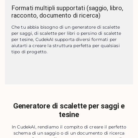
Formati multipli supportati (saggio, libro,
racconto, documento di ricerca)
Che tu abbia bisogno di un generatore di scalette 
per saggi, di scalette per libri o persino di scalette 
per tesine, CudekAI supporta diversi formati per 
aiutarti a creare la struttura perfetta per qualsiasi 
tipo di progetto.
Generatore di scalette per saggi e
tesine
In CudekAI, rendiamo il compito di creare il perfetto
schema di un saggio o di un documento di ricerca