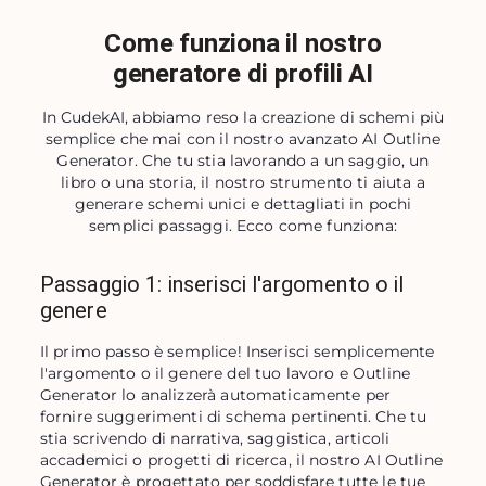
Come funziona il nostro
generatore di profili AI
In CudekAI, abbiamo reso la creazione di schemi più
semplice che mai con il nostro avanzato AI Outline
Generator. Che tu stia lavorando a un saggio, un
libro o una storia, il nostro strumento ti aiuta a
generare schemi unici e dettagliati in pochi
semplici passaggi. Ecco come funziona:
Passaggio 1: inserisci l'argomento o il
genere
Il primo passo è semplice! Inserisci semplicemente 
l'argomento o il genere del tuo lavoro e Outline 
Generator lo analizzerà automaticamente per 
fornire suggerimenti di schema pertinenti. Che tu 
stia scrivendo di narrativa, saggistica, articoli 
accademici o progetti di ricerca, il nostro AI Outline 
Generator è progettato per soddisfare tutte le tue 