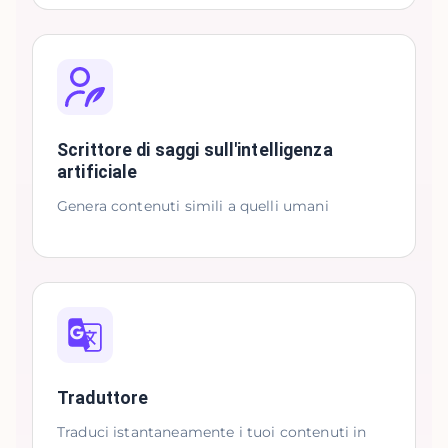
Scrittore di saggi sull'intelligenza
artificiale
Genera contenuti simili a quelli umani
Traduttore
Traduci istantaneamente i tuoi contenuti in