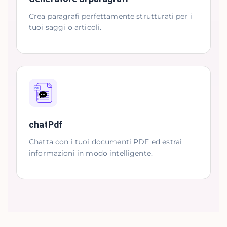
Crea paragrafi perfettamente strutturati per i
tuoi saggi o articoli.
chatPdf
Chatta con i tuoi documenti PDF ed estrai
informazioni in modo intelligente.