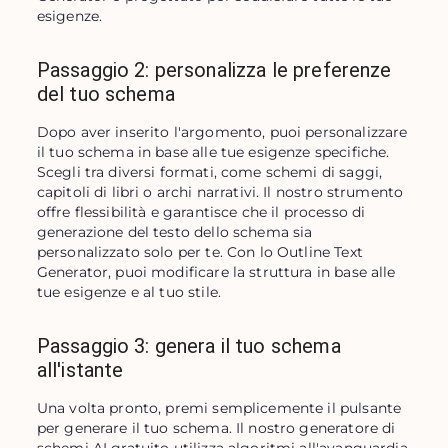
esigenze.
Passaggio 2: personalizza le preferenze
del tuo schema
Dopo aver inserito l'argomento, puoi personalizzare 
il tuo schema in base alle tue esigenze specifiche. 
Scegli tra diversi formati, come schemi di saggi, 
capitoli di libri o archi narrativi. Il nostro strumento 
offre flessibilità e garantisce che il processo di 
generazione del testo dello schema sia 
personalizzato solo per te. Con lo Outline Text 
Generator, puoi modificare la struttura in base alle 
tue esigenze e al tuo stile.
Passaggio 3: genera il tuo schema
all'istante
Una volta pronto, premi semplicemente il pulsante 
per generare il tuo schema. Il nostro generatore di 