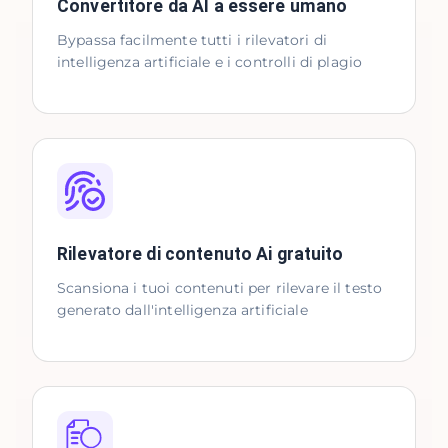
Convertitore da AI a essere umano
Bypassa facilmente tutti i rilevatori di
intelligenza artificiale e i controlli di plagio
Rilevatore di contenuto Ai gratuito
Scansiona i tuoi contenuti per rilevare il testo
generato dall'intelligenza artificiale