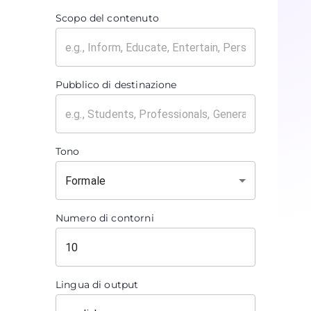
Scopo del contenuto
Pubblico di destinazione
Tono
Formale
Numero di contorni
Lingua di output