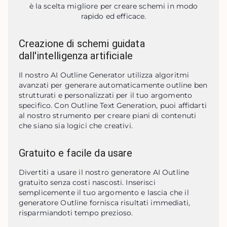
è la scelta migliore per creare schemi in modo
rapido ed efficace.
Creazione di schemi guidata
dall'intelligenza artificiale
Il nostro AI Outline Generator utilizza algoritmi 
avanzati per generare automaticamente outline ben 
strutturati e personalizzati per il tuo argomento 
specifico. Con Outline Text Generation, puoi affidarti 
al nostro strumento per creare piani di contenuti 
che siano sia logici che creativi.
Gratuito e facile da usare
Divertiti a usare il nostro generatore AI Outline 
gratuito senza costi nascosti. Inserisci 
semplicemente il tuo argomento e lascia che il 
generatore Outline fornisca risultati immediati, 
risparmiandoti tempo prezioso.