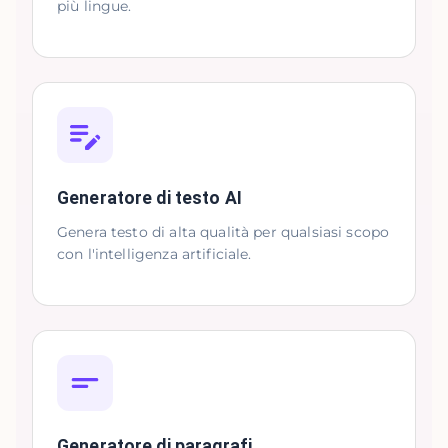
più lingue.
Generatore di testo AI
Genera testo di alta qualità per qualsiasi scopo
con l'intelligenza artificiale.
Generatore di paragrafi