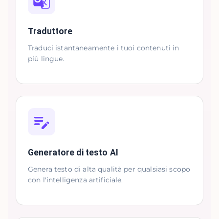
Traduttore
Traduci istantaneamente i tuoi contenuti in
più lingue.
Generatore di testo AI
Genera testo di alta qualità per qualsiasi scopo
con l'intelligenza artificiale.