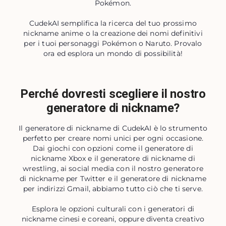
Pokémon.
CudekAI semplifica la ricerca del tuo prossimo
nickname anime o la creazione dei nomi definitivi
per i tuoi personaggi Pokémon o Naruto. Provalo
ora ed esplora un mondo di possibilità!
Perché dovresti scegliere il nostro
generatore di nickname?
Il generatore di nickname di CudekAI è lo strumento
perfetto per creare nomi unici per ogni occasione.
Dai giochi con opzioni come il generatore di
nickname Xbox e il generatore di nickname di
wrestling, ai social media con il nostro generatore
di nickname per Twitter e il generatore di nickname
per indirizzi Gmail, abbiamo tutto ciò che ti serve.
Esplora le opzioni culturali con i generatori di
nickname cinesi e coreani, oppure diventa creativo