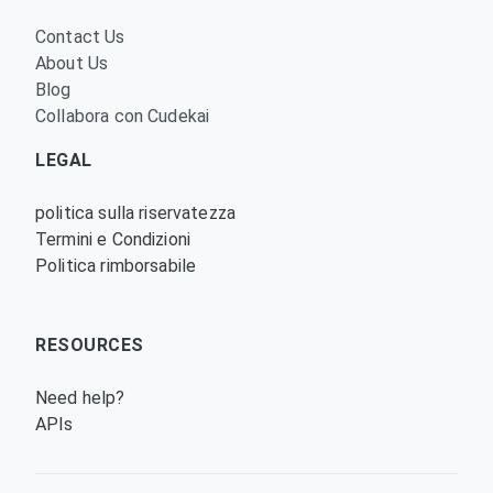
Contact Us
About Us
Blog
Collabora con Cudekai
LEGAL
politica sulla riservatezza
Termini e Condizioni
Politica rimborsabile
RESOURCES
Need help?
APIs