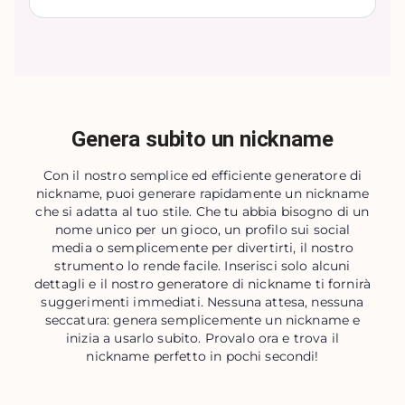
Genera subito un nickname
Con il nostro semplice ed efficiente generatore di
nickname, puoi generare rapidamente un nickname
che si adatta al tuo stile. Che tu abbia bisogno di un
nome unico per un gioco, un profilo sui social
media o semplicemente per divertirti, il nostro
strumento lo rende facile. Inserisci solo alcuni
dettagli e il nostro generatore di nickname ti fornirà
suggerimenti immediati. Nessuna attesa, nessuna
seccatura: genera semplicemente un nickname e
inizia a usarlo subito. Provalo ora e trova il
nickname perfetto in pochi secondi!