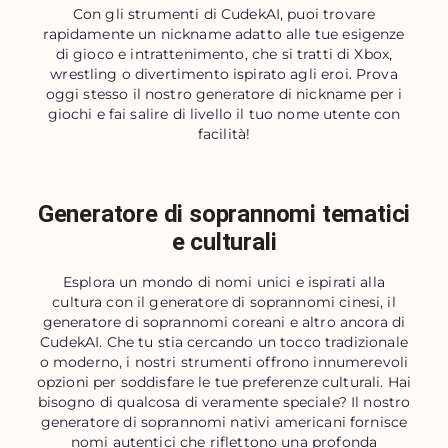
Con gli strumenti di CudekAI, puoi trovare
rapidamente un nickname adatto alle tue esigenze
di gioco e intrattenimento, che si tratti di Xbox,
wrestling o divertimento ispirato agli eroi. Prova
oggi stesso il nostro generatore di nickname per i
giochi e fai salire di livello il tuo nome utente con
facilità!
Generatore di soprannomi tematici
e culturali
Esplora un mondo di nomi unici e ispirati alla
cultura con il generatore di soprannomi cinesi, il
generatore di soprannomi coreani e altro ancora di
CudekAI. Che tu stia cercando un tocco tradizionale
o moderno, i nostri strumenti offrono innumerevoli
opzioni per soddisfare le tue preferenze culturali. Hai
bisogno di qualcosa di veramente speciale? Il nostro
generatore di soprannomi nativi americani fornisce
nomi autentici che riflettono una profonda