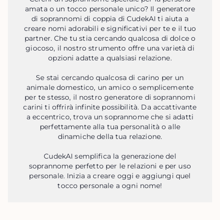
amata o un tocco personale unico? Il generatore
di soprannomi di coppia di CudekAI ti aiuta a
creare nomi adorabili e significativi per te e il tuo
partner. Che tu stia cercando qualcosa di dolce o
giocoso, il nostro strumento offre una varietà di
opzioni adatte a qualsiasi relazione.
Se stai cercando qualcosa di carino per un
animale domestico, un amico o semplicemente
per te stesso, il nostro generatore di soprannomi
carini ti offrirà infinite possibilità. Da accattivante
a eccentrico, trova un soprannome che si adatti
perfettamente alla tua personalità o alle
dinamiche della tua relazione.
CudekAI semplifica la generazione del
soprannome perfetto per le relazioni e per uso
personale. Inizia a creare oggi e aggiungi quel
tocco personale a ogni nome!