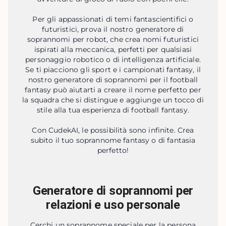
Per gli appassionati di temi fantascientifici o
futuristici, prova il nostro generatore di
soprannomi per robot, che crea nomi futuristici
ispirati alla meccanica, perfetti per qualsiasi
personaggio robotico o di intelligenza artificiale.
Se ti piacciono gli sport e i campionati fantasy, il
nostro generatore di soprannomi per il football
fantasy può aiutarti a creare il nome perfetto per
la squadra che si distingue e aggiunge un tocco di
stile alla tua esperienza di football fantasy.
Con CudekAI, le possibilità sono infinite. Crea
subito il tuo soprannome fantasy o di fantasia
perfetto!
Generatore di soprannomi per
relazioni e uso personale
Cerchi un soprannome speciale per la persona