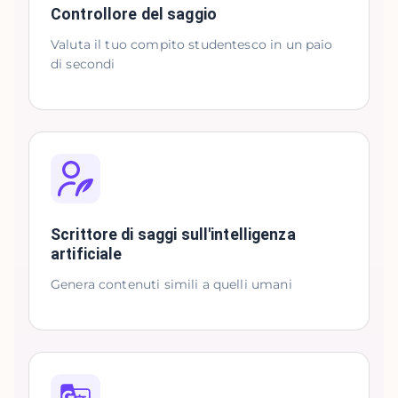
Controllore del saggio
Valuta il tuo compito studentesco in un paio
di secondi
Scrittore di saggi sull'intelligenza
artificiale
Genera contenuti simili a quelli umani