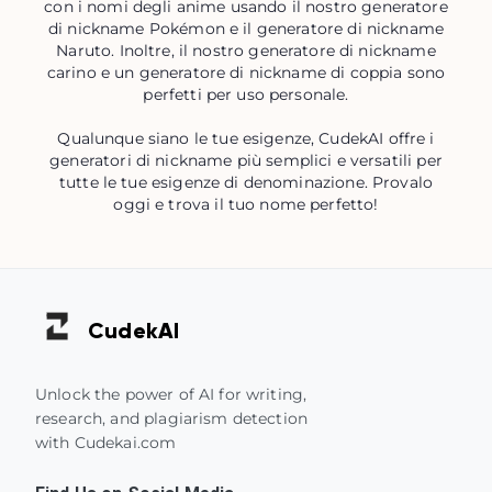
con i nomi degli anime usando il nostro generatore
di nickname Pokémon e il generatore di nickname
Naruto. Inoltre, il nostro generatore di nickname
carino e un generatore di nickname di coppia sono
perfetti per uso personale.
Qualunque siano le tue esigenze, CudekAI offre i
generatori di nickname più semplici e versatili per
tutte le tue esigenze di denominazione. Provalo
oggi e trova il tuo nome perfetto!
Cudek
AI
Unlock the power of AI for writing,
research, and plagiarism detection
with Cudekai.com