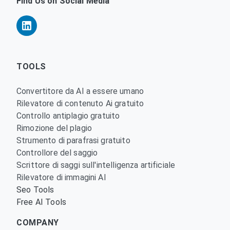
Find Us on Social Media
TOOLS
Convertitore da AI a essere umano
Rilevatore di contenuto Ai gratuito
Controllo antiplagio gratuito
Rimozione del plagio
Strumento di parafrasi gratuito
Controllore del saggio
Scrittore di saggi sull'intelligenza artificiale
Rilevatore di immagini AI
Seo Tools
Free AI Tools
COMPANY