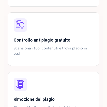
Controllo antiplagio gratuito
Scansiona i tuoi contenuti e trova plagio in
essi
Rimozione del plagio