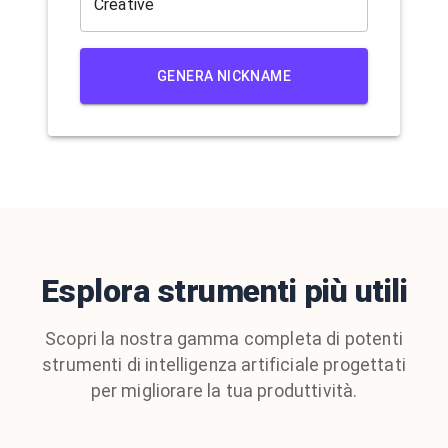
GENERA NICKNAME
Esplora strumenti più utili
Scopri la nostra gamma completa di potenti
strumenti di intelligenza artificiale progettati
per migliorare la tua produttività.