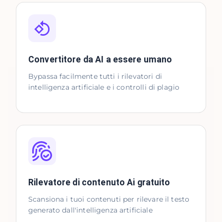
Convertitore da AI a essere umano
Bypassa facilmente tutti i rilevatori di
intelligenza artificiale e i controlli di plagio
Rilevatore di contenuto Ai gratuito
Scansiona i tuoi contenuti per rilevare il testo
generato dall'intelligenza artificiale