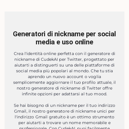
Generatori di nickname per social
media e uso online
Crea l'identità online perfetta con il generatore di
nickname di CudekAI per Twitter, progettato per
aiutarti a distinguerti su una delle piattaforme di
social media più popolari al mondo. Che tu stia
aprendo un nuovo account o voglia
semplicemente aggiornare il tuo profilo attuale, il
nostro generatore di nickname di Twitter offre
infinite opzioni per adattarsi al tuo mood.
Se hai bisogno di un nickname per il tuo indirizzo
Gmail, il nostro generatore di nickname unici per
l'indirizzo Gmail gratuito è un ottimo strumento
per aiutarti a trovare un nome memorabile e
professionale. Con CudekAI, puoi facilmente