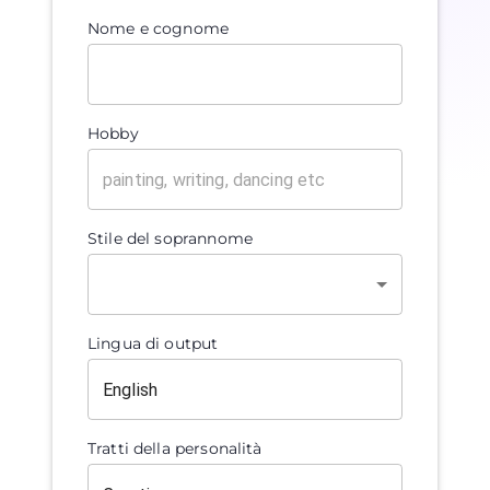
Nome e cognome
Hobby
Stile del soprannome
Lingua di output
Tratti della personalità