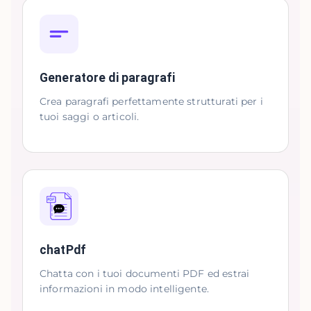
Generatore di paragrafi
Crea paragrafi perfettamente strutturati per i
tuoi saggi o articoli.
chatPdf
Chatta con i tuoi documenti PDF ed estrai
informazioni in modo intelligente.