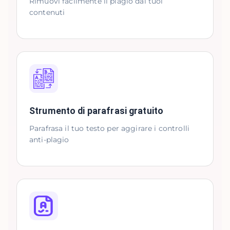
Rimuovi facilmente il plagio dai tuoi
contenuti
Strumento di parafrasi gratuito
Parafrasa il tuo testo per aggirare i controlli
anti-plagio