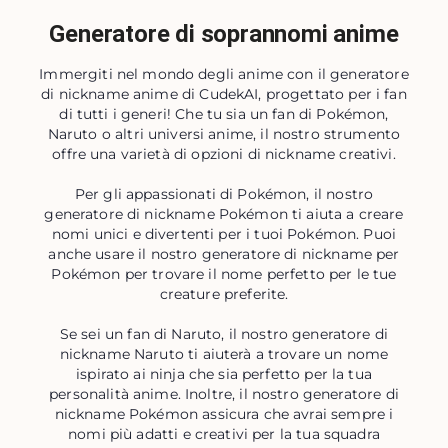
Generatore di soprannomi anime
Immergiti nel mondo degli anime con il generatore
di nickname anime di CudekAI, progettato per i fan
di tutti i generi! Che tu sia un fan di Pokémon,
Naruto o altri universi anime, il nostro strumento
offre una varietà di opzioni di nickname creativi.
Per gli appassionati di Pokémon, il nostro
generatore di nickname Pokémon ti aiuta a creare
nomi unici e divertenti per i tuoi Pokémon. Puoi
anche usare il nostro generatore di nickname per
Pokémon per trovare il nome perfetto per le tue
creature preferite.
Se sei un fan di Naruto, il nostro generatore di
nickname Naruto ti aiuterà a trovare un nome
ispirato ai ninja che sia perfetto per la tua
personalità anime. Inoltre, il nostro generatore di
nickname Pokémon assicura che avrai sempre i
nomi più adatti e creativi per la tua squadra