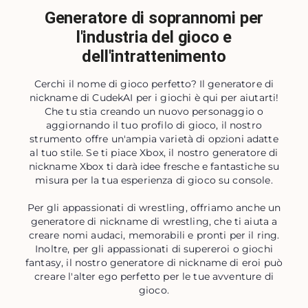
Generatore di soprannomi per
l'industria del gioco e
dell'intrattenimento
Cerchi il nome di gioco perfetto? Il generatore di
nickname di CudekAI per i giochi è qui per aiutarti!
Che tu stia creando un nuovo personaggio o
aggiornando il tuo profilo di gioco, il nostro
strumento offre un'ampia varietà di opzioni adatte
al tuo stile. Se ti piace Xbox, il nostro generatore di
nickname Xbox ti darà idee fresche e fantastiche su
misura per la tua esperienza di gioco su console.
Per gli appassionati di wrestling, offriamo anche un
generatore di nickname di wrestling, che ti aiuta a
creare nomi audaci, memorabili e pronti per il ring.
Inoltre, per gli appassionati di supereroi o giochi
fantasy, il nostro generatore di nickname di eroi può
creare l'alter ego perfetto per le tue avventure di
gioco.