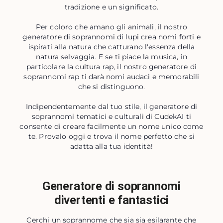
tradizione e un significato.
Per coloro che amano gli animali, il nostro
generatore di soprannomi di lupi crea nomi forti e
ispirati alla natura che catturano l'essenza della
natura selvaggia. E se ti piace la musica, in
particolare la cultura rap, il nostro generatore di
soprannomi rap ti darà nomi audaci e memorabili
che si distinguono.
Indipendentemente dal tuo stile, il generatore di
soprannomi tematici e culturali di CudekAI ti
consente di creare facilmente un nome unico come
te. Provalo oggi e trova il nome perfetto che si
adatta alla tua identità!
Generatore di soprannomi
divertenti e fantastici
Cerchi un soprannome che sia sia esilarante che