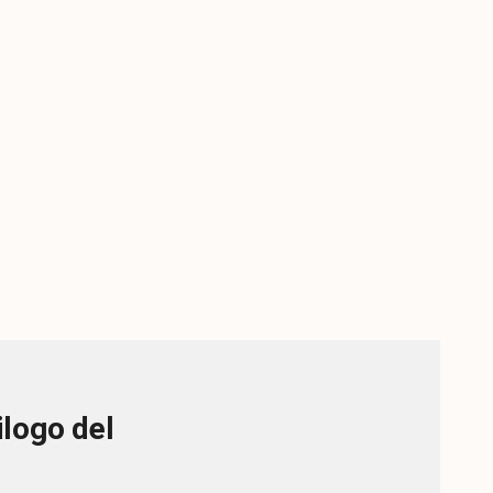
ilogo del