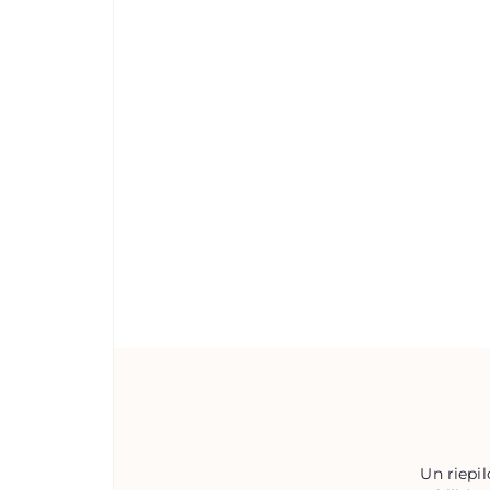
Un riepi