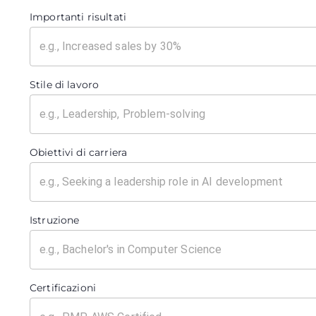
Importanti risultati
Stile di lavoro
Obiettivi di carriera
Istruzione
Certificazioni