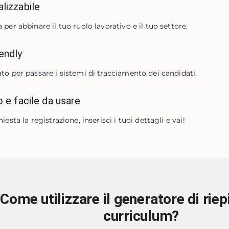
lizzabile
 per abbinare il tuo ruolo lavorativo e il tuo settore.
endly
to per passare i sistemi di tracciamento dei candidati.
o e facile da usare
iesta la registrazione, inserisci i tuoi dettagli e vai!
Come utilizzare il generatore di riep
curriculum?