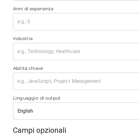
Anni di esperienza
Industria
Abilità chiave
Linguaggio di output
Campi opzionali