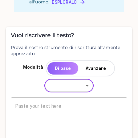
all'uomo.
ESPLORALO
Vuoi riscrivere il testo?
Prova il nostro strumento di riscrittura altamente
apprezzato
Modalità
Di base
Avanzare