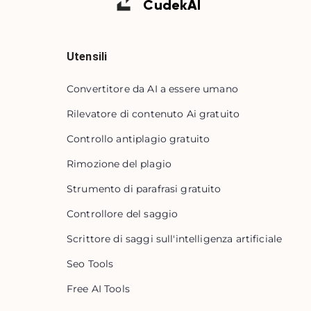
Cudek
AI
Utensili
Convertitore da AI a essere umano
Rilevatore di contenuto Ai gratuito
Controllo antiplagio gratuito
Rimozione del plagio
Strumento di parafrasi gratuito
Controllore del saggio
Scrittore di saggi sull'intelligenza artificiale
Seo Tools
Free AI Tools