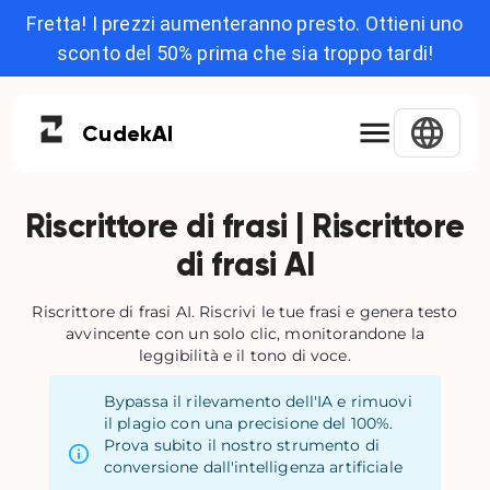
Fretta! I prezzi aumenteranno presto. Ottieni uno
sconto del 50% prima che sia troppo tardi!
Cudek
AI
Riscrittore di frasi | Riscrittore
di frasi AI
Riscrittore di frasi AI. Riscrivi le tue frasi e genera testo
avvincente con un solo clic, monitorandone la
leggibilità e il tono di voce.
Bypassa il rilevamento dell'IA e rimuovi
il plagio con una precisione del 100%.
Prova subito il nostro strumento di
conversione dall'intelligenza artificiale