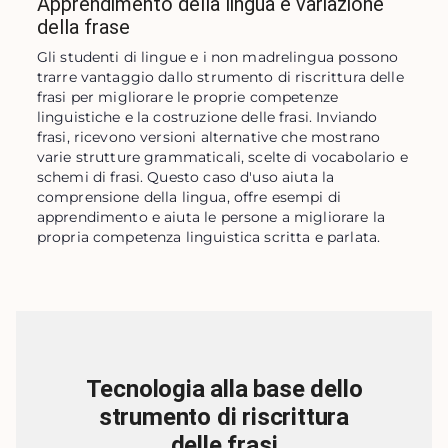
Apprendimento della lingua e variazione
della frase
Gli studenti di lingue e i non madrelingua possono 
trarre vantaggio dallo strumento di riscrittura delle 
frasi per migliorare le proprie competenze 
linguistiche e la costruzione delle frasi. Inviando 
frasi, ricevono versioni alternative che mostrano 
varie strutture grammaticali, scelte di vocabolario e 
schemi di frasi. Questo caso d'uso aiuta la 
comprensione della lingua, offre esempi di 
apprendimento e aiuta le persone a migliorare la 
propria competenza linguistica scritta e parlata.
Tecnologia alla base dello
strumento di riscrittura
delle frasi