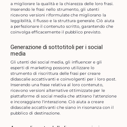
a migliorare la qualità e la chiarezza delle loro frasi. 
Inserendo le frasi nello strumento, gli utenti 
ricevono versioni riformulate che migliorano la 
leggibilità, il flusso e la struttura generale. Ciò aiuta 
a perfezionare il contenuto scritto, garantendo che 
coinvolga efficacemente il pubblico previsto.
Generazione di sottotitoli per i social
media
Gli utenti dei social media, gli influencer e gli 
esperti di marketing possono utilizzare lo 
strumento di riscrittura delle frasi per creare 
didascalie accattivanti e coinvolgenti per i loro post. 
Inserendo una frase relativa al loro contenuto, 
ricevono versioni alternative ottimizzate per le 
piattaforme di social media che attirano l'attenzione 
e incoraggiano l'interazione. Ciò aiuta a creare 
didascalie accattivanti che siano in risonanza con il 
pubblico di destinazione.