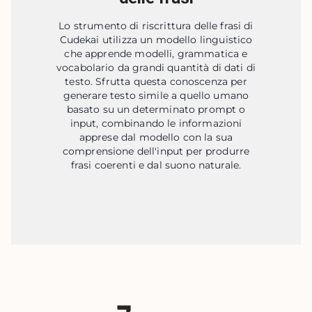
Lo strumento di riscrittura delle frasi di
Cudekai utilizza un modello linguistico
che apprende modelli, grammatica e
vocabolario da grandi quantità di dati di
testo. Sfrutta questa conoscenza per
generare testo simile a quello umano
basato su un determinato prompt o
input, combinando le informazioni
apprese dal modello con la sua
comprensione dell'input per produrre
frasi coerenti e dal suono naturale.