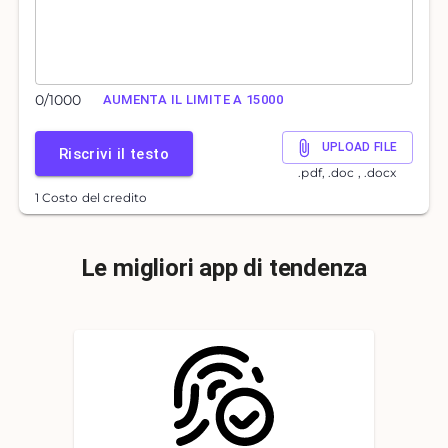
0
/
1000
AUMENTA IL LIMITE A 15000
UPLOAD FILE
Riscrivi il testo
.pdf, .doc , .docx
1 Costo del credito
Le migliori app di tendenza