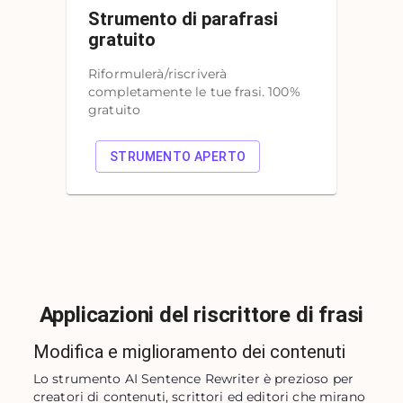
Strumento di parafrasi
gratuito
Riformulerà/riscriverà
completamente le tue frasi. 100%
gratuito
STRUMENTO APERTO
Applicazioni del riscrittore di frasi
Modifica e miglioramento dei contenuti
Lo strumento AI Sentence Rewriter è prezioso per 
creatori di contenuti, scrittori ed editori che mirano 