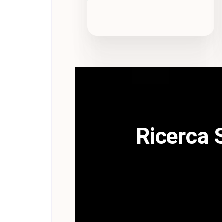
Ricerca S