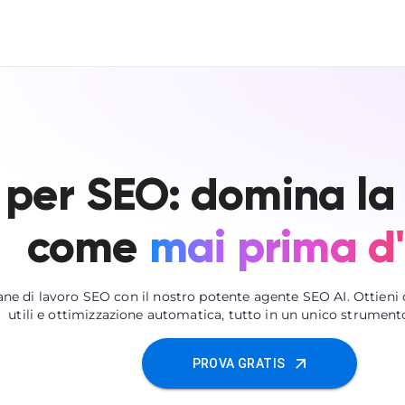
 per SEO: domina la 
come
mai prima d
ne di lavoro SEO con il nostro potente agente SEO AI. Ottieni
utili e ottimizzazione automatica, tutto in un unico strumento
PROVA GRATIS