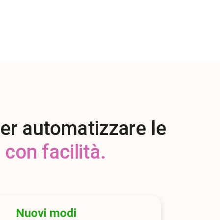
 per automatizzare le
con facilità.
Nuovi modi