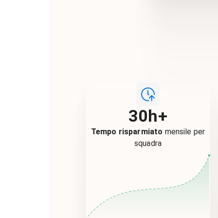
30h+
Tempo risparmiato
mensile per
squadra