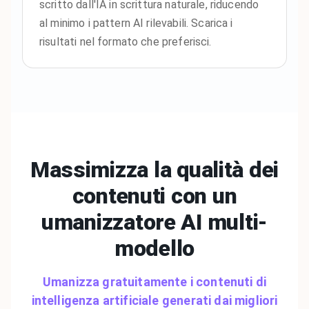
scritto dall'IA in scrittura naturale, riducendo
al minimo i pattern AI rilevabili. Scarica i
risultati nel formato che preferisci.
Massimizza la qualità dei
contenuti con un
umanizzatore
AI multi-
modello
Umanizza gratuitamente i contenuti di
intelligenza artificiale generati dai migliori