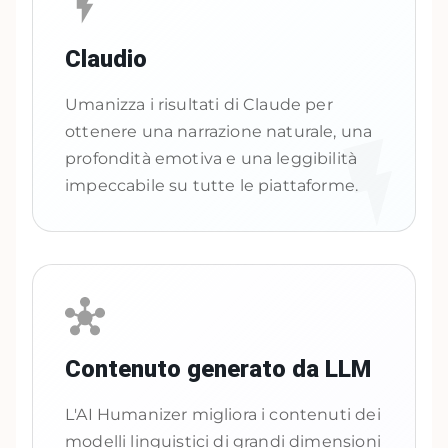
Claudio
Umanizza i risultati di Claude per
ottenere una narrazione naturale, una
profondità emotiva e una leggibilità
impeccabile su tutte le piattaforme.
Contenuto generato da LLM
L'AI Humanizer migliora i contenuti dei
modelli linguistici di grandi dimensioni