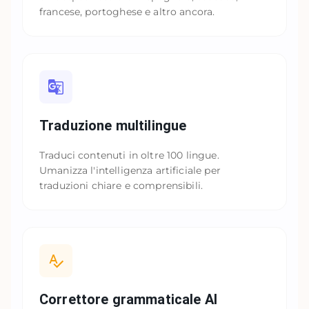
francese, portoghese e altro ancora.
Traduzione multilingue
Traduci contenuti in oltre 100 lingue.
Umanizza l'intelligenza artificiale per
traduzioni chiare e comprensibili.
Correttore grammaticale AI