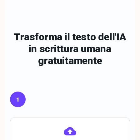
Trasforma il testo dell'IA
in scrittura
umana
gratuitamente
1