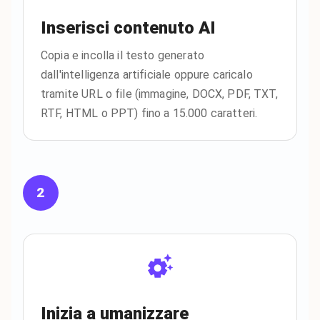
Inserisci contenuto AI
Copia e incolla il testo generato
dall'intelligenza artificiale oppure caricalo
tramite URL o file (immagine, DOCX, PDF, TXT,
RTF, HTML o PPT) fino a 15.000 caratteri.
2
Inizia a umanizzare