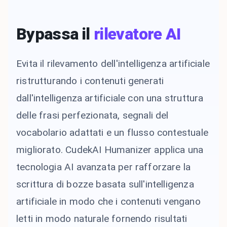
Bypassa il
rilevatore AI
Evita il rilevamento dell'intelligenza artificiale
ristrutturando i contenuti generati
dall'intelligenza artificiale con una struttura
delle frasi perfezionata, segnali del
vocabolario adattati e un flusso contestuale
migliorato. CudekAI Humanizer applica una
tecnologia AI avanzata per rafforzare la
scrittura di bozze basata sull'intelligenza
artificiale in modo che i contenuti vengano
letti in modo naturale fornendo risultati