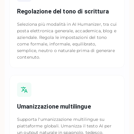
Regolazione del tono di scrittura
Seleziona più modalità in AI Humanizer, tra cui
posta elettronica generale, accademica, blog e
aziendale. Regola le impostazioni del tono
come formale, informale, equilibrato,
semplice, neutro o naturale prima di generare
contenuto.
Umanizzazione multilingue
Supporta l'umanizzazione multilingue su
piattaforme globali. Umanizza il testo AI per
un output naturale in spagnolo, tedesco,