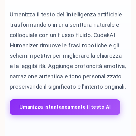
Umanizza il testo dell'intelligenza artificiale
trasformandolo in una scrittura naturale e
colloquiale con un flusso fluido. CudekAI
Humanizer rimuove le frasi robotiche e gli
schemi ripetitivi per migliorare la chiarezza
e la leggibilità. Aggiunge profondità emotiva,
narrazione autentica e tono personalizzato
preservando il significato e l'intento originali.
Umanizza istantaneamente il testo AI