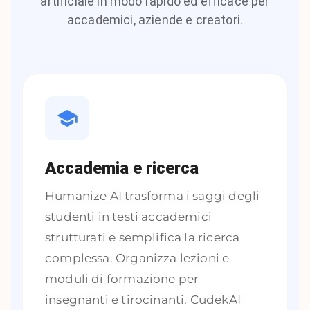
artificiale in modo rapido ed efficace per
accademici, aziende e creatori.
Accademia e ricerca
Humanize AI trasforma i saggi degli
studenti in testi accademici
strutturati e semplifica la ricerca
complessa. Organizza lezioni e
moduli di formazione per
insegnanti e tirocinanti. CudekAI