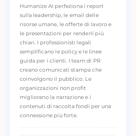
Humanize AI perfeziona i report
sulla leadership, le email delle
risorse umane, le offerte di lavoro e
le presentazioni per renderli più
chiari. I professionisti legali
semplificano le policy e le linee
guida per i clienti. I team di PR
creano comunicati stampa che
coinvolgono il pubblico. Le
organizzazioni non profit
migliorano la narrazione e i
contenuti di raccolta fondi per una
connessione più forte.