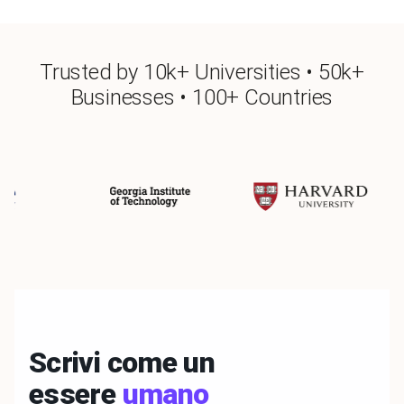
Trusted by 10k+ Universities • 50k+
Businesses • 100+ Countries
Scrivi come un
essere
umano