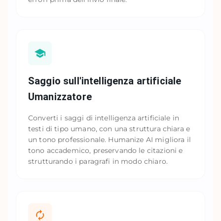
Saggio sull'intelligenza artificiale
Umanizzatore
Converti i saggi di intelligenza artificiale in
testi di tipo umano, con una struttura chiara e
un tono professionale. Humanize AI migliora il
tono accademico, preservando le citazioni e
strutturando i paragrafi in modo chiaro.