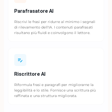
Parafrasatore AI
Riscrivi le frasi per ridurre al minimo i segnali
di rilevamento dell'IA. I contenuti parafrasati
risultano più fluidi e coinvolgono il lettore.
Riscrittore AI
Riformula frasi e paragrafi per migliorarne la
leggibilità e lo stile. Fornisce una scrittura più
raffinata e una struttura migliorata.