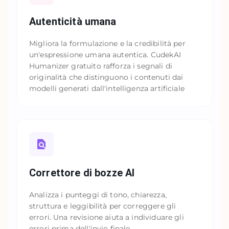
Autenticità umana
Migliora la formulazione e la credibilità per
un'espressione umana autentica. CudekAI
Humanizer gratuito rafforza i segnali di
originalità che distinguono i contenuti dai
modelli generati dall'intelligenza artificiale
Correttore di bozze AI
Analizza i punteggi di tono, chiarezza,
struttura e leggibilità per correggere gli
errori. Una revisione aiuta a individuare gli
errori prima dell'invio finale.