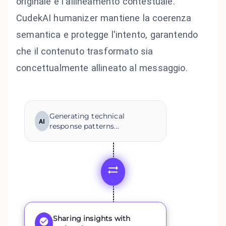
originale e l'allineamento contestuale.
CudekAI humanizer mantiene la coerenza
semantica e protegge l'intento, garantendo
che il contenuto trasformato sia
concettualmente allineato al messaggio.
Generating technical
AI
response patterns...
Sharing insights with