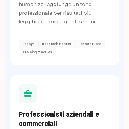
humanizer aggiunge un tono
professionale per risultati più
leggibili e simili a quelli umani.
Essays
Research Papers
Lesson Plans
Training Modules
Professionisti aziendali e
commerciali