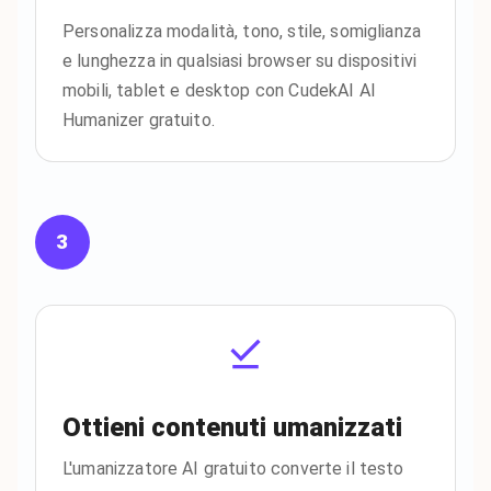
Personalizza modalità, tono, stile, somiglianza
e lunghezza in qualsiasi browser su dispositivi
mobili, tablet e desktop con CudekAI AI
Humanizer gratuito.
3
Ottieni contenuti umanizzati
L'umanizzatore AI gratuito converte il testo