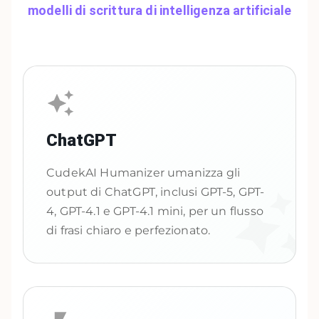
modelli di scrittura di intelligenza artificiale
ChatGPT
CudekAI Humanizer umanizza gli
output di ChatGPT, inclusi GPT-5, GPT-
4, GPT-4.1 e GPT-4.1 mini, per un flusso
di frasi chiaro e perfezionato.