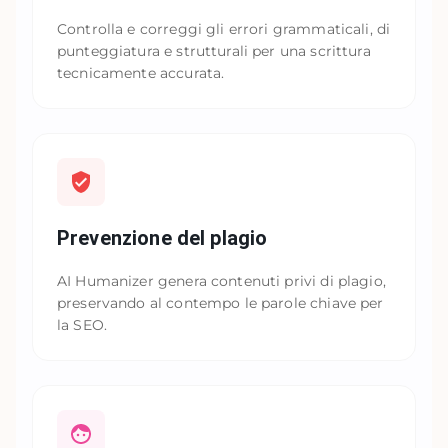
Controlla e correggi gli errori grammaticali, di
punteggiatura e strutturali per una scrittura
tecnicamente accurata.
Prevenzione del plagio
AI Humanizer genera contenuti privi di plagio,
preservando al contempo le parole chiave per
la SEO.