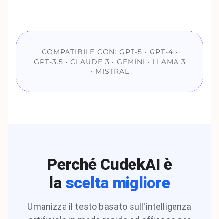
COMPATIBILE CON: GPT-5 • GPT-4 •
GPT-3.5 • CLAUDE 3 • GEMINI • LLAMA 3
• MISTRAL
Perché CudekAI è
la
scelta migliore
Umanizza il testo basato sull'intelligenza