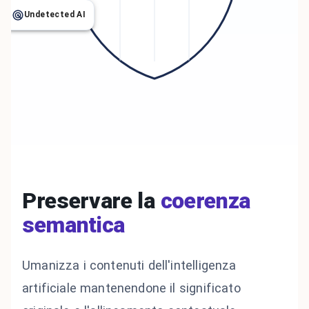
Undetected AI
Preservare la
coerenza
semantica
Umanizza i contenuti dell'intelligenza
artificiale mantenendone il significato