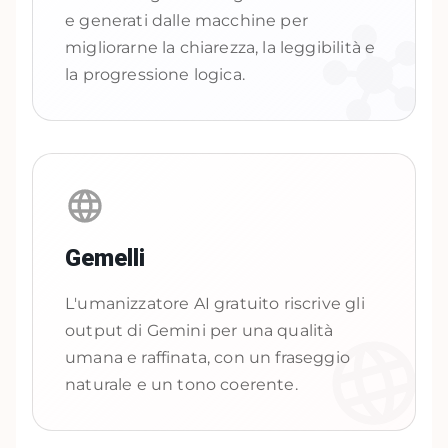
e generati dalle macchine per
migliorarne la chiarezza, la leggibilità e
la progressione logica.
Gemelli
L'umanizzatore AI gratuito riscrive gli
output di Gemini per una qualità
umana e raffinata, con un fraseggio
naturale e un tono coerente.